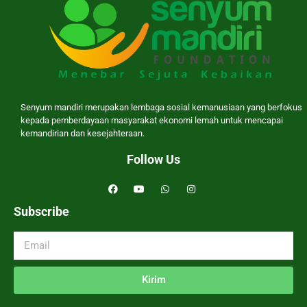
Senyum mandiri merupakan lembaga sosial kemanusiaan yang berfokus
kepada pemberdayaan masyarakat ekonomi lemah untuk mencapai
kemandirian dan kesejahteraan.
Follow Us
Subscribe
Kirim