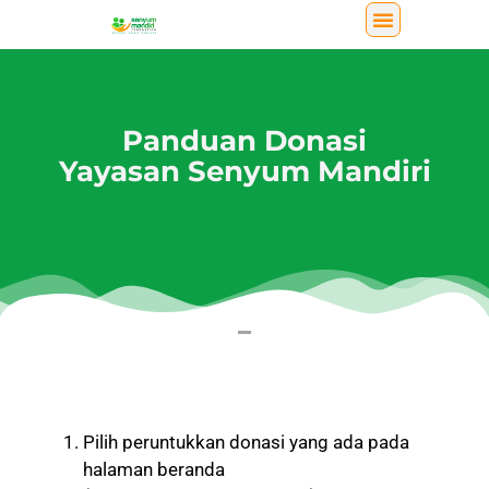
Panduan Donasi
Yayasan Senyum Mandiri
Pilih peruntukkan donasi yang ada pada
halaman beranda