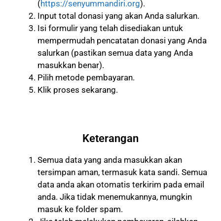
(
https://senyummandiri.org
).
Input total donasi yang akan Anda salurkan.
Isi formulir yang telah disediakan untuk
mempermudah pencatatan donasi yang Anda
salurkan (pastikan semua data yang Anda
masukkan benar).
Pilih metode pembayaran.
Klik proses sekarang.
Keterangan
Semua data yang anda masukkan akan
tersimpan aman, termasuk kata sandi. Semua
data anda akan otomatis terkirim pada email
anda. Jika tidak menemukannya, mungkin
masuk ke folder spam.