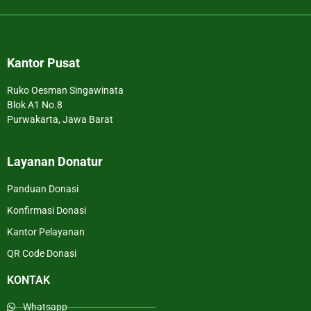
Kantor Pusat
Ruko Oesman Singawinata
Blok A1 No.8
Purwakarta, Jawa Barat
Layanan Donatur
Panduan Donasi
Konfirmasi Donasi
Kantor Pelayanan
QR Code Donasi
KONTAK
Whatsapp