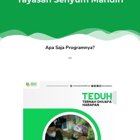
Apa Saja Programnya?