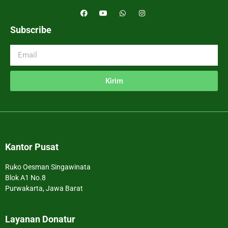
Subscribe
Kirim
Kantor Pusat
Ruko Oesman Singawinata
Blok A1 No.8
Purwakarta, Jawa Barat
Layanan Donatur