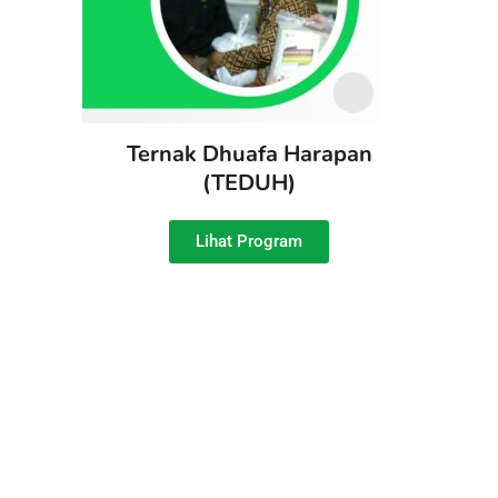
Ternak Dhuafa Harapan
(TEDUH)
Lihat Program