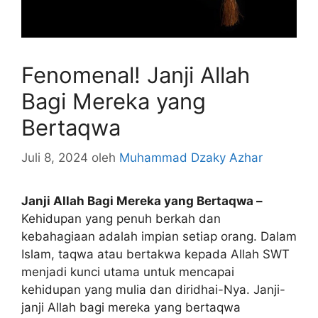
Fenomenal! Janji Allah
Bagi Mereka yang
Bertaqwa
Juli 8, 2024
oleh
Muhammad Dzaky Azhar
Janji Allah Bagi Mereka yang Bertaqwa –
Kehidupan yang penuh berkah dan
kebahagiaan adalah impian setiap orang. Dalam
Islam, taqwa atau bertakwa kepada Allah SWT
menjadi kunci utama untuk mencapai
kehidupan yang mulia dan diridhai-Nya. Janji-
janji Allah bagi mereka yang bertaqwa