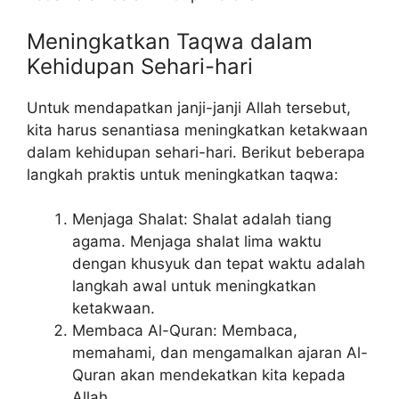
Meningkatkan Taqwa dalam
Kehidupan Sehari-hari
Untuk mendapatkan janji-janji Allah tersebut,
kita harus senantiasa meningkatkan ketakwaan
dalam kehidupan sehari-hari. Berikut beberapa
langkah praktis untuk meningkatkan taqwa:
Menjaga Shalat: Shalat adalah tiang
agama. Menjaga shalat lima waktu
dengan khusyuk dan tepat waktu adalah
langkah awal untuk meningkatkan
ketakwaan.
Membaca Al-Quran: Membaca,
memahami, dan mengamalkan ajaran Al-
Quran akan mendekatkan kita kepada
Allah.