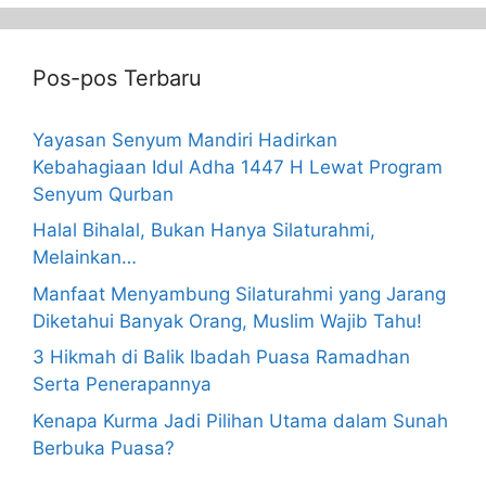
Pos-pos Terbaru
Yayasan Senyum Mandiri Hadirkan
Kebahagiaan Idul Adha 1447 H Lewat Program
Senyum Qurban
Halal Bihalal, Bukan Hanya Silaturahmi,
Melainkan…
Manfaat Menyambung Silaturahmi yang Jarang
Diketahui Banyak Orang, Muslim Wajib Tahu!
3 Hikmah di Balik Ibadah Puasa Ramadhan
Serta Penerapannya
Kenapa Kurma Jadi Pilihan Utama dalam Sunah
Berbuka Puasa?