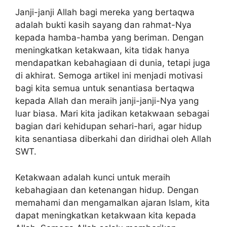
Janji-janji Allah bagi mereka yang bertaqwa
adalah bukti kasih sayang dan rahmat-Nya
kepada hamba-hamba yang beriman. Dengan
meningkatkan ketakwaan, kita tidak hanya
mendapatkan kebahagiaan di dunia, tetapi juga
di akhirat. Semoga artikel ini menjadi motivasi
bagi kita semua untuk senantiasa bertaqwa
kepada Allah dan meraih janji-janji-Nya yang
luar biasa. Mari kita jadikan ketakwaan sebagai
bagian dari kehidupan sehari-hari, agar hidup
kita senantiasa diberkahi dan diridhai oleh Allah
SWT.
Ketakwaan adalah kunci untuk meraih
kebahagiaan dan ketenangan hidup. Dengan
memahami dan mengamalkan ajaran Islam, kita
dapat meningkatkan ketakwaan kita kepada