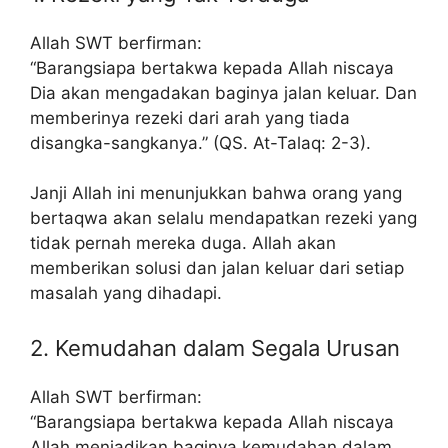
Allah SWT berfirman:
“Barangsiapa bertakwa kepada Allah niscaya
Dia akan mengadakan baginya jalan keluar. Dan
memberinya rezeki dari arah yang tiada
disangka-sangkanya.” (QS. At-Talaq: 2-3).
Janji Allah ini menunjukkan bahwa orang yang
bertaqwa akan selalu mendapatkan rezeki yang
tidak pernah mereka duga. Allah akan
memberikan solusi dan jalan keluar dari setiap
masalah yang dihadapi.
2. Kemudahan dalam Segala Urusan
Allah SWT berfirman:
“Barangsiapa bertakwa kepada Allah niscaya
Allah menjadikan baginya kemudahan dalam