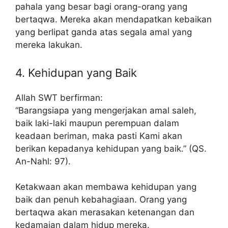
pahala yang besar bagi orang-orang yang
bertaqwa. Mereka akan mendapatkan kebaikan
yang berlipat ganda atas segala amal yang
mereka lakukan.
4. Kehidupan yang Baik
Allah SWT berfirman:
“Barangsiapa yang mengerjakan amal saleh,
baik laki-laki maupun perempuan dalam
keadaan beriman, maka pasti Kami akan
berikan kepadanya kehidupan yang baik.” (QS.
An-Nahl: 97).
Ketakwaan akan membawa kehidupan yang
baik dan penuh kebahagiaan. Orang yang
bertaqwa akan merasakan ketenangan dan
kedamaian dalam hidup mereka.