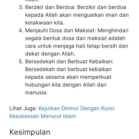
Berzikir dan Berdoa: Berzikir dan berdoa
kepada Allah akan menguatkan iman dan
ketakwaan kita.
Menjauhi Dosa dan Maksiat: Menghindari
segala bentuk dosa dan maksiat adalah
cara untuk menjaga hati tetap bersih dan
dekat dengan Allah.
Bersedekah dan Berbuat Kebaikan:
Bersedekah dan berbuat kebaikan
kepada sesama akan memperkuat
hubungan kita dengan Allah dan
manusia.
Lihat Juga:
Kejutkan Dirimu! Dengan Kunci
Kesuksesan Menurut Islam
Kesimpulan