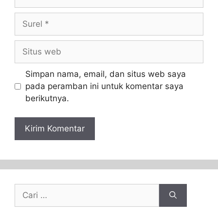
Simpan nama, email, dan situs web saya
pada peramban ini untuk komentar saya
berikutnya.