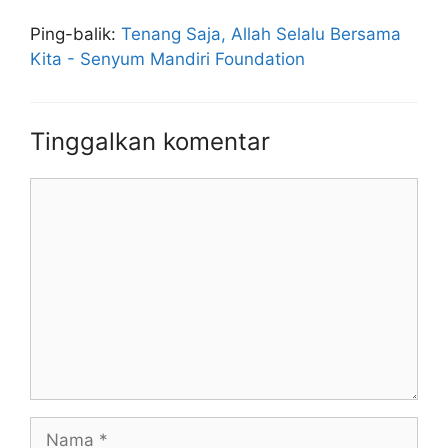
Ping-balik:
Tenang Saja, Allah Selalu Bersama
Kita - Senyum Mandiri Foundation
Tinggalkan komentar