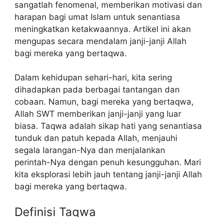
sangatlah fenomenal, memberikan motivasi dan
harapan bagi umat Islam untuk senantiasa
meningkatkan ketakwaannya. Artikel ini akan
mengupas secara mendalam janji-janji Allah
bagi mereka yang bertaqwa.
Dalam kehidupan sehari-hari, kita sering
dihadapkan pada berbagai tantangan dan
cobaan. Namun, bagi mereka yang bertaqwa,
Allah SWT memberikan janji-janji yang luar
biasa. Taqwa adalah sikap hati yang senantiasa
tunduk dan patuh kepada Allah, menjauhi
segala larangan-Nya dan menjalankan
perintah-Nya dengan penuh kesungguhan. Mari
kita eksplorasi lebih jauh tentang janji-janji Allah
bagi mereka yang bertaqwa.
Definisi Taqwa