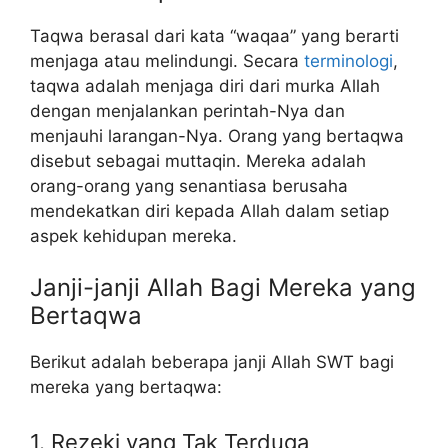
Taqwa berasal dari kata “waqaa” yang berarti
menjaga atau melindungi. Secara
terminologi
,
taqwa adalah menjaga diri dari murka Allah
dengan menjalankan perintah-Nya dan
menjauhi larangan-Nya. Orang yang bertaqwa
disebut sebagai muttaqin. Mereka adalah
orang-orang yang senantiasa berusaha
mendekatkan diri kepada Allah dalam setiap
aspek kehidupan mereka.
Janji-janji Allah Bagi Mereka yang
Bertaqwa
Berikut adalah beberapa janji Allah SWT bagi
mereka yang bertaqwa:
1. Rezeki yang Tak Terduga