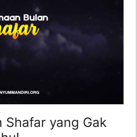
 Shafar yang Gak