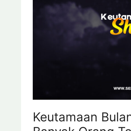
Keutamaan Bulan