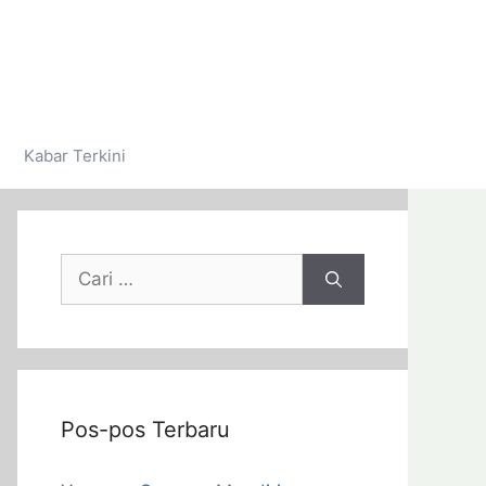
Kabar Terkini
Pos-pos Terbaru