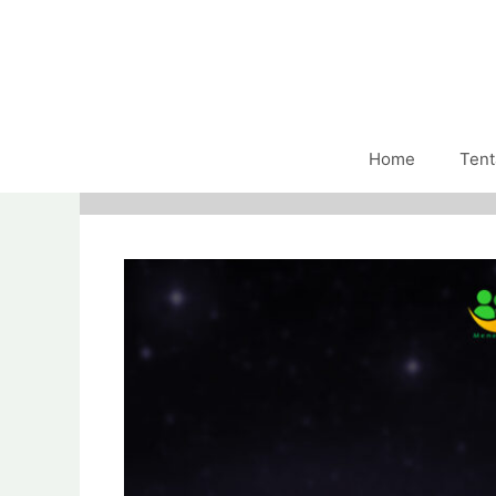
Home
Tent