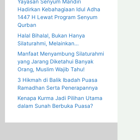
Yayasan Senyum Mandiri
Hadirkan Kebahagiaan Idul Adha
1447 H Lewat Program Senyum
Qurban
Halal Bihalal, Bukan Hanya
Silaturahmi, Melainkan…
Manfaat Menyambung Silaturahmi
yang Jarang Diketahui Banyak
Orang, Muslim Wajib Tahu!
3 Hikmah di Balik Ibadah Puasa
Ramadhan Serta Penerapannya
Kenapa Kurma Jadi Pilihan Utama
dalam Sunah Berbuka Puasa?