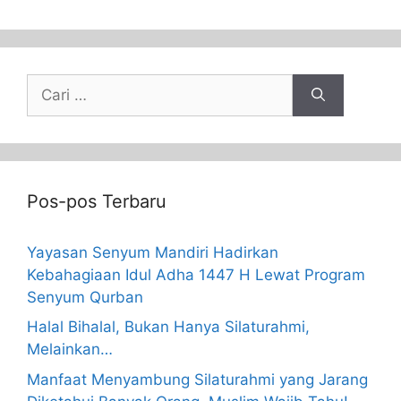
Pos-pos Terbaru
Yayasan Senyum Mandiri Hadirkan
Kebahagiaan Idul Adha 1447 H Lewat Program
Senyum Qurban
Halal Bihalal, Bukan Hanya Silaturahmi,
Melainkan…
Manfaat Menyambung Silaturahmi yang Jarang