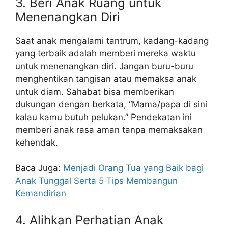
3. Beri Anak Ruang untuk
Menenangkan Diri
Saat anak mengalami tantrum, kadang-kadang
yang terbaik adalah memberi mereka waktu
untuk menenangkan diri. Jangan buru-buru
menghentikan tangisan atau memaksa anak
untuk diam. Sahabat bisa memberikan
dukungan dengan berkata, “Mama/papa di sini
kalau kamu butuh pelukan.” Pendekatan ini
memberi anak rasa aman tanpa memaksakan
kehendak.
Baca Juga:
Menjadi Orang Tua yang Baik bagi
Anak Tunggal Serta 5 Tips Membangun
Kemandirian
4. Alihkan Perhatian Anak