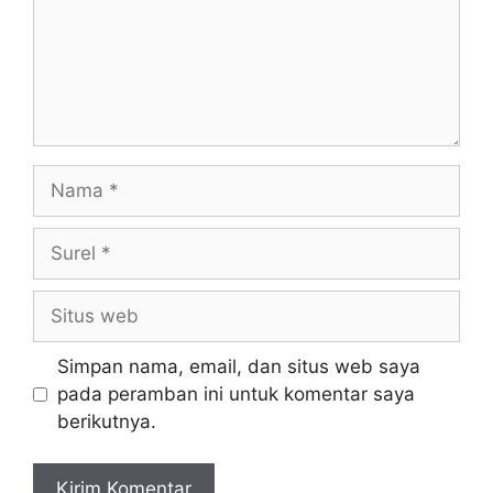
Simpan nama, email, dan situs web saya
pada peramban ini untuk komentar saya
berikutnya.