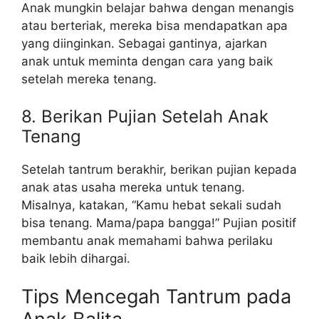
Anak mungkin belajar bahwa dengan menangis
atau berteriak, mereka bisa mendapatkan apa
yang diinginkan. Sebagai gantinya, ajarkan
anak untuk meminta dengan cara yang baik
setelah mereka tenang.
8. Berikan Pujian Setelah Anak
Tenang
Setelah tantrum berakhir, berikan pujian kepada
anak atas usaha mereka untuk tenang.
Misalnya, katakan, “Kamu hebat sekali sudah
bisa tenang. Mama/papa bangga!” Pujian positif
membantu anak memahami bahwa perilaku
baik lebih dihargai.
Tips Mencegah Tantrum pada