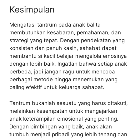
Kesimpulan
Mengatasi tantrum pada anak balita
membutuhkan kesabaran, pemahaman, dan
strategi yang tepat. Dengan pendekatan yang
konsisten dan penuh kasih, sahabat dapat
membantu si kecil belajar mengelola emosinya
dengan lebih baik. Ingatlah bahwa setiap anak
berbeda, jadi jangan ragu untuk mencoba
berbagai metode hingga menemukan yang
paling efektif untuk keluarga sahabat.
Tantrum bukanlah sesuatu yang harus ditakuti,
melainkan kesempatan untuk mengajarkan
anak keterampilan emosional yang penting.
Dengan bimbingan yang baik, anak akan
tumbuh menjadi pribadi yang lebih tenang dan