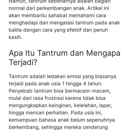
Namun, tantrum sebenarnya adalah bagian
normal dari perkembangan anak. Artikel ini
akan membantu sahabat memahami cara
menghadapi dan mengatasi tantrum pada anak
balita dengan cara yang efektif dan penuh
kasih.
Apa Itu Tantrum dan Mengapa
Terjadi?
Tantrum adalah ledakan emosi yang biasanya
terjadi pada anak usia 1 hingga 4 tahun.
Penyebab tantrum bisa bermacam-macam,
mulai dari rasa frustrasi karena tidak bisa
mengungkapkan keinginan, kelelahan, lapar,
hingga mencari perhatian. Pada usia ini,
kemampuan bahasa anak belum sepenuhnya
berkembang, sehingga mereka cenderung