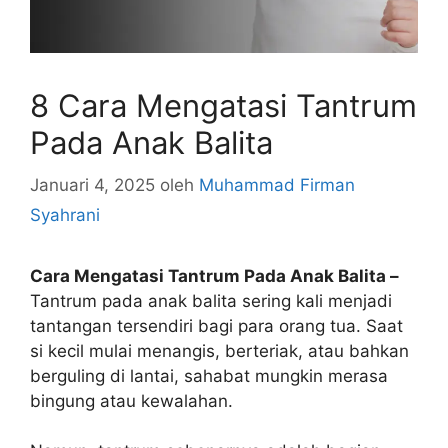
8 Cara Mengatasi Tantrum
Pada Anak Balita
Januari 4, 2025
oleh
Muhammad Firman
Syahrani
Cara Mengatasi Tantrum Pada Anak Balita –
Tantrum pada anak balita sering kali menjadi
tantangan tersendiri bagi para orang tua. Saat
si kecil mulai menangis, berteriak, atau bahkan
berguling di lantai, sahabat mungkin merasa
bingung atau kewalahan.