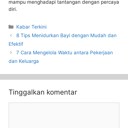
mampu menghadapi tantangan dengan percaya
diri.
Kabar Terkini
8 Tips Menidurkan Bayi dengan Mudah dan
Efektif
7 Cara Mengelola Waktu antara Pekerjaan
dan Keluarga
Tinggalkan komentar