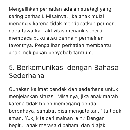
Mengalihkan perhatian adalah strategi yang
sering berhasil. Misalnya, jika anak mulai
menangis karena tidak mendapatkan permen,
coba tawarkan aktivitas menarik seperti
membaca buku atau bermain permainan
favoritnya. Pengalihan perhatian membantu
anak melupakan penyebab tantrum.
5. Berkomunikasi dengan Bahasa
Sederhana
Gunakan kalimat pendek dan sederhana untuk
menjelaskan situasi. Misalnya, jika anak marah
karena tidak boleh memegang benda
berbahaya, sahabat bisa mengatakan, “Itu tidak
aman. Yuk, kita cari mainan lain.” Dengan
begitu, anak merasa dipahami dan diajak