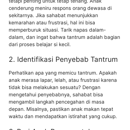
tetapi penting untuk tetap tenang. Anak
cenderung meniru respons orang dewasa di
sekitarnya. Jika sahabat menunjukkan
kemarahan atau frustrasi, hal ini bisa
memperburuk situasi. Tarik napas dalam-
dalam, dan ingat bahwa tantrum adalah bagian
dari proses belajar si kecil.
2. Identifikasi Penyebab Tantrum
Perhatikan apa yang memicu tantrum. Apakah
anak merasa lapar, lelah, atau frustrasi karena
tidak bisa melakukan sesuatu? Dengan
mengetahui penyebabnya, sahabat bisa
mengambil langkah pencegahan di masa
depan. Misalnya, pastikan anak makan tepat
waktu dan mendapatkan istirahat yang cukup.