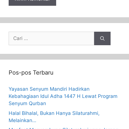
Pos-pos Terbaru
Yayasan Senyum Mandiri Hadirkan
Kebahagiaan Idul Adha 1447 H Lewat Program
Senyum Qurban
Halal Bihalal, Bukan Hanya Silaturahmi,
Melainkan…