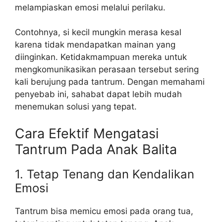
melampiaskan emosi melalui perilaku.
Contohnya, si kecil mungkin merasa kesal
karena tidak mendapatkan mainan yang
diinginkan. Ketidakmampuan mereka untuk
mengkomunikasikan perasaan tersebut sering
kali berujung pada tantrum. Dengan memahami
penyebab ini, sahabat dapat lebih mudah
menemukan solusi yang tepat.
Cara Efektif Mengatasi
Tantrum Pada Anak Balita
1. Tetap Tenang dan Kendalikan
Emosi
Tantrum bisa memicu emosi pada orang tua,