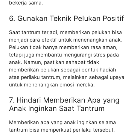
bekerja sama.
6. Gunakan Teknik Pelukan Positif
Saat tantrum terjadi, memberikan pelukan bisa
menjadi cara efektif untuk menenangkan anak.
Pelukan tidak hanya memberikan rasa aman,
tetapi juga membantu mengurangi stres pada
anak. Namun, pastikan sahabat tidak
memberikan pelukan sebagai bentuk hadiah
atas perilaku tantrum, melainkan sebagai upaya
untuk menenangkan emosi mereka.
7. Hindari Memberikan Apa yang
Anak Inginkan Saat Tantrum
Memberikan apa yang anak inginkan selama
tantrum bisa memperkuat perilaku tersebut.