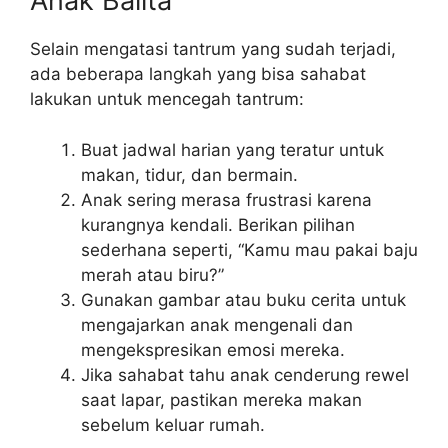
Anak Balita
Selain mengatasi tantrum yang sudah terjadi,
ada beberapa langkah yang bisa sahabat
lakukan untuk mencegah tantrum:
Buat jadwal harian yang teratur untuk
makan, tidur, dan bermain.
Anak sering merasa frustrasi karena
kurangnya kendali. Berikan pilihan
sederhana seperti, “Kamu mau pakai baju
merah atau biru?”
Gunakan gambar atau buku cerita untuk
mengajarkan anak mengenali dan
mengekspresikan emosi mereka.
Jika sahabat tahu anak cenderung rewel
saat lapar, pastikan mereka makan
sebelum keluar rumah.