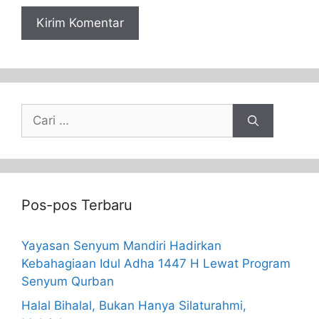
Pos-pos Terbaru
Yayasan Senyum Mandiri Hadirkan
Kebahagiaan Idul Adha 1447 H Lewat Program
Senyum Qurban
Halal Bihalal, Bukan Hanya Silaturahmi,