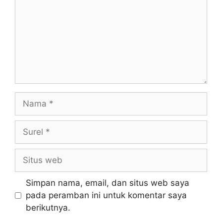
Simpan nama, email, dan situs web saya
pada peramban ini untuk komentar saya
berikutnya.