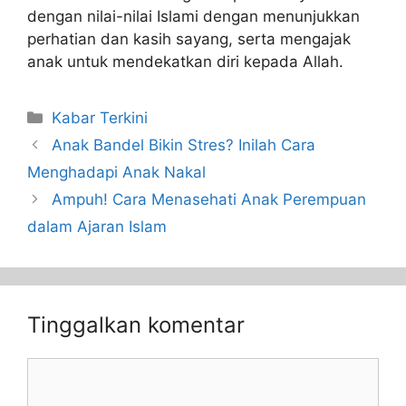
dengan nilai-nilai Islami dengan menunjukkan
perhatian dan kasih sayang, serta mengajak
anak untuk mendekatkan diri kepada Allah.
Kabar Terkini
Anak Bandel Bikin Stres? Inilah Cara
Menghadapi Anak Nakal
Ampuh! Cara Menasehati Anak Perempuan
dalam Ajaran Islam
Tinggalkan komentar