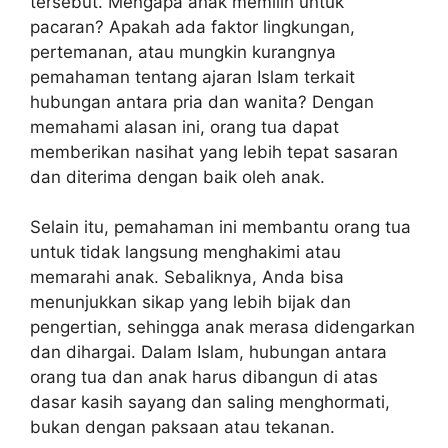
tersebut. Mengapa anak memilih untuk
pacaran? Apakah ada faktor lingkungan,
pertemanan, atau mungkin kurangnya
pemahaman tentang ajaran Islam terkait
hubungan antara pria dan wanita? Dengan
memahami alasan ini, orang tua dapat
memberikan nasihat yang lebih tepat sasaran
dan diterima dengan baik oleh anak.
Selain itu, pemahaman ini membantu orang tua
untuk tidak langsung menghakimi atau
memarahi anak. Sebaliknya, Anda bisa
menunjukkan sikap yang lebih bijak dan
pengertian, sehingga anak merasa didengarkan
dan dihargai. Dalam Islam, hubungan antara
orang tua dan anak harus dibangun di atas
dasar kasih sayang dan saling menghormati,
bukan dengan paksaan atau tekanan.