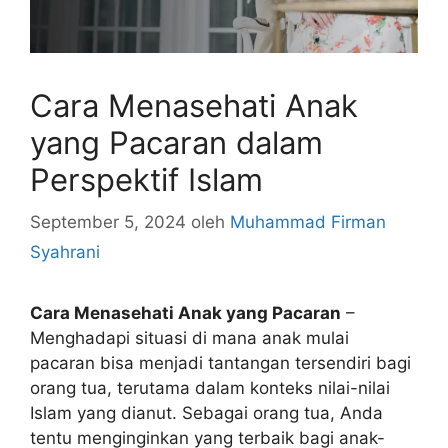
Cara Menasehati Anak
yang Pacaran dalam
Perspektif Islam
September 5, 2024
oleh
Muhammad Firman
Syahrani
Cara Menasehati Anak yang Pacaran
–
Menghadapi situasi di mana anak mulai
pacaran bisa menjadi tantangan tersendiri bagi
orang tua, terutama dalam konteks nilai-nilai
Islam yang dianut. Sebagai orang tua, Anda
tentu menginginkan yang terbaik bagi anak-