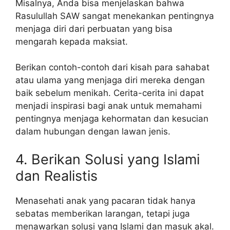
Misalnya, Anda bisa menjelaskan bahwa
Rasulullah SAW sangat menekankan pentingnya
menjaga diri dari perbuatan yang bisa
mengarah kepada maksiat.
Berikan contoh-contoh dari kisah para sahabat
atau ulama yang menjaga diri mereka dengan
baik sebelum menikah. Cerita-cerita ini dapat
menjadi inspirasi bagi anak untuk memahami
pentingnya menjaga kehormatan dan kesucian
dalam hubungan dengan lawan jenis.
4. Berikan Solusi yang Islami
dan Realistis
Menasehati anak yang pacaran tidak hanya
sebatas memberikan larangan, tetapi juga
menawarkan solusi yang Islami dan masuk akal.