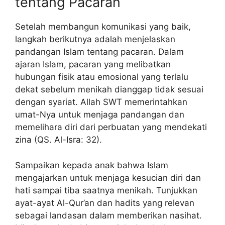
tentang Pacaran
Setelah membangun komunikasi yang baik,
langkah berikutnya adalah menjelaskan
pandangan Islam tentang pacaran. Dalam
ajaran Islam, pacaran yang melibatkan
hubungan fisik atau emosional yang terlalu
dekat sebelum menikah dianggap tidak sesuai
dengan syariat. Allah SWT memerintahkan
umat-Nya untuk menjaga pandangan dan
memelihara diri dari perbuatan yang mendekati
zina (QS. Al-Isra: 32).
Sampaikan kepada anak bahwa Islam
mengajarkan untuk menjaga kesucian diri dan
hati sampai tiba saatnya menikah. Tunjukkan
ayat-ayat Al-Qur’an dan hadits yang relevan
sebagai landasan dalam memberikan nasihat.