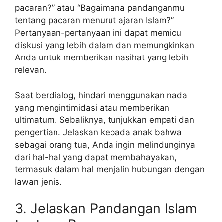
pacaran?” atau “Bagaimana pandanganmu
tentang pacaran menurut ajaran Islam?”
Pertanyaan-pertanyaan ini dapat memicu
diskusi yang lebih dalam dan memungkinkan
Anda untuk memberikan nasihat yang lebih
relevan.
Saat berdialog, hindari menggunakan nada
yang mengintimidasi atau memberikan
ultimatum. Sebaliknya, tunjukkan empati dan
pengertian. Jelaskan kepada anak bahwa
sebagai orang tua, Anda ingin melindunginya
dari hal-hal yang dapat membahayakan,
termasuk dalam hal menjalin hubungan dengan
lawan jenis.
3. Jelaskan Pandangan Islam