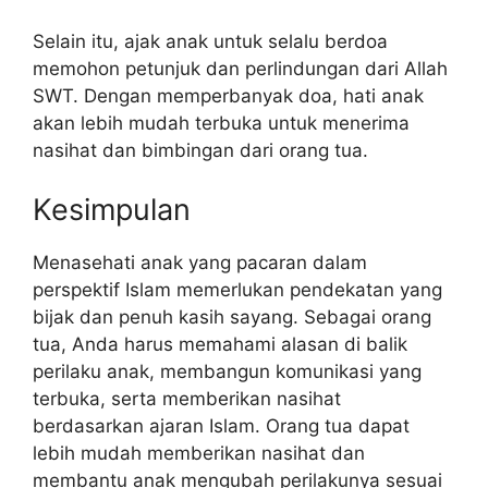
Selain itu, ajak anak untuk selalu berdoa
memohon petunjuk dan perlindungan dari Allah
SWT. Dengan memperbanyak doa, hati anak
akan lebih mudah terbuka untuk menerima
nasihat dan bimbingan dari orang tua.
Kesimpulan
Menasehati anak yang pacaran dalam
perspektif Islam memerlukan pendekatan yang
bijak dan penuh kasih sayang. Sebagai orang
tua, Anda harus memahami alasan di balik
perilaku anak, membangun komunikasi yang
terbuka, serta memberikan nasihat
berdasarkan ajaran Islam. Orang tua dapat
lebih mudah memberikan nasihat dan
membantu anak mengubah perilakunya sesuai