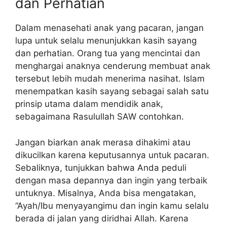
dan Perhatian
Dalam menasehati anak yang pacaran, jangan
lupa untuk selalu menunjukkan kasih sayang
dan perhatian. Orang tua yang mencintai dan
menghargai anaknya cenderung membuat anak
tersebut lebih mudah menerima nasihat. Islam
menempatkan kasih sayang sebagai salah satu
prinsip utama dalam mendidik anak,
sebagaimana Rasulullah SAW contohkan.
Jangan biarkan anak merasa dihakimi atau
dikucilkan karena keputusannya untuk pacaran.
Sebaliknya, tunjukkan bahwa Anda peduli
dengan masa depannya dan ingin yang terbaik
untuknya. Misalnya, Anda bisa mengatakan,
“Ayah/Ibu menyayangimu dan ingin kamu selalu
berada di jalan yang diridhai Allah. Karena