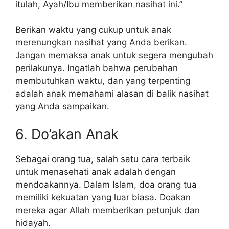
itulah, Ayah/Ibu memberikan nasihat ini.”
Berikan waktu yang cukup untuk anak
merenungkan nasihat yang Anda berikan.
Jangan memaksa anak untuk segera mengubah
perilakunya. Ingatlah bahwa perubahan
membutuhkan waktu, dan yang terpenting
adalah anak memahami alasan di balik nasihat
yang Anda sampaikan.
6. Do’akan Anak
Sebagai orang tua, salah satu cara terbaik
untuk menasehati anak adalah dengan
mendoakannya. Dalam Islam, doa orang tua
memiliki kekuatan yang luar biasa. Doakan
mereka agar Allah memberikan petunjuk dan
hidayah.