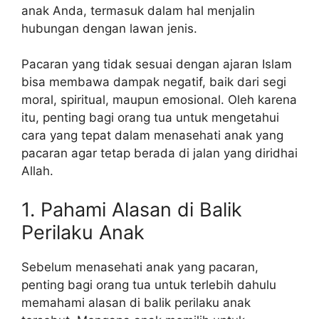
anak Anda, termasuk dalam hal menjalin
hubungan dengan lawan jenis.
Pacaran yang tidak sesuai dengan ajaran Islam
bisa membawa dampak negatif, baik dari segi
moral, spiritual, maupun emosional. Oleh karena
itu, penting bagi orang tua untuk mengetahui
cara yang tepat dalam menasehati anak yang
pacaran agar tetap berada di jalan yang diridhai
Allah.
1. Pahami Alasan di Balik
Perilaku Anak
Sebelum menasehati anak yang pacaran,
penting bagi orang tua untuk terlebih dahulu
memahami alasan di balik perilaku anak