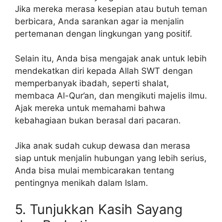
Jika mereka merasa kesepian atau butuh teman
berbicara, Anda sarankan agar ia menjalin
pertemanan dengan lingkungan yang positif.
Selain itu, Anda bisa mengajak anak untuk lebih
mendekatkan diri kepada Allah SWT dengan
memperbanyak ibadah, seperti shalat,
membaca Al-Qur’an, dan mengikuti majelis ilmu.
Ajak mereka untuk memahami bahwa
kebahagiaan bukan berasal dari pacaran.
Jika anak sudah cukup dewasa dan merasa
siap untuk menjalin hubungan yang lebih serius,
Anda bisa mulai membicarakan tentang
pentingnya menikah dalam Islam.
5. Tunjukkan Kasih Sayang