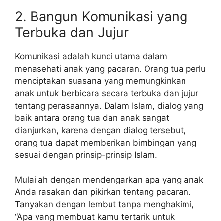
2. Bangun Komunikasi yang
Terbuka dan Jujur
Komunikasi adalah kunci utama dalam
menasehati anak yang pacaran. Orang tua perlu
menciptakan suasana yang memungkinkan
anak untuk berbicara secara terbuka dan jujur
tentang perasaannya. Dalam Islam, dialog yang
baik antara orang tua dan anak sangat
dianjurkan, karena dengan dialog tersebut,
orang tua dapat memberikan bimbingan yang
sesuai dengan prinsip-prinsip Islam.
Mulailah dengan mendengarkan apa yang anak
Anda rasakan dan pikirkan tentang pacaran.
Tanyakan dengan lembut tanpa menghakimi,
“Apa yang membuat kamu tertarik untuk