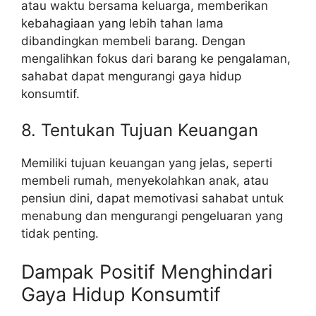
atau waktu bersama keluarga, memberikan
kebahagiaan yang lebih tahan lama
dibandingkan membeli barang. Dengan
mengalihkan fokus dari barang ke pengalaman,
sahabat dapat mengurangi gaya hidup
konsumtif.
8. Tentukan Tujuan Keuangan
Memiliki tujuan keuangan yang jelas, seperti
membeli rumah, menyekolahkan anak, atau
pensiun dini, dapat memotivasi sahabat untuk
menabung dan mengurangi pengeluaran yang
tidak penting.
Dampak Positif Menghindari
Gaya Hidup Konsumtif