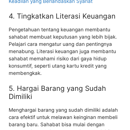
Keadilan yang Berlandaskan Syariat
4. Tingkatkan Literasi Keuangan
Pengetahuan tentang keuangan membantu
sahabat membuat keputusan yang lebih bijak.
Pelajari cara mengatur uang dan pentingnya
menabung. Literasi keuangan juga membantu
sahabat memahami risiko dari gaya hidup
konsumtif, seperti utang kartu kredit yang
membengkak.
5. Hargai Barang yang Sudah
Dimiliki
Menghargai barang yang sudah dimiliki adalah
cara efektif untuk melawan keinginan membeli
barang baru. Sahabat bisa mulai dengan