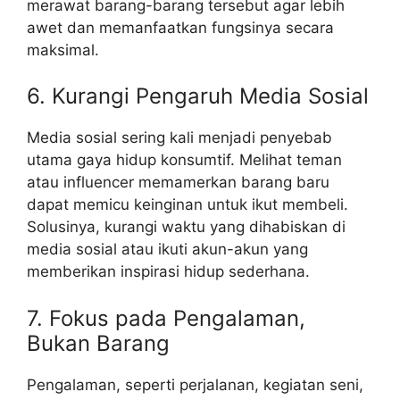
merawat barang-barang tersebut agar lebih
awet dan memanfaatkan fungsinya secara
maksimal.
6. Kurangi Pengaruh Media Sosial
Media sosial sering kali menjadi penyebab
utama gaya hidup konsumtif. Melihat teman
atau influencer memamerkan barang baru
dapat memicu keinginan untuk ikut membeli.
Solusinya, kurangi waktu yang dihabiskan di
media sosial atau ikuti akun-akun yang
memberikan inspirasi hidup sederhana.
7. Fokus pada Pengalaman,
Bukan Barang
Pengalaman, seperti perjalanan, kegiatan seni,