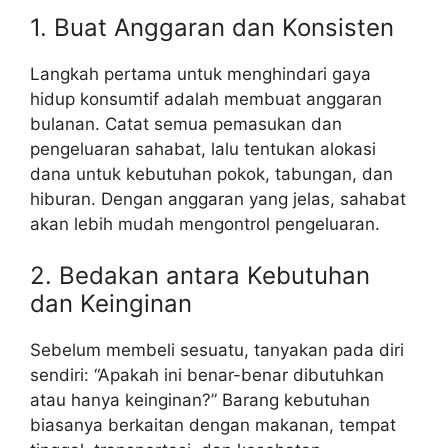
1. Buat Anggaran dan Konsisten
Langkah pertama untuk menghindari gaya
hidup konsumtif adalah membuat anggaran
bulanan. Catat semua pemasukan dan
pengeluaran sahabat, lalu tentukan alokasi
dana untuk kebutuhan pokok, tabungan, dan
hiburan. Dengan anggaran yang jelas, sahabat
akan lebih mudah mengontrol pengeluaran.
2. Bedakan antara Kebutuhan
dan Keinginan
Sebelum membeli sesuatu, tanyakan pada diri
sendiri: “Apakah ini benar-benar dibutuhkan
atau hanya keinginan?” Barang kebutuhan
biasanya berkaitan dengan makanan, tempat