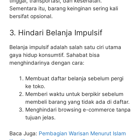
tinggal, transportasi, dan kesehatan.
Sementara itu, barang keinginan sering kali
bersifat opsional.
3. Hindari Belanja Impulsif
Belanja impulsif adalah salah satu ciri utama
gaya hidup konsumtif. Sahabat bisa
menghindarinya dengan cara:
Membuat daftar belanja sebelum pergi
ke toko.
Memberi waktu untuk berpikir sebelum
membeli barang yang tidak ada di daftar.
Menghindari browsing e-commerce tanpa
tujuan jelas.
Baca Juga:
Pembagian Warisan Menurut Islam