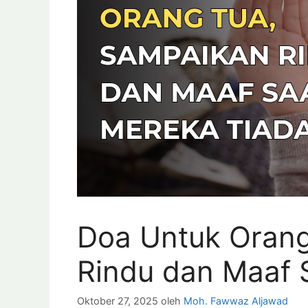
Doa Untuk Orang
Rindu dan Maaf 
Oktober 27, 2025
oleh
Moh. Fawwaz Aljawad