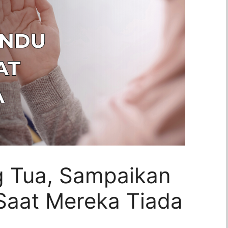
 Tua, Sampaikan
Saat Mereka Tiada