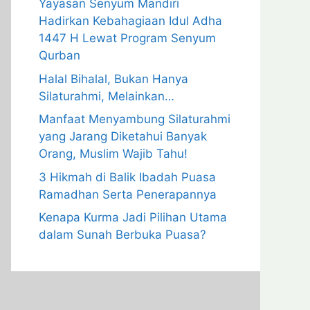
Yayasan Senyum Mandiri
Hadirkan Kebahagiaan Idul Adha
1447 H Lewat Program Senyum
Qurban
Halal Bihalal, Bukan Hanya
Silaturahmi, Melainkan…
Manfaat Menyambung Silaturahmi
yang Jarang Diketahui Banyak
Orang, Muslim Wajib Tahu!
3 Hikmah di Balik Ibadah Puasa
Ramadhan Serta Penerapannya
Kenapa Kurma Jadi Pilihan Utama
dalam Sunah Berbuka Puasa?