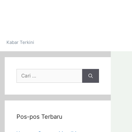
Kabar Terkini
Pos-pos Terbaru