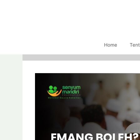
Home
Tent