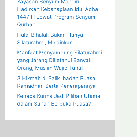
Yayasan Senyum Mandiri
Hadirkan Kebahagiaan Idul Adha
1447 H Lewat Program Senyum
Qurban
Halal Bihalal, Bukan Hanya
Silaturahmi, Melainkan…
Manfaat Menyambung Silaturahmi
yang Jarang Diketahui Banyak
Orang, Muslim Wajib Tahu!
3 Hikmah di Balik Ibadah Puasa
Ramadhan Serta Penerapannya
Kenapa Kurma Jadi Pilihan Utama
dalam Sunah Berbuka Puasa?