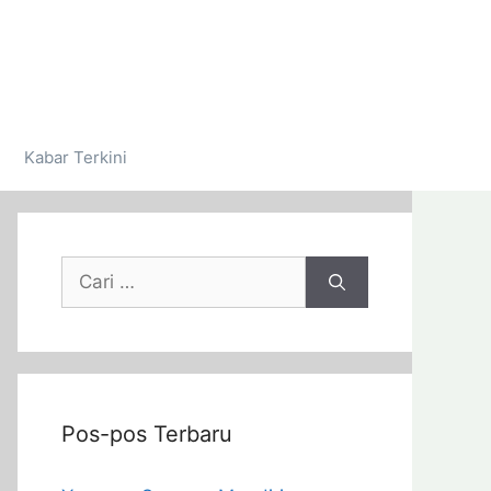
Kabar Terkini
Pos-pos Terbaru