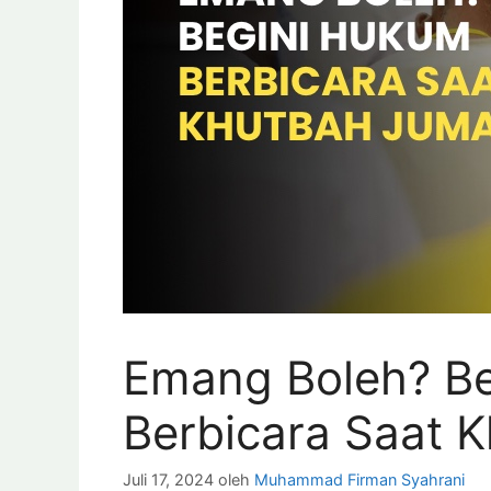
Emang Boleh? B
Berbicara Saat 
Juli 17, 2024
oleh
Muhammad Firman Syahrani