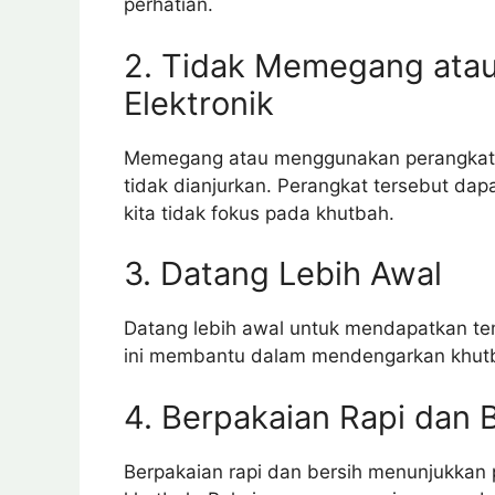
perhatian.
2. Tidak Memegang ata
Elektronik
Memegang atau menggunakan perangkat el
tidak dianjurkan. Perangkat tersebut d
kita tidak fokus pada khutbah.
3. Datang Lebih Awal
Datang lebih awal untuk mendapatkan te
ini membantu dalam mendengarkan khutba
4. Berpakaian Rapi dan 
Berpakaian rapi dan bersih menunjukkan