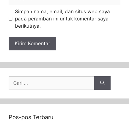
Simpan nama, email, dan situs web saya
pada peramban ini untuk komentar saya
berikutnya.
Pos-pos Terbaru