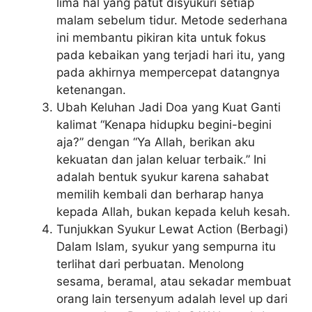
lima hal yang patut disyukuri setiap
malam sebelum tidur. Metode sederhana
ini membantu pikiran kita untuk fokus
pada kebaikan yang terjadi hari itu, yang
pada akhirnya mempercepat datangnya
ketenangan.
Ubah Keluhan Jadi Doa yang Kuat Ganti
kalimat “Kenapa hidupku begini-begini
aja?” dengan “Ya Allah, berikan aku
kekuatan dan jalan keluar terbaik.” Ini
adalah bentuk syukur karena sahabat
memilih kembali dan berharap hanya
kepada Allah, bukan kepada keluh kesah.
Tunjukkan Syukur Lewat Action (Berbagi)
Dalam Islam, syukur yang sempurna itu
terlihat dari perbuatan. Menolong
sesama, beramal, atau sekadar membuat
orang lain tersenyum adalah level up dari