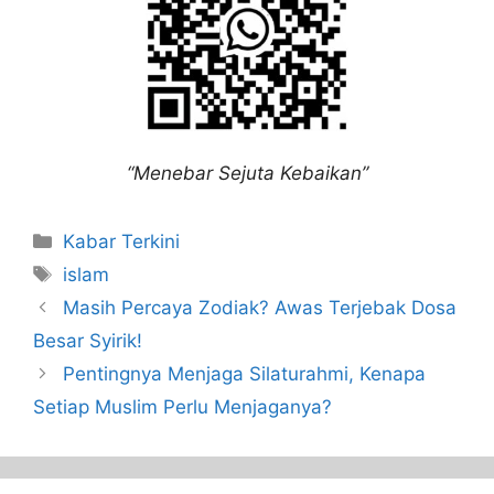
“Menebar Sejuta Kebaikan”
Kabar Terkini
islam
Masih Percaya Zodiak? Awas Terjebak Dosa
Besar Syirik!
Pentingnya Menjaga Silaturahmi, Kenapa
Setiap Muslim Perlu Menjaganya?