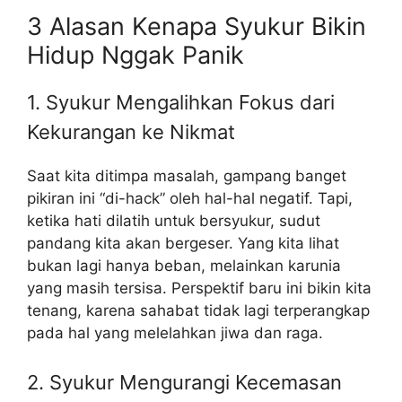
3 Alasan Kenapa Syukur Bikin
Hidup Nggak Panik
1. Syukur Mengalihkan Fokus dari
Kekurangan ke Nikmat
Saat kita ditimpa masalah, gampang banget
pikiran ini “di-hack” oleh hal-hal negatif. Tapi,
ketika hati dilatih untuk bersyukur, sudut
pandang kita akan bergeser. Yang kita lihat
bukan lagi hanya beban, melainkan karunia
yang masih tersisa. Perspektif baru ini bikin kita
tenang, karena sahabat tidak lagi terperangkap
pada hal yang melelahkan jiwa dan raga.
2. Syukur Mengurangi Kecemasan