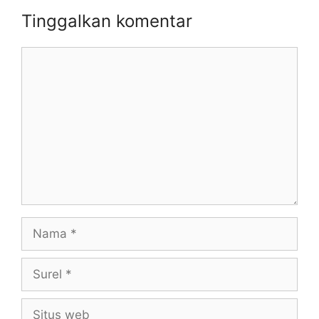
Tinggalkan komentar