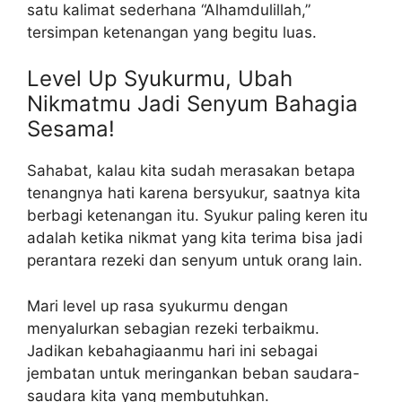
satu kalimat sederhana “Alhamdulillah,”
tersimpan ketenangan yang begitu luas.
Level Up Syukurmu, Ubah
Nikmatmu Jadi Senyum Bahagia
Sesama!
Sahabat, kalau kita sudah merasakan betapa
tenangnya hati karena bersyukur, saatnya kita
berbagi ketenangan itu. Syukur paling keren itu
adalah ketika nikmat yang kita terima bisa jadi
perantara rezeki dan senyum untuk orang lain.
Mari level up rasa syukurmu dengan
menyalurkan sebagian rezeki terbaikmu.
Jadikan kebahagiaanmu hari ini sebagai
jembatan untuk meringankan beban saudara-
saudara kita yang membutuhkan.