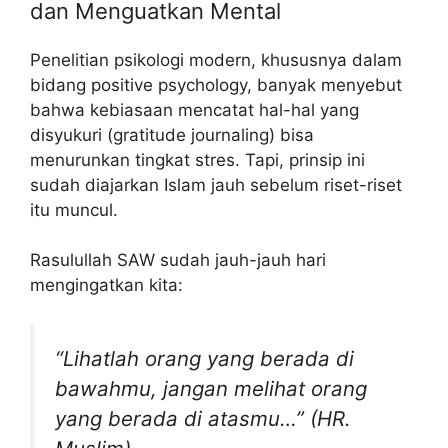
dan Menguatkan Mental
Penelitian psikologi modern, khususnya dalam
bidang positive psychology, banyak menyebut
bahwa kebiasaan mencatat hal-hal yang
disyukuri (gratitude journaling) bisa
menurunkan tingkat stres. Tapi, prinsip ini
sudah diajarkan Islam jauh sebelum riset-riset
itu muncul.
Rasulullah SAW sudah jauh-jauh hari
mengingatkan kita:
“Lihatlah orang yang berada di
bawahmu, jangan melihat orang
yang berada di atasmu…” (HR.