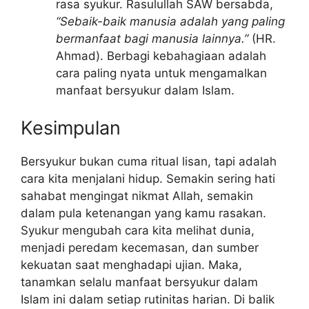
rasa syukur. Rasulullah SAW bersabda,
“Sebaik-baik manusia adalah yang paling
bermanfaat bagi manusia lainnya.”
(HR.
Ahmad). Berbagi kebahagiaan adalah
cara paling nyata untuk mengamalkan
manfaat bersyukur dalam Islam.
Kesimpulan
Bersyukur bukan cuma ritual lisan, tapi adalah
cara kita menjalani hidup. Semakin sering hati
sahabat mengingat nikmat Allah, semakin
dalam pula ketenangan yang kamu rasakan.
Syukur mengubah cara kita melihat dunia,
menjadi peredam kecemasan, dan sumber
kekuatan saat menghadapi ujian. Maka,
tanamkan selalu manfaat bersyukur dalam
Islam ini dalam setiap rutinitas harian. Di balik