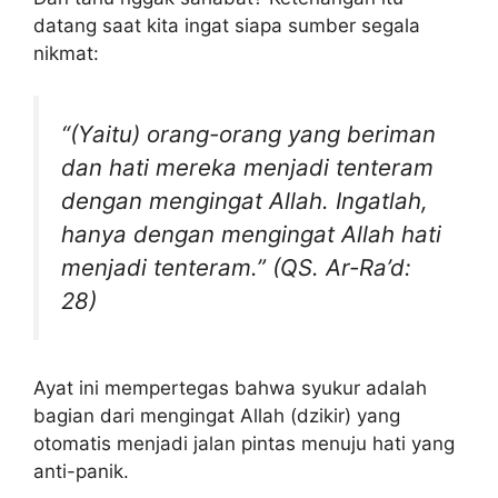
datang saat kita ingat siapa sumber segala
nikmat:
“(Yaitu) orang-orang yang beriman
dan hati mereka menjadi tenteram
dengan mengingat Allah. Ingatlah,
hanya dengan mengingat Allah hati
menjadi tenteram.” (QS. Ar-Ra’d:
28)
Ayat ini mempertegas bahwa syukur adalah
bagian dari mengingat Allah (dzikir) yang
otomatis menjadi jalan pintas menuju hati yang
anti-panik.