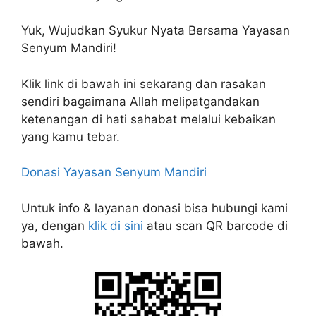
Yuk, Wujudkan Syukur Nyata Bersama Yayasan
Senyum Mandiri!
Klik link di bawah ini sekarang dan rasakan
sendiri bagaimana Allah melipatgandakan
ketenangan di hati sahabat melalui kebaikan
yang kamu tebar.
Donasi Yayasan Senyum Mandiri
Untuk info & layanan donasi bisa hubungi kami
ya, dengan
klik di sini
atau scan QR barcode di
bawah.