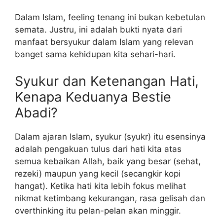
Dalam Islam, feeling tenang ini bukan kebetulan
semata. Justru, ini adalah bukti nyata dari
manfaat bersyukur dalam Islam yang relevan
banget sama kehidupan kita sehari-hari.
Syukur dan Ketenangan Hati,
Kenapa Keduanya Bestie
Abadi?
Dalam ajaran Islam, syukur (syukr) itu esensinya
adalah pengakuan tulus dari hati kita atas
semua kebaikan Allah, baik yang besar (sehat,
rezeki) maupun yang kecil (secangkir kopi
hangat). Ketika hati kita lebih fokus melihat
nikmat ketimbang kekurangan, rasa gelisah dan
overthinking itu pelan-pelan akan minggir.