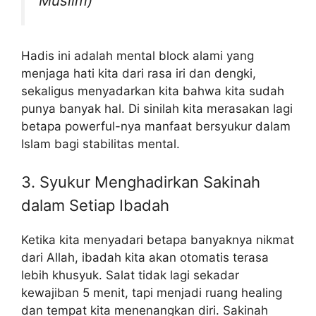
Muslim)
Hadis ini adalah mental block alami yang
menjaga hati kita dari rasa iri dan dengki,
sekaligus menyadarkan kita bahwa kita sudah
punya banyak hal. Di sinilah kita merasakan lagi
betapa powerful-nya manfaat bersyukur dalam
Islam bagi stabilitas mental.
3. Syukur Menghadirkan Sakinah
dalam Setiap Ibadah
Ketika kita menyadari betapa banyaknya nikmat
dari Allah, ibadah kita akan otomatis terasa
lebih khusyuk. Salat tidak lagi sekadar
kewajiban 5 menit, tapi menjadi ruang healing
dan tempat kita menenangkan diri. Sakinah