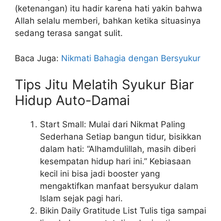
(ketenangan) itu hadir karena hati yakin bahwa
Allah selalu memberi, bahkan ketika situasinya
sedang terasa sangat sulit.
Baca Juga:
Nikmati Bahagia dengan Bersyukur
Tips Jitu Melatih Syukur Biar
Hidup Auto-Damai
Start Small: Mulai dari Nikmat Paling
Sederhana Setiap bangun tidur, bisikkan
dalam hati: “Alhamdulillah, masih diberi
kesempatan hidup hari ini.” Kebiasaan
kecil ini bisa jadi booster yang
mengaktifkan manfaat bersyukur dalam
Islam sejak pagi hari.
Bikin Daily Gratitude List Tulis tiga sampai