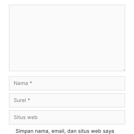
Simpan nama, email, dan situs web saya