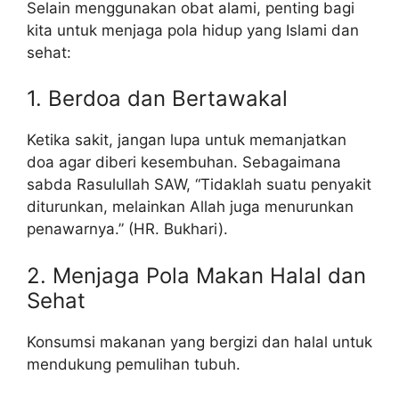
Selain menggunakan obat alami, penting bagi
kita untuk menjaga pola hidup yang Islami dan
sehat:
1. Berdoa dan Bertawakal
Ketika sakit, jangan lupa untuk memanjatkan
doa agar diberi kesembuhan. Sebagaimana
sabda Rasulullah SAW, “Tidaklah suatu penyakit
diturunkan, melainkan Allah juga menurunkan
penawarnya.” (HR. Bukhari).
2. Menjaga Pola Makan Halal dan
Sehat
Konsumsi makanan yang bergizi dan halal untuk
mendukung pemulihan tubuh.