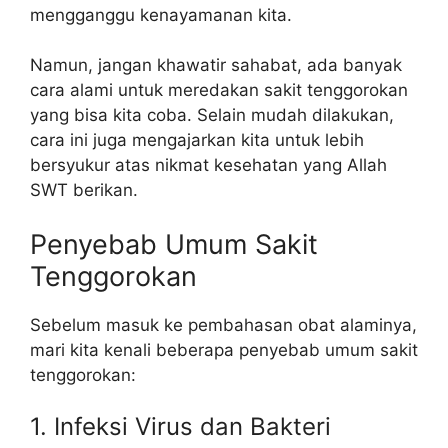
mengganggu kenayamanan kita.
Namun, jangan khawatir sahabat, ada banyak
cara alami untuk meredakan sakit tenggorokan
yang bisa kita coba. Selain mudah dilakukan,
cara ini juga mengajarkan kita untuk lebih
bersyukur atas nikmat kesehatan yang Allah
SWT berikan.
Penyebab Umum Sakit
Tenggorokan
Sebelum masuk ke pembahasan obat alaminya,
mari kita kenali beberapa penyebab umum sakit
tenggorokan:
1. Infeksi Virus dan Bakteri