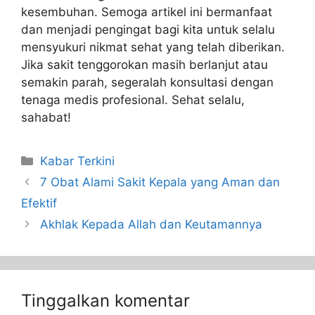
kesembuhan. Semoga artikel ini bermanfaat
dan menjadi pengingat bagi kita untuk selalu
mensyukuri nikmat sehat yang telah diberikan.
Jika sakit tenggorokan masih berlanjut atau
semakin parah, segeralah konsultasi dengan
tenaga medis profesional. Sehat selalu,
sahabat!
Kabar Terkini
7 Obat Alami Sakit Kepala yang Aman dan
Efektif
Akhlak Kepada Allah dan Keutamannya
Tinggalkan komentar