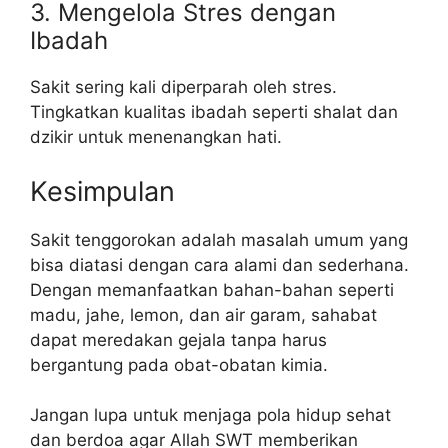
3. Mengelola Stres dengan
Ibadah
Sakit sering kali diperparah oleh stres.
Tingkatkan kualitas ibadah seperti shalat dan
dzikir untuk menenangkan hati.
Kesimpulan
Sakit tenggorokan adalah masalah umum yang
bisa diatasi dengan cara alami dan sederhana.
Dengan memanfaatkan bahan-bahan seperti
madu, jahe, lemon, dan air garam, sahabat
dapat meredakan gejala tanpa harus
bergantung pada obat-obatan kimia.
Jangan lupa untuk menjaga pola hidup sehat
dan berdoa agar Allah SWT memberikan