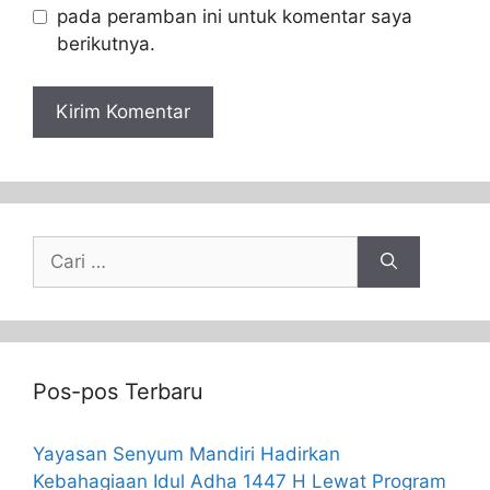
pada peramban ini untuk komentar saya
berikutnya.
Pos-pos Terbaru
Yayasan Senyum Mandiri Hadirkan
Kebahagiaan Idul Adha 1447 H Lewat Program