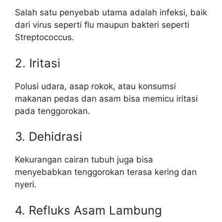
Salah satu penyebab utama adalah infeksi, baik
dari virus seperti flu maupun bakteri seperti
Streptococcus.
2. Iritasi
Polusi udara, asap rokok, atau konsumsi
makanan pedas dan asam bisa memicu iritasi
pada tenggorokan.
3. Dehidrasi
Kekurangan cairan tubuh juga bisa
menyebabkan tenggorokan terasa kering dan
nyeri.
4. Refluks Asam Lambung