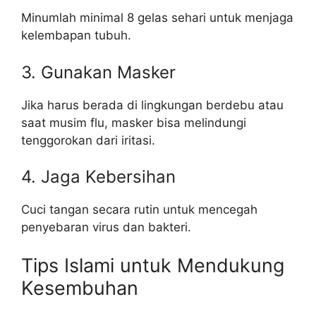
Minumlah minimal 8 gelas sehari untuk menjaga
kelembapan tubuh.
3. Gunakan Masker
Jika harus berada di lingkungan berdebu atau
saat musim flu, masker bisa melindungi
tenggorokan dari iritasi.
4. Jaga Kebersihan
Cuci tangan secara rutin untuk mencegah
penyebaran virus dan bakteri.
Tips Islami untuk Mendukung
Kesembuhan