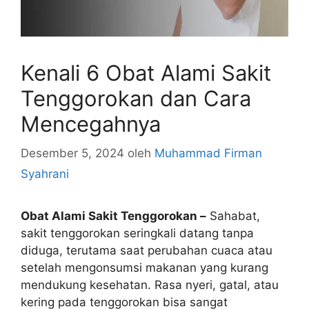
Kenali 6 Obat Alami Sakit
Tenggorokan dan Cara
Mencegahnya
Desember 5, 2024
oleh
Muhammad Firman
Syahrani
Obat Alami Sakit Tenggorokan –
Sahabat,
sakit tenggorokan seringkali datang tanpa
diduga, terutama saat perubahan cuaca atau
setelah mengonsumsi makanan yang kurang
mendukung kesehatan. Rasa nyeri, gatal, atau
kering pada tenggorokan bisa sangat