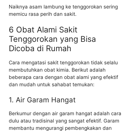
Naiknya asam lambung ke tenggorokan sering
memicu rasa perih dan sakit.
6 Obat Alami Sakit
Tenggorokan yang Bisa
Dicoba di Rumah
Cara mengatasi sakit tenggorokan tidak selalu
membutuhkan obat kimia. Berikut adalah
beberapa cara dengan obat alami yang efektif
dan mudah untuk sahabat temukan:
1. Air Garam Hangat
Berkumur dengan air garam hangat adalah cara
dulu atau tradisinal yang sangat efektif. Garam
membantu mengurangi pembengkakan dan