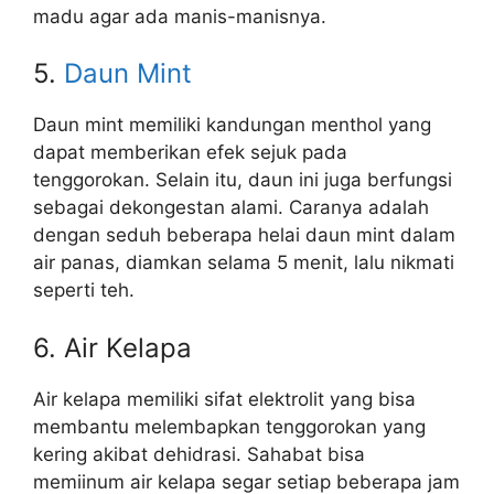
madu agar ada manis-manisnya.
5.
Daun Mint
Daun mint memiliki kandungan menthol yang
dapat memberikan efek sejuk pada
tenggorokan. Selain itu, daun ini juga berfungsi
sebagai dekongestan alami. Caranya adalah
dengan seduh beberapa helai daun mint dalam
air panas, diamkan selama 5 menit, lalu nikmati
seperti teh.
6. Air Kelapa
Air kelapa memiliki sifat elektrolit yang bisa
membantu melembapkan tenggorokan yang
kering akibat dehidrasi. Sahabat bisa
memiinum air kelapa segar setiap beberapa jam