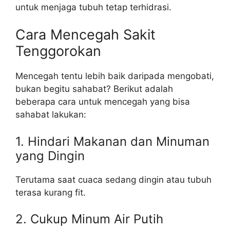
untuk menjaga tubuh tetap terhidrasi.
Cara Mencegah Sakit
Tenggorokan
Mencegah tentu lebih baik daripada mengobati,
bukan begitu sahabat? Berikut adalah
beberapa cara untuk mencegah yang bisa
sahabat lakukan:
1. Hindari Makanan dan Minuman
yang Dingin
Terutama saat cuaca sedang dingin atau tubuh
terasa kurang fit.
2. Cukup Minum Air Putih