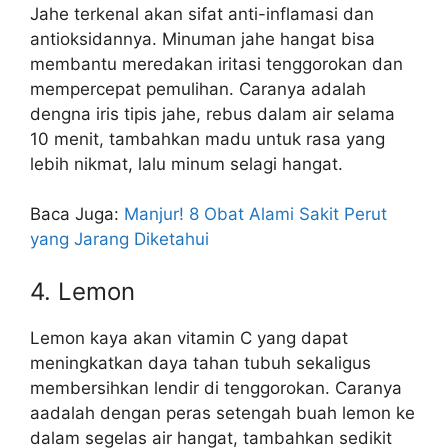
Jahe terkenal akan sifat anti-inflamasi dan
antioksidannya. Minuman jahe hangat bisa
membantu meredakan iritasi tenggorokan dan
mempercepat pemulihan. Caranya adalah
dengna iris tipis jahe, rebus dalam air selama
10 menit, tambahkan madu untuk rasa yang
lebih nikmat, lalu minum selagi hangat.
Baca Juga:
Manjur! 8 Obat Alami Sakit Perut
yang Jarang Diketahui
4. Lemon
Lemon kaya akan vitamin C yang dapat
meningkatkan daya tahan tubuh sekaligus
membersihkan lendir di tenggorokan. Caranya
aadalah dengan peras setengah buah lemon ke
dalam segelas air hangat, tambahkan sedikit