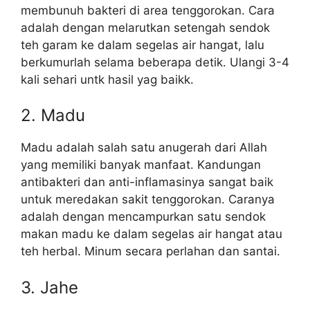
membunuh bakteri di area tenggorokan. Cara
adalah dengan melarutkan setengah sendok
teh garam ke dalam segelas air hangat, lalu
berkumurlah selama beberapa detik. Ulangi 3-4
kali sehari untk hasil yag baikk.
2. Madu
Madu adalah salah satu anugerah dari Allah
yang memiliki banyak manfaat. Kandungan
antibakteri dan anti-inflamasinya sangat baik
untuk meredakan sakit tenggorokan. Caranya
adalah dengan mencampurkan satu sendok
makan madu ke dalam segelas air hangat atau
teh herbal. Minum secara perlahan dan santai.
3. Jahe