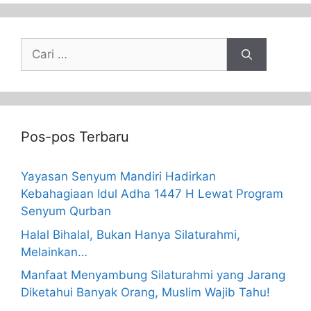
Pos-pos Terbaru
Yayasan Senyum Mandiri Hadirkan
Kebahagiaan Idul Adha 1447 H Lewat Program
Senyum Qurban
Halal Bihalal, Bukan Hanya Silaturahmi,
Melainkan…
Manfaat Menyambung Silaturahmi yang Jarang
Diketahui Banyak Orang, Muslim Wajib Tahu!