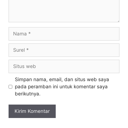
Simpan nama, email, dan situs web saya
pada peramban ini untuk komentar saya
berikutnya.