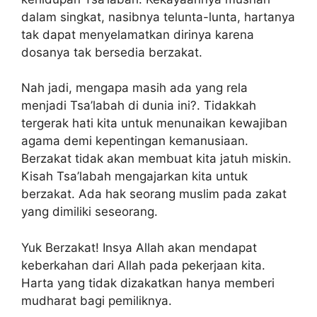
dalam singkat, nasibnya telunta-lunta, hartanya
tak dapat menyelamatkan dirinya karena
dosanya tak bersedia berzakat.
Nah jadi, mengapa masih ada yang rela
menjadi Tsa’labah di dunia ini?. Tidakkah
tergerak hati kita untuk menunaikan kewajiban
agama demi kepentingan kemanusiaan.
Berzakat tidak akan membuat kita jatuh miskin.
Kisah Tsa’labah mengajarkan kita untuk
berzakat. Ada hak seorang muslim pada zakat
yang dimiliki seseorang.
Yuk Berzakat! Insya Allah akan mendapat
keberkahan dari Allah pada pekerjaan kita.
Harta yang tidak dizakatkan hanya memberi
mudharat bagi pemiliknya.