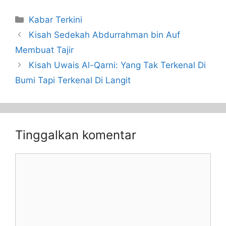
Kabar Terkini
Kisah Sedekah Abdurrahman bin Auf
Membuat Tajir
Kisah Uwais Al-Qarni: Yang Tak Terkenal Di
Bumi Tapi Terkenal Di Langit
Tinggalkan komentar