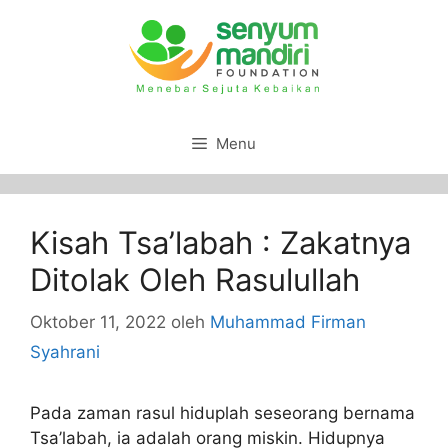
Menu
Kisah Tsa’labah : Zakatnya
Ditolak Oleh Rasulullah
Oktober 11, 2022
oleh
Muhammad Firman
Syahrani
Pada zaman rasul hiduplah seseorang bernama
Tsa’labah, ia adalah orang miskin. Hidupnya