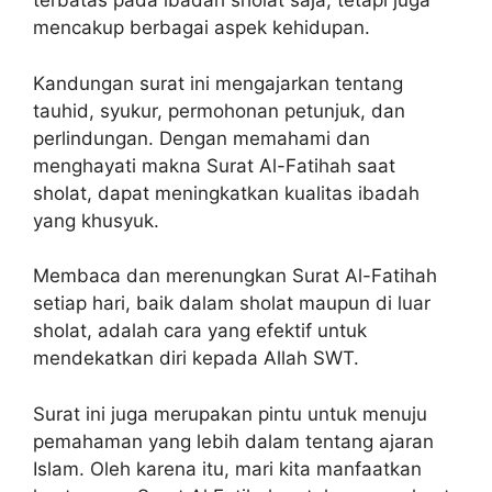
terbatas pada ibadah sholat saja, tetapi juga
mencakup berbagai aspek kehidupan.
Kandungan surat ini mengajarkan tentang
tauhid, syukur, permohonan petunjuk, dan
perlindungan. Dengan memahami dan
menghayati makna Surat Al-Fatihah saat
sholat, dapat meningkatkan kualitas ibadah
yang khusyuk.
Membaca dan merenungkan Surat Al-Fatihah
setiap hari, baik dalam sholat maupun di luar
sholat, adalah cara yang efektif untuk
mendekatkan diri kepada Allah SWT.
Surat ini juga merupakan pintu untuk menuju
pemahaman yang lebih dalam tentang ajaran
Islam. Oleh karena itu, mari kita manfaatkan