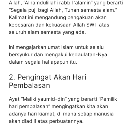
Allah, “Alhamdulillahi rabbil ‘alamin” yang berarti
“Segala puji bagi Allah, Tuhan semesta alam.”
Kalimat ini mengandung pengakuan akan
kebesaran dan kekuasaan Allah SWT atas
seluruh alam semesta yang ada.
Ini mengajarkan umat Islam untuk selalu
bersyukur dan mengakui kedaulatan-Nya
dalam segala hal apapun itu.
2. Pengingat Akan Hari
Pembalasan
Ayat “Maliki yaumid-din” yang berarti “Pemilik
hari pembalasan” mengingatkan kita akan
adanya hari kiamat, di mana setiap manusia
akan diadili atas perbuatannya.