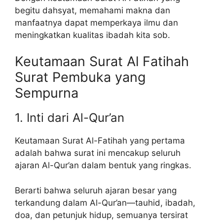
begitu dahsyat, memahami makna dan
manfaatnya dapat memperkaya ilmu dan
meningkatkan kualitas ibadah kita sob.
Keutamaan Surat Al Fatihah
Surat Pembuka yang
Sempurna
1. Inti dari Al-Qur’an
Keutamaan Surat Al-Fatihah yang pertama
adalah bahwa surat ini mencakup seluruh
ajaran Al-Qur’an dalam bentuk yang ringkas.
Berarti bahwa seluruh ajaran besar yang
terkandung dalam Al-Qur’an—tauhid, ibadah,
doa, dan petunjuk hidup, semuanya tersirat