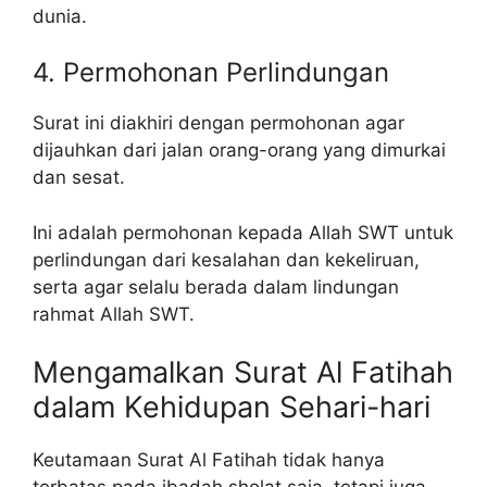
dunia.
4. Permohonan Perlindungan
Surat ini diakhiri dengan permohonan agar
dijauhkan dari jalan orang-orang yang dimurkai
dan sesat.
Ini adalah permohonan kepada Allah SWT untuk
perlindungan dari kesalahan dan kekeliruan,
serta agar selalu berada dalam lindungan
rahmat Allah SWT.
Mengamalkan Surat Al Fatihah
dalam Kehidupan Sehari-hari
Keutamaan Surat Al Fatihah tidak hanya