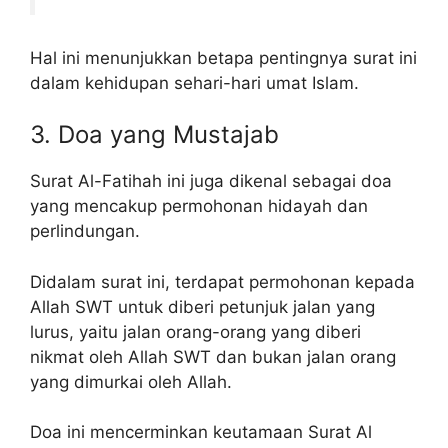
Hal ini menunjukkan betapa pentingnya surat ini
dalam kehidupan sehari-hari umat Islam.
3. Doa yang Mustajab
Surat Al-Fatihah ini juga dikenal sebagai doa
yang mencakup permohonan hidayah dan
perlindungan.
Didalam surat ini, terdapat permohonan kepada
Allah SWT untuk diberi petunjuk jalan yang
lurus, yaitu jalan orang-orang yang diberi
nikmat oleh Allah SWT dan bukan jalan orang
yang dimurkai oleh Allah.
Doa ini mencerminkan keutamaan Surat Al