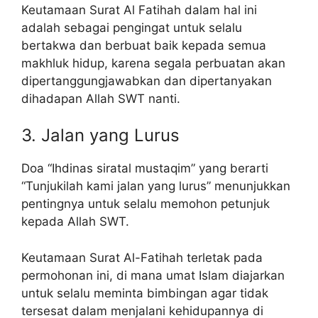
Keutamaan Surat Al Fatihah dalam hal ini
adalah sebagai pengingat untuk selalu
bertakwa dan berbuat baik kepada semua
makhluk hidup, karena segala perbuatan akan
dipertanggungjawabkan dan dipertanyakan
dihadapan Allah SWT nanti.
3. Jalan yang Lurus
Doa “Ihdinas siratal mustaqim” yang berarti
“Tunjukilah kami jalan yang lurus” menunjukkan
pentingnya untuk selalu memohon petunjuk
kepada Allah SWT.
Keutamaan Surat Al-Fatihah terletak pada
permohonan ini, di mana umat Islam diajarkan
untuk selalu meminta bimbingan agar tidak
tersesat dalam menjalani kehidupannya di