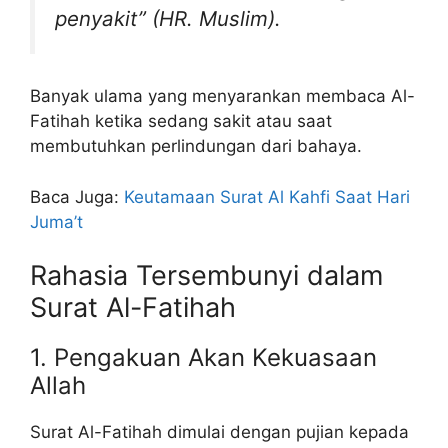
penyakit” (HR. Muslim).
Banyak ulama yang menyarankan membaca Al-
Fatihah ketika sedang sakit atau saat
membutuhkan perlindungan dari bahaya.
Baca Juga:
Keutamaan Surat Al Kahfi Saat Hari
Juma’t
Rahasia Tersembunyi dalam
Surat Al-Fatihah
1. Pengakuan Akan Kekuasaan
Allah
Surat Al-Fatihah dimulai dengan pujian kepada