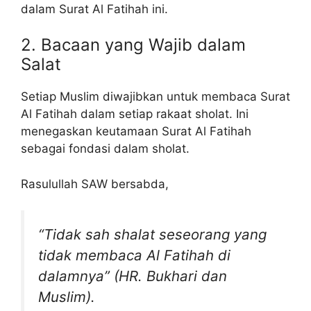
dalam Surat Al Fatihah ini.
2. Bacaan yang Wajib dalam
Salat
Setiap Muslim diwajibkan untuk membaca Surat
Al Fatihah dalam setiap rakaat sholat. Ini
menegaskan keutamaan Surat Al Fatihah
sebagai fondasi dalam sholat.
Rasulullah SAW bersabda,
“Tidak sah shalat seseorang yang
tidak membaca Al Fatihah di
dalamnya” (HR. Bukhari dan
Muslim).