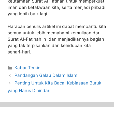
keutamaan Surat Al Fatihah untuk memperkuat
iman dan ketakwaan kita, serta menjadi pribadi
yang lebih baik lagi.
Harapan penulis artikel ini dapat membantu kita
semua untuk lebih memahami kemuliaan dari
Surat Al-Fatihah in dan menjadikannya bagian
yang tak terpisahkan dari kehidupan kita
sehari-hari.
Kabar Terkini
Pandangan Galau Dalam Islam
Penting Untuk Kita Baca! Kebiasaan Buruk
yang Harus Dihindari