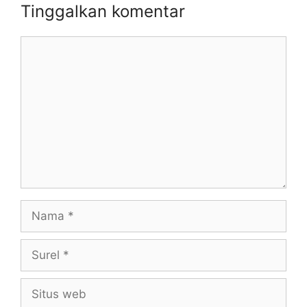
Tinggalkan komentar