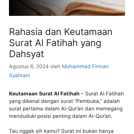
Rahasia dan Keutamaan
Surat Al Fatihah yang
Dahsyat
Agustus 6, 2024
oleh
Muhammad Firman
Syahrani
Keutamaan Surat Al Fatihah
– Surat Al Fatihah
yang dikenal dengan surat “Pembuka,” adalah
surat pertama dalam Al-Qur’an dan memegang
menduduki posisi penting dalam Al-Qur’an.
Tau nggak sih kamu? Surat ini bukan hanya