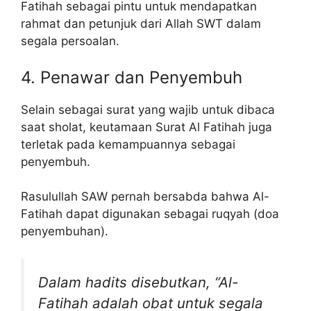
Fatihah sebagai pintu untuk mendapatkan
rahmat dan petunjuk dari Allah SWT dalam
segala persoalan.
4. Penawar dan Penyembuh
Selain sebagai surat yang wajib untuk dibaca
saat sholat, keutamaan Surat Al Fatihah juga
terletak pada kemampuannya sebagai
penyembuh.
Rasulullah SAW pernah bersabda bahwa Al-
Fatihah dapat digunakan sebagai ruqyah (doa
penyembuhan).
Dalam hadits disebutkan, “Al-
Fatihah adalah obat untuk segala