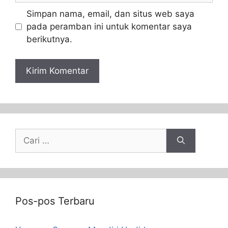
Simpan nama, email, dan situs web saya
pada peramban ini untuk komentar saya
berikutnya.
Pos-pos Terbaru