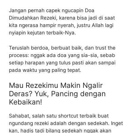
Jangan pernah capek ngucapin Doa
Dimudahkan Rezeki, karena bisa jadi di saat
kita ngerasa hampir nyerah, justru Allah lagi
nyiapin kejutan terbaik-Nya.
Teruslah berdoa, berbuat baik, dan trust the
process: nggak ada doa yang sia-sia, sebab
setiap harapan yang tulus pasti akan sampai
pada waktu yang paling tepat.
Mau Rezekimu Makin Ngalir
Deras? Yuk, Pancing dengan
Kebaikan!
Sahabat, salah satu shortcut terbaik buat
ngundang rezeki adalah dengan sedekah. Inget
kan, hadis tadi bilang sedekah nggak akan