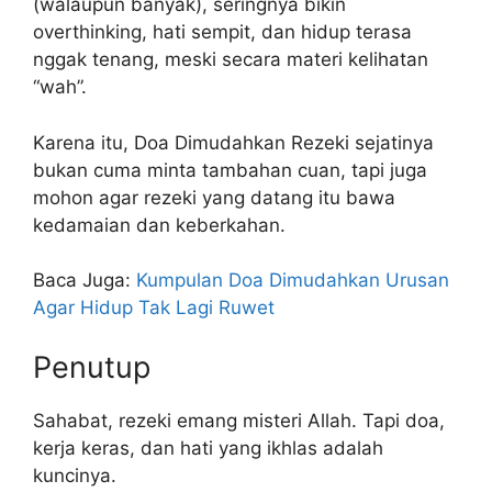
(walaupun banyak), seringnya bikin
overthinking, hati sempit, dan hidup terasa
nggak tenang, meski secara materi kelihatan
“wah”.
Karena itu, Doa Dimudahkan Rezeki sejatinya
bukan cuma minta tambahan cuan, tapi juga
mohon agar rezeki yang datang itu bawa
kedamaian dan keberkahan.
Baca Juga:
Kumpulan Doa Dimudahkan Urusan
Agar Hidup Tak Lagi Ruwet
Penutup
Sahabat, rezeki emang misteri Allah. Tapi doa,
kerja keras, dan hati yang ikhlas adalah
kuncinya.