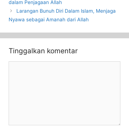
dalam Penjagaan Allah
Larangan Bunuh Diri Dalam Islam, Menjaga
Nyawa sebagai Amanah dari Allah
Tinggalkan komentar