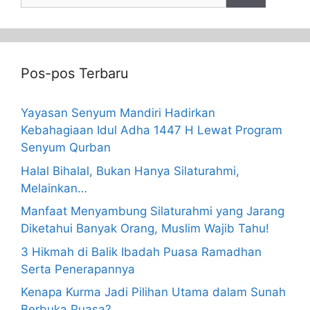
Pos-pos Terbaru
Yayasan Senyum Mandiri Hadirkan
Kebahagiaan Idul Adha 1447 H Lewat Program
Senyum Qurban
Halal Bihalal, Bukan Hanya Silaturahmi,
Melainkan…
Manfaat Menyambung Silaturahmi yang Jarang
Diketahui Banyak Orang, Muslim Wajib Tahu!
3 Hikmah di Balik Ibadah Puasa Ramadhan
Serta Penerapannya
Kenapa Kurma Jadi Pilihan Utama dalam Sunah
Berbuka Puasa?