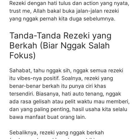
Rezeki dengan hati tulus dan action yang nyata,
trust me, Allah bakal buka jalan-jalan rezeki
yang nggak pernah kita duga sebelumnya.
Tanda-Tanda Rezeki yang
Berkah (Biar Nggak Salah
Fokus)
Sahabat, tahu nggak sih, nggak semua rezeki
itu vibes-nya positif. Soalnya, rezeki yang
benar-benar berkah itu punya ciri khas
tersendiri. Biasanya, hati auto tenang, nggak
ada rasa gelisah atau pelit waktu mau memberi,
dan yang paling penting, hasil usaha kita selalu
bawa manfaat buat orang lain.
Sebaliknya, rezeki yang nggak berkah