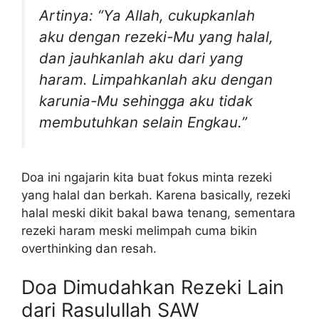
Artinya: “Ya Allah, cukupkanlah
aku dengan rezeki-Mu yang halal,
dan jauhkanlah aku dari yang
haram. Limpahkanlah aku dengan
karunia-Mu sehingga aku tidak
membutuhkan selain Engkau.”
Doa ini ngajarin kita buat fokus minta rezeki
yang halal dan berkah. Karena basically, rezeki
halal meski dikit bakal bawa tenang, sementara
rezeki haram meski melimpah cuma bikin
overthinking dan resah.
Doa Dimudahkan Rezeki Lain
dari Rasulullah SAW