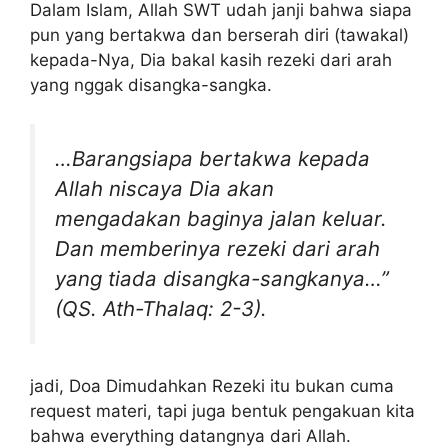
Dalam Islam, Allah SWT udah janji bahwa siapa
pun yang bertakwa dan berserah diri (tawakal)
kepada-Nya, Dia bakal kasih rezeki dari arah
yang nggak disangka-sangka.
…Barangsiapa bertakwa kepada
Allah niscaya Dia akan
mengadakan baginya jalan keluar.
Dan memberinya rezeki dari arah
yang tiada disangka-sangkanya…”
(QS. Ath-Thalaq: 2-3).
jadi, Doa Dimudahkan Rezeki itu bukan cuma
request materi, tapi juga bentuk pengakuan kita
bahwa everything datangnya dari Allah.