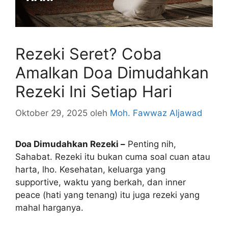
Rezeki Seret? Coba
Amalkan Doa Dimudahkan
Rezeki Ini Setiap Hari
Oktober 29, 2025
oleh
Moh. Fawwaz Aljawad
Doa Dimudahkan Rezeki –
Penting nih,
Sahabat. Rezeki itu bukan cuma soal cuan atau
harta, lho. Kesehatan, keluarga yang
supportive, waktu yang berkah, dan inner
peace (hati yang tenang) itu juga rezeki yang
mahal harganya.