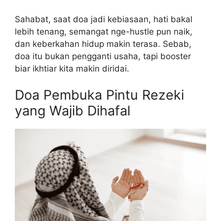
Sahabat, saat doa jadi kebiasaan, hati bakal
lebih tenang, semangat nge-hustle pun naik,
dan keberkahan hidup makin terasa. Sebab,
doa itu bukan pengganti usaha, tapi booster
biar ikhtiar kita makin diridai.
Doa Pembuka Pintu Rezeki
yang Wajib Dihafal