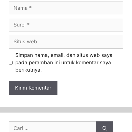
Simpan nama, email, dan situs web saya
pada peramban ini untuk komentar saya
berikutnya.