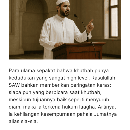
Para ulama sepakat bahwa khutbah punya
kedudukan yang sangat high level. Rasulullah
SAW bahkan memberikan peringatan keras:
siapa pun yang berbicara saat khutbah,
meskipun tujuannya baik seperti menyuruh
diam, maka ia terkena hukum laaghā. Artinya,
ia kehilangan kesempurnaan pahala Jumatnya
alias sia-sia.