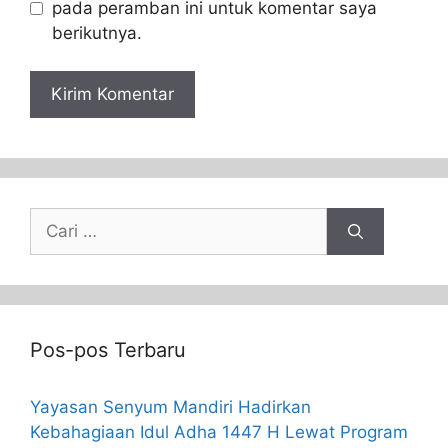
pada peramban ini untuk komentar saya
berikutnya.
Pos-pos Terbaru
Yayasan Senyum Mandiri Hadirkan
Kebahagiaan Idul Adha 1447 H Lewat Program