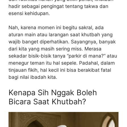
hadir sebagai pengingat tentang takwa dan
esensi kehidupan.
Nah, karena momen ini begitu sakral, ada
aturan main atau larangan saat khutbah yang
wajib banget diperhatikan. Sayangnya, banyak
dari kita yang masih sering miss. Merasa
sekadar bisik-bisik tanya “parkir di mana?” atau
menegur teman itu hal sepele. Padahal, dalam
tinjauan fikih, hal kecil ini bisa berakibat fatal
bagi nilai ibadah kita.
Kenapa Sih Nggak Boleh
Bicara Saat Khutbah?