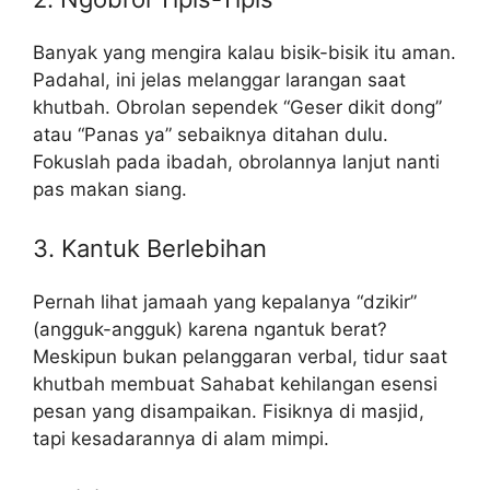
Banyak yang mengira kalau bisik-bisik itu aman.
Padahal, ini jelas melanggar larangan saat
khutbah. Obrolan sependek “Geser dikit dong”
atau “Panas ya” sebaiknya ditahan dulu.
Fokuslah pada ibadah, obrolannya lanjut nanti
pas makan siang.
3. Kantuk Berlebihan
Pernah lihat jamaah yang kepalanya “dzikir”
(angguk-angguk) karena ngantuk berat?
Meskipun bukan pelanggaran verbal, tidur saat
khutbah membuat Sahabat kehilangan esensi
pesan yang disampaikan. Fisiknya di masjid,
tapi kesadarannya di alam mimpi.