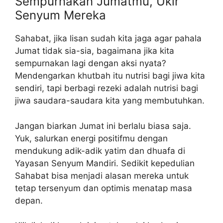
Sempurnakan Jumatmu, Ukir
Senyum Mereka
Sahabat, jika lisan sudah kita jaga agar pahala
Jumat tidak sia-sia, bagaimana jika kita
sempurnakan lagi dengan aksi nyata?
Mendengarkan khutbah itu nutrisi bagi jiwa kita
sendiri, tapi berbagi rezeki adalah nutrisi bagi
jiwa saudara-saudara kita yang membutuhkan.
Jangan biarkan Jumat ini berlalu biasa saja.
Yuk, salurkan energi positifmu dengan
mendukung adik-adik yatim dan dhuafa di
Yayasan Senyum Mandiri. Sedikit kepedulian
Sahabat bisa menjadi alasan mereka untuk
tetap tersenyum dan optimis menatap masa
depan.