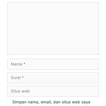
Simpan nama, email, dan situs web saya