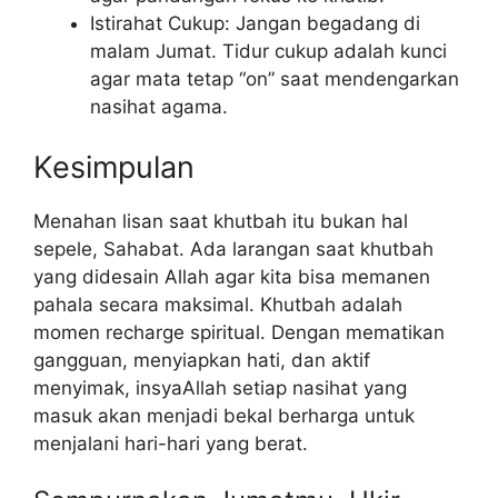
Istirahat Cukup: Jangan begadang di
malam Jumat. Tidur cukup adalah kunci
agar mata tetap “on” saat mendengarkan
nasihat agama.
Kesimpulan
Menahan lisan saat khutbah itu bukan hal
sepele, Sahabat. Ada larangan saat khutbah
yang didesain Allah agar kita bisa memanen
pahala secara maksimal. Khutbah adalah
momen recharge spiritual. Dengan mematikan
gangguan, menyiapkan hati, dan aktif
menyimak, insyaAllah setiap nasihat yang
masuk akan menjadi bekal berharga untuk
menjalani hari-hari yang berat.