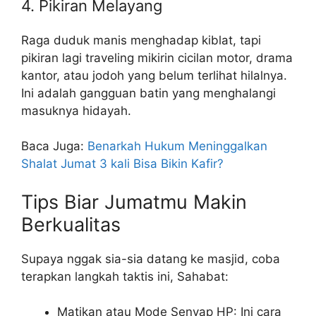
4. Pikiran Melayang
Raga duduk manis menghadap kiblat, tapi
pikiran lagi traveling mikirin cicilan motor, drama
kantor, atau jodoh yang belum terlihat hilalnya.
Ini adalah gangguan batin yang menghalangi
masuknya hidayah.
Baca Juga:
Benarkah Hukum Meninggalkan
Shalat Jumat 3 kali Bisa Bikin Kafir?
Tips Biar Jumatmu Makin
Berkualitas
Supaya nggak sia-sia datang ke masjid, coba
terapkan langkah taktis ini, Sahabat:
Matikan atau Mode Senyap HP: Ini cara