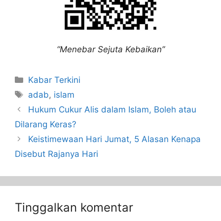
“Menebar Sejuta Kebaikan”
Kabar Terkini
adab
,
islam
Hukum Cukur Alis dalam Islam, Boleh atau
Dilarang Keras?
Keistimewaan Hari Jumat, 5 Alasan Kenapa
Disebut Rajanya Hari
Tinggalkan komentar