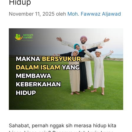
Hidup
November 11, 2025
oleh
Moh. Fawwaz Aljawad
Sahabat, pernah nggak sih merasa hidup kita