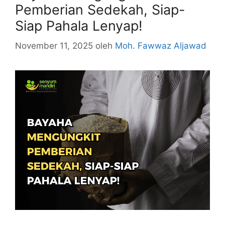
Pemberian Sedekah, Siap-
Siap Pahala Lenyap!
November 11, 2025
oleh
Moh. Fawwaz Aljawad