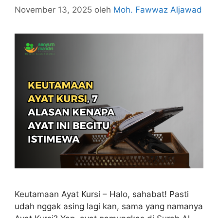
November 13, 2025
oleh
Moh. Fawwaz Aljawad
Keutamaan Ayat Kursi – Halo, sahabat! Pasti
udah nggak asing lagi kan, sama yang namanya