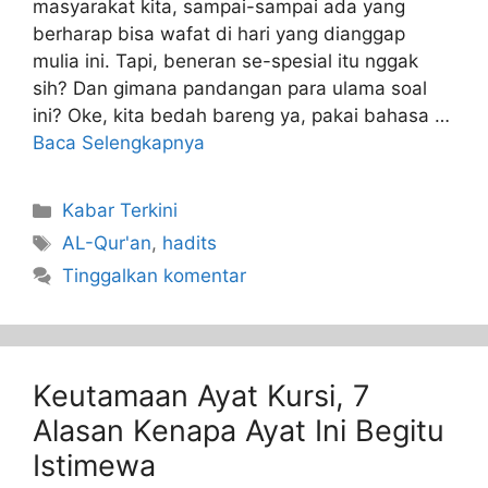
masyarakat kita, sampai-sampai ada yang
berharap bisa wafat di hari yang dianggap
mulia ini. Tapi, beneran se-spesial itu nggak
sih? Dan gimana pandangan para ulama soal
ini? Oke, kita bedah bareng ya, pakai bahasa …
Baca Selengkapnya
Kabar Terkini
AL-Qur'an
,
hadits
Tinggalkan komentar
Keutamaan Ayat Kursi, 7
Alasan Kenapa Ayat Ini Begitu
Istimewa