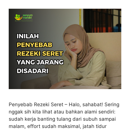
Penyebab Rezeki Seret – Halo, sahabat! Sering
nggak sih kita lihat atau bahkan alami sendiri:
sudah kerja banting tulang dari subuh sampai
malam, effort sudah maksimal, jatah tidur