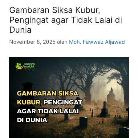
Gambaran Siksa Kubur,
Pengingat agar Tidak Lalai di
Dunia
November 8, 2025
oleh
Moh. Fawwaz Aljawad