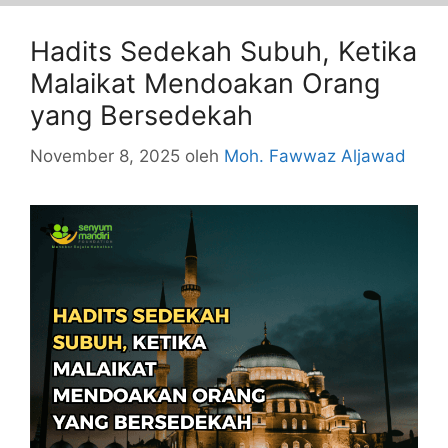
Hadits Sedekah Subuh, Ketika
Malaikat Mendoakan Orang
yang Bersedekah
November 8, 2025
oleh
Moh. Fawwaz Aljawad