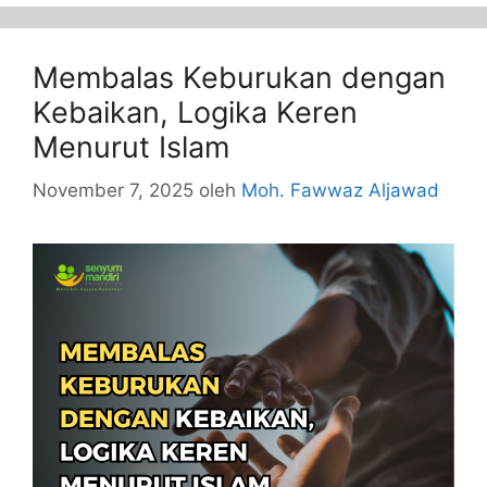
Membalas Keburukan dengan
Kebaikan, Logika Keren
Menurut Islam
November 7, 2025
oleh
Moh. Fawwaz Aljawad