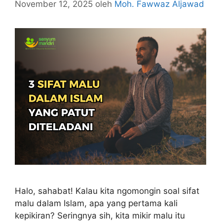
November 12, 2025
oleh
Moh. Fawwaz Aljawad
Halo, sahabat! Kalau kita ngomongin soal sifat
malu dalam Islam, apa yang pertama kali
kepikiran? Seringnya sih, kita mikir malu itu