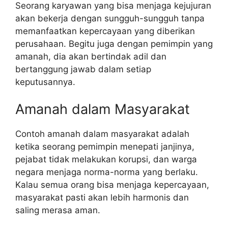
Seorang karyawan yang bisa menjaga kejujuran
akan bekerja dengan sungguh-sungguh tanpa
memanfaatkan kepercayaan yang diberikan
perusahaan. Begitu juga dengan pemimpin yang
amanah, dia akan bertindak adil dan
bertanggung jawab dalam setiap
keputusannya.
Amanah dalam Masyarakat
Contoh amanah dalam masyarakat adalah
ketika seorang pemimpin menepati janjinya,
pejabat tidak melakukan korupsi, dan warga
negara menjaga norma-norma yang berlaku.
Kalau semua orang bisa menjaga kepercayaan,
masyarakat pasti akan lebih harmonis dan
saling merasa aman.