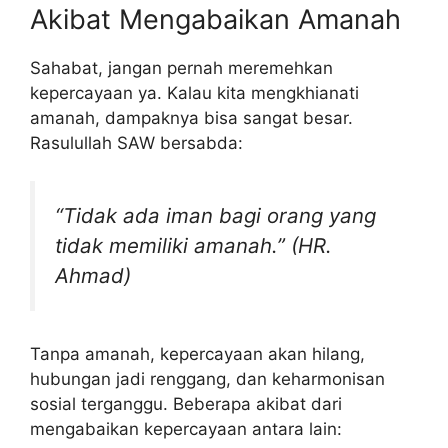
Akibat Mengabaikan Amanah
Sahabat, jangan pernah meremehkan
kepercayaan ya. Kalau kita mengkhianati
amanah, dampaknya bisa sangat besar.
Rasulullah SAW bersabda:
“Tidak ada iman bagi orang yang
tidak memiliki amanah.” (HR.
Ahmad)
Tanpa amanah, kepercayaan akan hilang,
hubungan jadi renggang, dan keharmonisan
sosial terganggu. Beberapa akibat dari
mengabaikan kepercayaan antara lain: