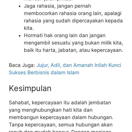
Jaga rahasia, jangan pernah
membocorkan rahasia orang lain, apalagi
rahasia yang sudah dipercayakan kepada
kita.
Hormati hak orang lain dan jangan
mengambil sesuatu yang bukan milik kita,
baik itu harta, jabatan, atau kepercayaan.
Baca Juga:
Jujur, Adil, dan Amanah Inilah Kunci
Sukses Berbisnis dalam Islam
Kesimpulan
Sahabat, kepercayaan itu adalah jembatan
yang menghubungkan hati kita dan
membangun kepercayaan dalam hubungan.
Tanpa kepercayaan, semua hubungan akan