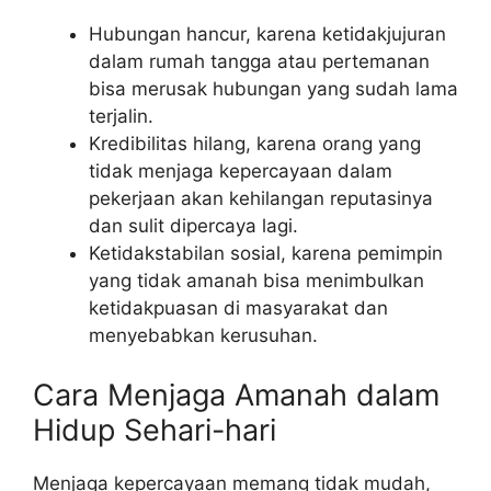
Hubungan hancur, karena ketidakjujuran
dalam rumah tangga atau pertemanan
bisa merusak hubungan yang sudah lama
terjalin.
Kredibilitas hilang, karena orang yang
tidak menjaga kepercayaan dalam
pekerjaan akan kehilangan reputasinya
dan sulit dipercaya lagi.
Ketidakstabilan sosial, karena pemimpin
yang tidak amanah bisa menimbulkan
ketidakpuasan di masyarakat dan
menyebabkan kerusuhan.
Cara Menjaga Amanah dalam
Hidup Sehari-hari
Menjaga kepercayaan memang tidak mudah,