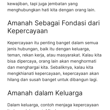
kewajiban, tapi juga jembatan yang
menghubungkan hati kita dengan orang lain.
Amanah Sebagai Fondasi dari
Kepercayaan
Kepercayaan itu penting banget dalam semua
jenis hubungan, baik itu dengan keluarga,
teman, rekan kerja, atau masyarakat. Kalau kita
bisa dipercaya, orang lain akan menghormati
dan menghargai kita. Sebaliknya, kalau kita
mengkhianati kepercayaan, kepercayaan akan
hilang dan susah banget untuk dibangun lagi.
Amanah dalam Keluarga
Dalam keluarga, contoh menjaga kepercayaan