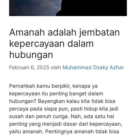
Amanah adalah jembatan
kepercayaan dalam
hubungan
Februari 6, 2025
oleh
Muhammad Dzaky Azhar
Pernahkah kamu berpikir, kenapa ya
kepercayaan itu penting banget dalam
hubungan? Bayangkan kalau kita tidak bisa
percaya pada siapa pun, pasti hidup kita jadi
susah dan penuh curiga. Nah, ada satu hal
penting yang menjadi dasar dari kepercayaan,
yaitu amanah. Pentingnya amanah tidak bisa