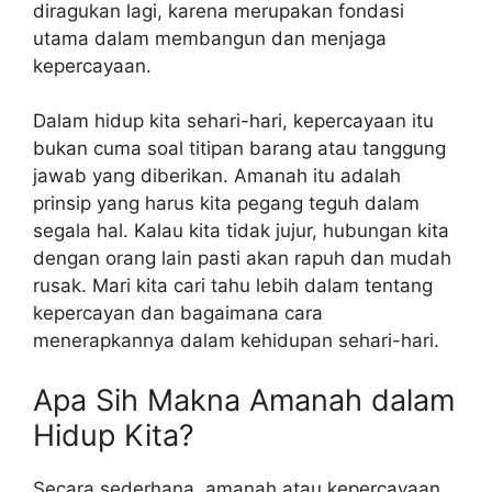
diragukan lagi, karena merupakan fondasi
utama dalam membangun dan menjaga
kepercayaan.
Dalam hidup kita sehari-hari, kepercayaan itu
bukan cuma soal titipan barang atau tanggung
jawab yang diberikan. Amanah itu adalah
prinsip yang harus kita pegang teguh dalam
segala hal. Kalau kita tidak jujur, hubungan kita
dengan orang lain pasti akan rapuh dan mudah
rusak. Mari kita cari tahu lebih dalam tentang
kepercayan dan bagaimana cara
menerapkannya dalam kehidupan sehari-hari.
Apa Sih Makna Amanah dalam
Hidup Kita?
Secara sederhana, amanah atau kepercayaan,