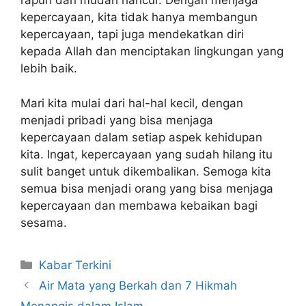
rapuh dan mudah hancur. Dengan menjaga
kepercayaan, kita tidak hanya membangun
kepercayaan, tapi juga mendekatkan diri
kepada Allah dan menciptakan lingkungan yang
lebih baik.
Mari kita mulai dari hal-hal kecil, dengan
menjadi pribadi yang bisa menjaga
kepercayaan dalam setiap aspek kehidupan
kita. Ingat, kepercayaan yang sudah hilang itu
sulit banget untuk dikembalikan. Semoga kita
semua bisa menjadi orang yang bisa menjaga
kepercayaan dan membawa kebaikan bagi
sesama.
Kabar Terkini
Air Mata yang Berkah dan 7 Hikmah
Menangis dalam Islam