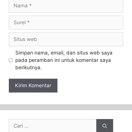
Simpan nama, email, dan situs web saya
pada peramban ini untuk komentar saya
berikutnya.