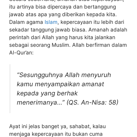
itu artinya bisa dipercaya dan bertanggung
jawab atas apa yang diberikan kepada kita.
Dalam agama
Islam
, kepercayaan itu lebih dari
sekadar tanggung jawab biasa. Amanah adalah
perintah dari Allah yang harus kita jalankan
sebagai seorang Muslim. Allah berfirman dalam
Al-Qur’an:
“Sesungguhnya Allah menyuruh
kamu menyampaikan amanat
kepada yang berhak
menerimanya…” (QS. An-Nisa: 58)
Ayat ini jelas banget ya, sahabat, kalau
menjaga kepercayaan itu bukan cuma