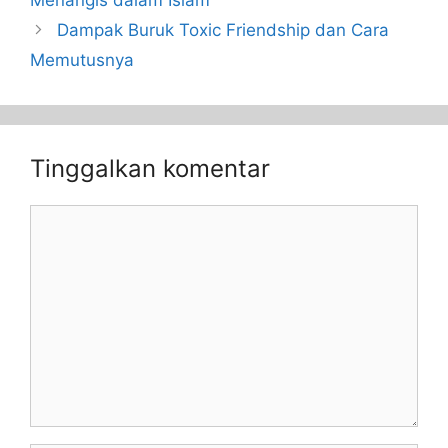
Dampak Buruk Toxic Friendship dan Cara
Memutusnya
Tinggalkan komentar