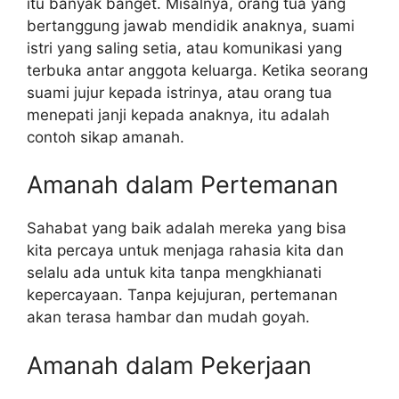
itu banyak banget. Misalnya, orang tua yang
bertanggung jawab mendidik anaknya, suami
istri yang saling setia, atau komunikasi yang
terbuka antar anggota keluarga. Ketika seorang
suami jujur kepada istrinya, atau orang tua
menepati janji kepada anaknya, itu adalah
contoh sikap amanah.
Amanah dalam Pertemanan
Sahabat yang baik adalah mereka yang bisa
kita percaya untuk menjaga rahasia kita dan
selalu ada untuk kita tanpa mengkhianati
kepercayaan. Tanpa kejujuran, pertemanan
akan terasa hambar dan mudah goyah.
Amanah dalam Pekerjaan