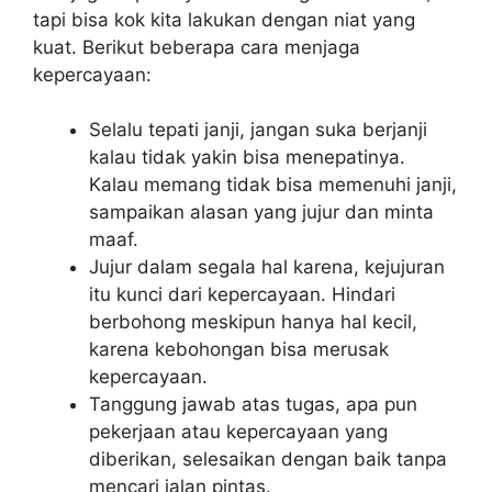
tapi bisa kok kita lakukan dengan niat yang
kuat. Berikut beberapa cara menjaga
kepercayaan:
Selalu tepati janji, jangan suka berjanji
kalau tidak yakin bisa menepatinya.
Kalau memang tidak bisa memenuhi janji,
sampaikan alasan yang jujur dan minta
maaf.
Jujur dalam segala hal karena, kejujuran
itu kunci dari kepercayaan. Hindari
berbohong meskipun hanya hal kecil,
karena kebohongan bisa merusak
kepercayaan.
Tanggung jawab atas tugas, apa pun
pekerjaan atau kepercayaan yang
diberikan, selesaikan dengan baik tanpa
mencari jalan pintas.