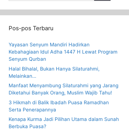
Pos-pos Terbaru
Yayasan Senyum Mandiri Hadirkan
Kebahagiaan Idul Adha 1447 H Lewat Program
Senyum Qurban
Halal Bihalal, Bukan Hanya Silaturahmi,
Melainkan…
Manfaat Menyambung Silaturahmi yang Jarang
Diketahui Banyak Orang, Muslim Wajib Tahu!
3 Hikmah di Balik Ibadah Puasa Ramadhan
Serta Penerapannya
Kenapa Kurma Jadi Pilihan Utama dalam Sunah
Berbuka Puasa?