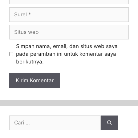
Simpan nama, email, dan situs web saya
pada peramban ini untuk komentar saya
berikutnya.