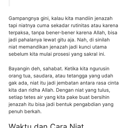
Gampangnya gini, kalau kita mandiin jenazah
tapi niatnya cuma sekadar rutinitas atau karena
terpaksa, tanpa bener-bener karena Allah, bisa
jadi pahalanya lewat gitu aja. Nah, di sinilah
niat memandikan jenazah jadi kunci utama
sebelum kita mulai prosesi yang sakral ini.
Bayangin deh, sahabat. Ketika kita ngurusin
orang tua, saudara, atau tetangga yang udah
gak ada, niat itu jadi jembatan antara rasa cinta
kita dan ridha Allah. Dengan niat yang tulus,
setiap tetes air yang kita pake buat bersihin
jenazah itu bisa jadi bentuk pengabdian yang
penuh berkah.
Waktu dan Cara Niat