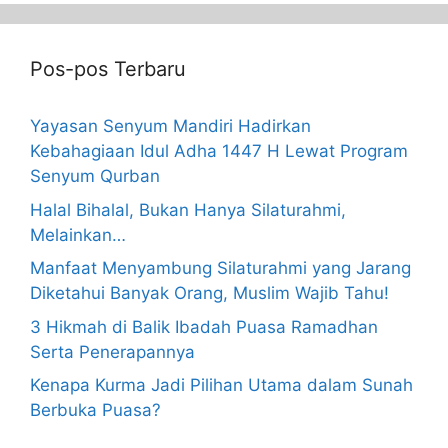
Pos-pos Terbaru
Yayasan Senyum Mandiri Hadirkan
Kebahagiaan Idul Adha 1447 H Lewat Program
Senyum Qurban
Halal Bihalal, Bukan Hanya Silaturahmi,
Melainkan…
Manfaat Menyambung Silaturahmi yang Jarang
Diketahui Banyak Orang, Muslim Wajib Tahu!
3 Hikmah di Balik Ibadah Puasa Ramadhan
Serta Penerapannya
Kenapa Kurma Jadi Pilihan Utama dalam Sunah
Berbuka Puasa?