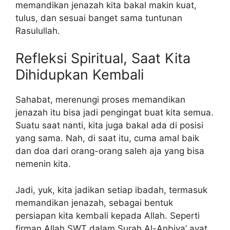
memandikan jenazah kita bakal makin kuat,
tulus, dan sesuai banget sama tuntunan
Rasulullah.
Refleksi Spiritual, Saat Kita
Dihidupkan Kembali
Sahabat, merenungi proses memandikan
jenazah itu bisa jadi pengingat buat kita semua.
Suatu saat nanti, kita juga bakal ada di posisi
yang sama. Nah, di saat itu, cuma amal baik
dan doa dari orang-orang saleh aja yang bisa
nemenin kita.
Jadi, yuk, kita jadikan setiap ibadah, termasuk
memandikan jenazah, sebagai bentuk
persiapan kita kembali kepada Allah. Seperti
firman Allah SWT dalam Surah Al-Anbiya’ ayat