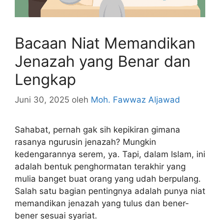
Bacaan Niat Memandikan
Jenazah yang Benar dan
Lengkap
Juni 30, 2025
oleh
Moh. Fawwaz Aljawad
Sahabat, pernah gak sih kepikiran gimana
rasanya ngurusin jenazah? Mungkin
kedengarannya serem, ya. Tapi, dalam Islam, ini
adalah bentuk penghormatan terakhir yang
mulia banget buat orang yang udah berpulang.
Salah satu bagian pentingnya adalah punya niat
memandikan jenazah yang tulus dan bener-
bener sesuai syariat.