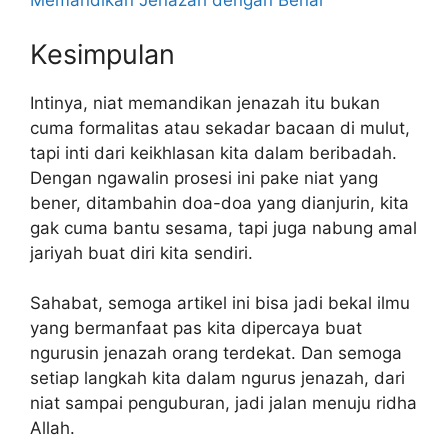
Memandikan Jenazah dengan Benar
Kesimpulan
Intinya, niat memandikan jenazah itu bukan
cuma formalitas atau sekadar bacaan di mulut,
tapi inti dari keikhlasan kita dalam beribadah.
Dengan ngawalin prosesi ini pake niat yang
bener, ditambahin doa-doa yang dianjurin, kita
gak cuma bantu sesama, tapi juga nabung amal
jariyah buat diri kita sendiri.
Sahabat, semoga artikel ini bisa jadi bekal ilmu
yang bermanfaat pas kita dipercaya buat
ngurusin jenazah orang terdekat. Dan semoga
setiap langkah kita dalam ngurus jenazah, dari
niat sampai penguburan, jadi jalan menuju ridha
Allah.