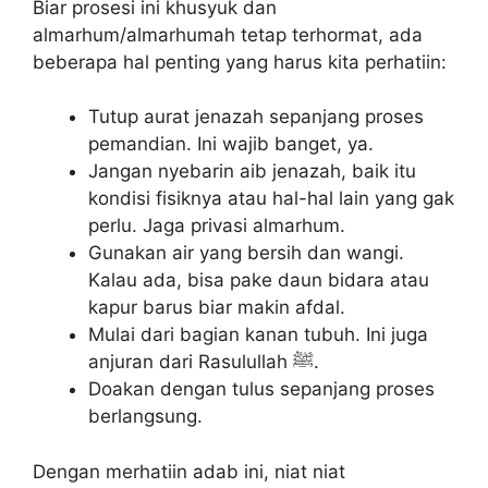
Biar prosesi ini khusyuk dan
almarhum/almarhumah tetap terhormat, ada
beberapa hal penting yang harus kita perhatiin:
Tutup aurat jenazah sepanjang proses
pemandian. Ini wajib banget, ya.
Jangan nyebarin aib jenazah, baik itu
kondisi fisiknya atau hal-hal lain yang gak
perlu. Jaga privasi almarhum.
Gunakan air yang bersih dan wangi.
Kalau ada, bisa pake daun bidara atau
kapur barus biar makin afdal.
Mulai dari bagian kanan tubuh. Ini juga
anjuran dari Rasulullah ﷺ.
Doakan dengan tulus sepanjang proses
berlangsung.
Dengan merhatiin adab ini, niat niat