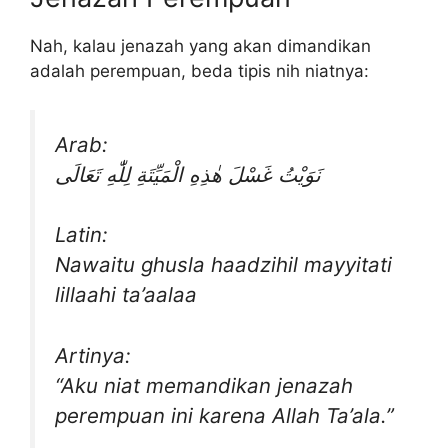
Nah, kalau jenazah yang akan dimandikan
adalah perempuan, beda tipis nih niatnya:
Arab:
نَوَيْتُ غَسْلَ هٰذِهِ الْمَيِّتَةِ لِلّٰهِ تَعَالَى
Latin:
Nawaitu ghusla haadzihil mayyitati
lillaahi ta’aalaa
Artinya:
“Aku niat memandikan jenazah
perempuan ini karena Allah Ta’ala.”