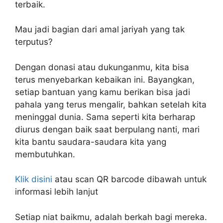
terbaik.
Mau jadi bagian dari amal jariyah yang tak
terputus?
Dengan donasi atau dukunganmu, kita bisa
terus menyebarkan kebaikan ini. Bayangkan,
setiap bantuan yang kamu berikan bisa jadi
pahala yang terus mengalir, bahkan setelah kita
meninggal dunia. Sama seperti kita berharap
diurus dengan baik saat berpulang nanti, mari
kita bantu saudara-saudara kita yang
membutuhkan.
Klik disini
atau scan QR barcode dibawah untuk
informasi lebih lanjut
Setiap niat baikmu, adalah berkah bagi mereka.