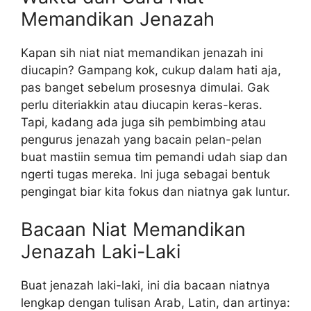
Memandikan Jenazah
Kapan sih niat niat memandikan jenazah ini
diucapin? Gampang kok, cukup dalam hati aja,
pas banget sebelum prosesnya dimulai. Gak
perlu diteriakkin atau diucapin keras-keras.
Tapi, kadang ada juga sih pembimbing atau
pengurus jenazah yang bacain pelan-pelan
buat mastiin semua tim pemandi udah siap dan
ngerti tugas mereka. Ini juga sebagai bentuk
pengingat biar kita fokus dan niatnya gak luntur.
Bacaan Niat Memandikan
Jenazah Laki-Laki
Buat jenazah laki-laki, ini dia bacaan niatnya
lengkap dengan tulisan Arab, Latin, dan artinya: