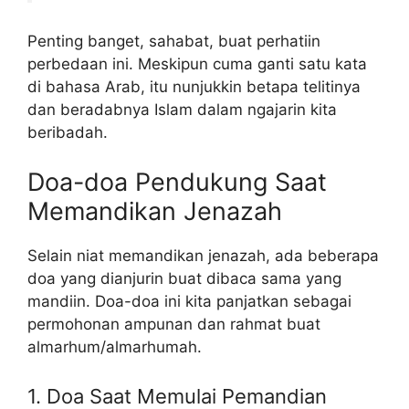
Penting banget, sahabat, buat perhatiin
perbedaan ini. Meskipun cuma ganti satu kata
di bahasa Arab, itu nunjukkin betapa telitinya
dan beradabnya Islam dalam ngajarin kita
beribadah.
Doa-doa Pendukung Saat
Memandikan Jenazah
Selain niat memandikan jenazah, ada beberapa
doa yang dianjurin buat dibaca sama yang
mandiin. Doa-doa ini kita panjatkan sebagai
permohonan ampunan dan rahmat buat
almarhum/almarhumah.
1. Doa Saat Memulai Pemandian