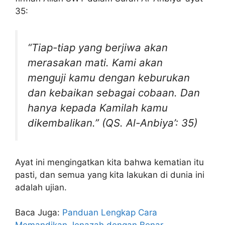
35:
“Tiap-tiap yang berjiwa akan
merasakan mati. Kami akan
menguji kamu dengan keburukan
dan kebaikan sebagai cobaan. Dan
hanya kepada Kamilah kamu
dikembalikan.” (QS. Al-Anbiya’: 35)
Ayat ini mengingatkan kita bahwa kematian itu
pasti, dan semua yang kita lakukan di dunia ini
adalah ujian.
Baca Juga:
Panduan Lengkap Cara