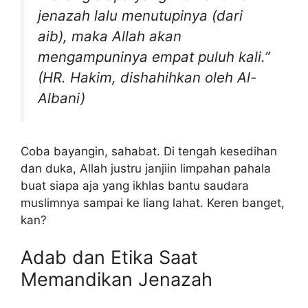
jenazah lalu menutupinya (dari
aib), maka Allah akan
mengampuninya empat puluh kali.”
(HR. Hakim, dishahihkan oleh Al-
Albani)
Coba bayangin, sahabat. Di tengah kesedihan
dan duka, Allah justru janjiin limpahan pahala
buat siapa aja yang ikhlas bantu saudara
muslimnya sampai ke liang lahat. Keren banget,
kan?
Adab dan Etika Saat
Memandikan Jenazah