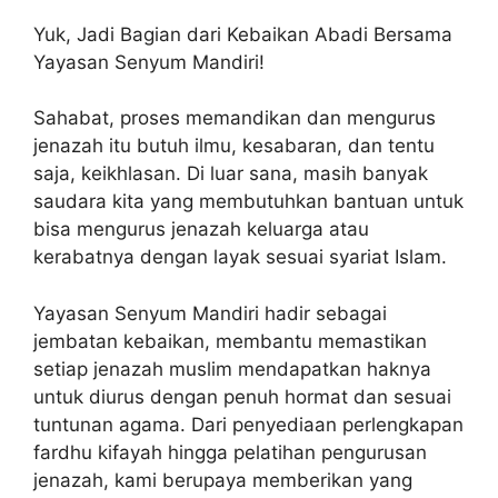
Yuk, Jadi Bagian dari Kebaikan Abadi Bersama
Yayasan Senyum Mandiri!
Sahabat, proses memandikan dan mengurus
jenazah itu butuh ilmu, kesabaran, dan tentu
saja, keikhlasan. Di luar sana, masih banyak
saudara kita yang membutuhkan bantuan untuk
bisa mengurus jenazah keluarga atau
kerabatnya dengan layak sesuai syariat Islam.
Yayasan Senyum Mandiri hadir sebagai
jembatan kebaikan, membantu memastikan
setiap jenazah muslim mendapatkan haknya
untuk diurus dengan penuh hormat dan sesuai
tuntunan agama. Dari penyediaan perlengkapan
fardhu kifayah hingga pelatihan pengurusan
jenazah, kami berupaya memberikan yang