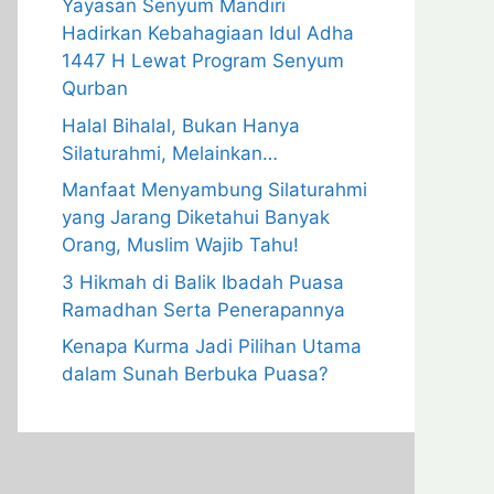
Yayasan Senyum Mandiri
Hadirkan Kebahagiaan Idul Adha
1447 H Lewat Program Senyum
Qurban
Halal Bihalal, Bukan Hanya
Silaturahmi, Melainkan…
Manfaat Menyambung Silaturahmi
yang Jarang Diketahui Banyak
Orang, Muslim Wajib Tahu!
3 Hikmah di Balik Ibadah Puasa
Ramadhan Serta Penerapannya
Kenapa Kurma Jadi Pilihan Utama
dalam Sunah Berbuka Puasa?