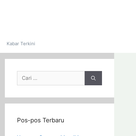
Kabar Terkini
Pos-pos Terbaru