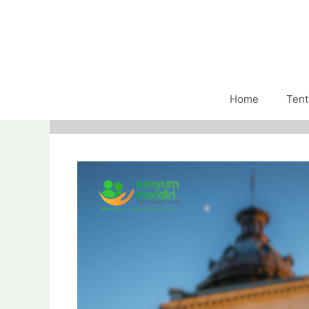
Home
Tent