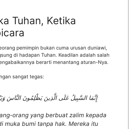
a Tuhan, Ketika
bicara
 seorang pemimpin bukan cuma urusan duniawi,
gsung di hadapan Tuhan. Keadilan adalah salah
 mengabaikannya berarti menantang aturan-Nya.
ngan sangat tegas:
إِنَّمَا السَّبِيلُ عَلَى الَّذِينَ يَظْلِمُونَ النَّاسَ وَيَبْ
rang-orang yang berbuat zalim kepada
i muka bumi tanpa hak. Mereka itu