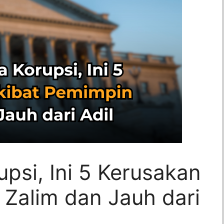
psi, Ini 5 Kerusakan
 Zalim dan Jauh dari