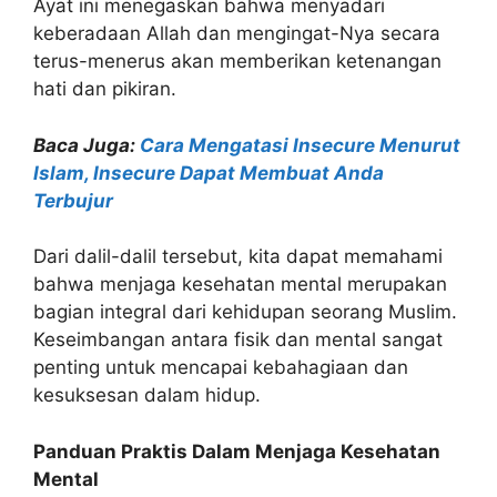
Ayat ini menegaskan bahwa menyadari
keberadaan Allah dan mengingat-Nya secara
terus-menerus akan memberikan ketenangan
hati dan pikiran.
Baca Juga:
Cara Mengatasi Insecure Menurut
Islam, Insecure Dapat Membuat Anda
Terbujur
Dari dalil-dalil tersebut, kita dapat memahami
bahwa menjaga kesehatan mental merupakan
bagian integral dari kehidupan seorang Muslim.
Keseimbangan antara fisik dan mental sangat
penting untuk mencapai kebahagiaan dan
kesuksesan dalam hidup.
Panduan Praktis Dalam Menjaga Kesehatan
Mental