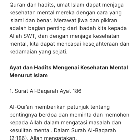
Qur’an dan hadits, umat Islam dapat menjaga
kesehatan mental mereka dengan cara yang
islami dan benar. Merawat jiwa dan pikiran
adalah bagian penting dari ibadah kita kepada
Allah SWT, dan dengan menjaga kesehatan
mental, kita dapat mencapai kesejahteraan dan
kedamaian yang sejati.
Ayat dan Hadits Mengenai Kesehatan Mental
Menurut Islam
1. Surat Al-Baqarah Ayat 186
Al-Qur’an memberikan petunjuk tentang
pentingnya berdoa dan meminta dan memohon
kepada Allah dalam mengatasi masalah dan
kesulitan mental. Dalam Surah Al-Baqarah
(2:186), Allah mengatakan,