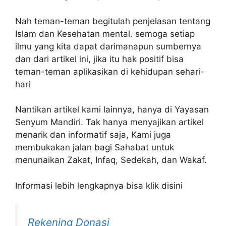
Nah teman-teman begitulah penjelasan tentang
Islam dan Kesehatan mental. semoga setiap
ilmu yang kita dapat darimanapun sumbernya
dan dari artikel ini, jika itu hak positif bisa
teman-teman aplikasikan di kehidupan sehari-
hari
Nantikan artikel kami lainnya, hanya di Yayasan
Senyum Mandiri. Tak hanya menyajikan artikel
menarik dan informatif saja, Kami juga
membukakan jalan bagi Sahabat untuk
menunaikan Zakat, Infaq, Sedekah, dan Wakaf.
Informasi lebih lengkapnya bisa klik disini
Rekening Donasi