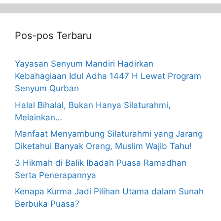
Pos-pos Terbaru
Yayasan Senyum Mandiri Hadirkan
Kebahagiaan Idul Adha 1447 H Lewat Program
Senyum Qurban
Halal Bihalal, Bukan Hanya Silaturahmi,
Melainkan…
Manfaat Menyambung Silaturahmi yang Jarang
Diketahui Banyak Orang, Muslim Wajib Tahu!
3 Hikmah di Balik Ibadah Puasa Ramadhan
Serta Penerapannya
Kenapa Kurma Jadi Pilihan Utama dalam Sunah
Berbuka Puasa?