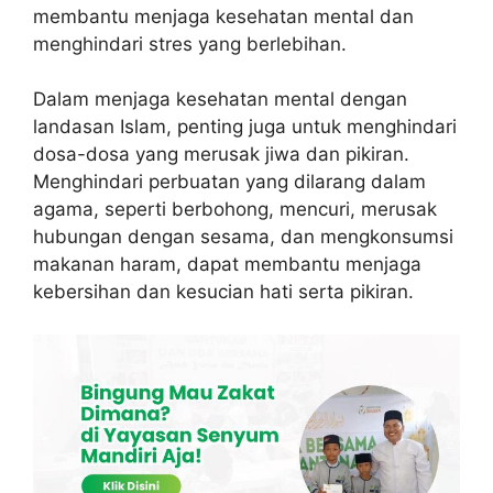
membantu menjaga kesehatan mental dan
menghindari stres yang berlebihan.
Dalam menjaga kesehatan mental dengan
landasan Islam, penting juga untuk menghindari
dosa-dosa yang merusak jiwa dan pikiran.
Menghindari perbuatan yang dilarang dalam
agama, seperti berbohong, mencuri, merusak
hubungan dengan sesama, dan mengkonsumsi
makanan haram, dapat membantu menjaga
kebersihan dan kesucian hati serta pikiran.