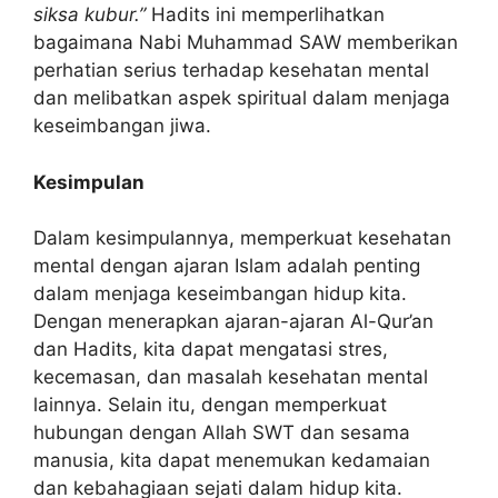
siksa kubur.”
Hadits ini memperlihatkan
bagaimana Nabi Muhammad SAW memberikan
perhatian serius terhadap kesehatan mental
dan melibatkan aspek spiritual dalam menjaga
keseimbangan jiwa.
Kesimpulan
Dalam kesimpulannya, memperkuat kesehatan
mental dengan ajaran Islam adalah penting
dalam menjaga keseimbangan hidup kita.
Dengan menerapkan ajaran-ajaran Al-Qur’an
dan Hadits, kita dapat mengatasi stres,
kecemasan, dan masalah kesehatan mental
lainnya. Selain itu, dengan memperkuat
hubungan dengan Allah SWT dan sesama
manusia, kita dapat menemukan kedamaian
dan kebahagiaan sejati dalam hidup kita.