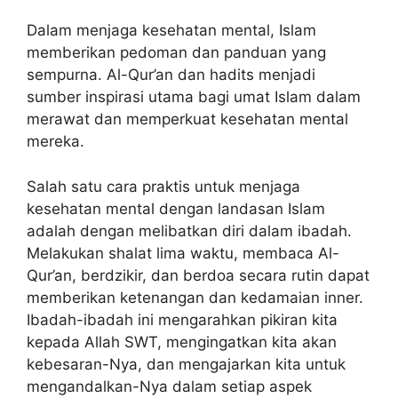
Dalam menjaga kesehatan mental, Islam
memberikan pedoman dan panduan yang
sempurna. Al-Qur’an dan hadits menjadi
sumber inspirasi utama bagi umat Islam dalam
merawat dan memperkuat kesehatan mental
mereka.
Salah satu cara praktis untuk menjaga
kesehatan mental dengan landasan Islam
adalah dengan melibatkan diri dalam ibadah.
Melakukan shalat lima waktu, membaca Al-
Qur’an, berdzikir, dan berdoa secara rutin dapat
memberikan ketenangan dan kedamaian inner.
Ibadah-ibadah ini mengarahkan pikiran kita
kepada Allah SWT, mengingatkan kita akan
kebesaran-Nya, dan mengajarkan kita untuk
mengandalkan-Nya dalam setiap aspek