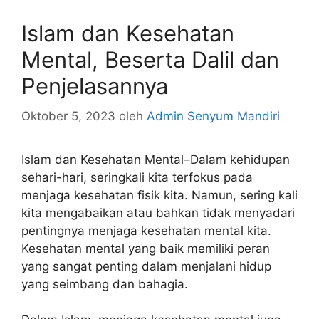
Islam dan Kesehatan
Mental, Beserta Dalil dan
Penjelasannya
Oktober 5, 2023
oleh
Admin Senyum Mandiri
Islam dan Kesehatan Mental–Dalam kehidupan
sehari-hari, seringkali kita terfokus pada
menjaga kesehatan fisik kita. Namun, sering kali
kita mengabaikan atau bahkan tidak menyadari
pentingnya menjaga kesehatan mental kita.
Kesehatan mental yang baik memiliki peran
yang sangat penting dalam menjalani hidup
yang seimbang dan bahagia.