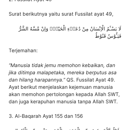
Surat berikutnya yaitu surat Fussilat ayat 49,
لَا يَسْـَٔمُ الْاِنْسَانُ مِنْ دُعَاۤءِ الْخَيْرِۖ وَاِنْ مَّسَّهُ الشَّرُّ
فَيَـُٔوْسٌ قَنُوْطٌ
Terjemahan:
“Manusia tidak jemu memohon kebaikan, dan
jika ditimpa malapetaka, mereka berputus asa
dan hilang harapannya.”
QS. Fussilat Ayat 49.
Ayat berikut menjelaskan kejemuan manusia
akan memohon pertolongan kepada Allah SWT,
dan juga kerapuhan manusia tanpa Allah SWT.
3. Al-Baqarah Ayat 155 dan 156