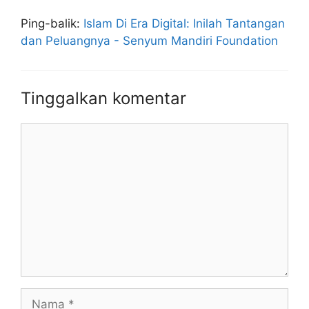
Ping-balik:
Islam Di Era Digital: Inilah Tantangan
dan Peluangnya - Senyum Mandiri Foundation
Tinggalkan komentar