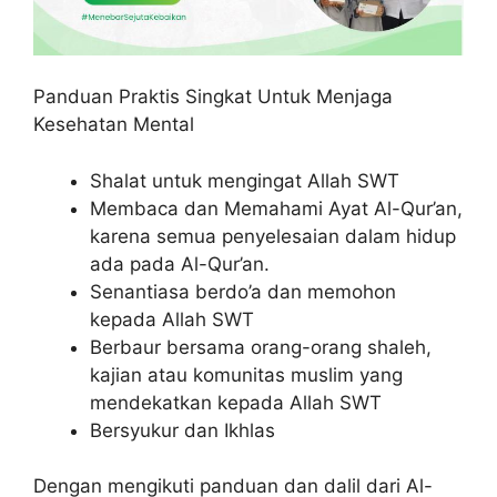
Panduan Praktis Singkat Untuk Menjaga
Kesehatan Mental
Shalat untuk mengingat Allah SWT
Membaca dan Memahami Ayat Al-Qur’an,
karena semua penyelesaian dalam hidup
ada pada Al-Qur’an.
Senantiasa berdo’a dan memohon
kepada Allah SWT
Berbaur bersama orang-orang shaleh,
kajian atau komunitas muslim yang
mendekatkan kepada Allah SWT
Bersyukur dan Ikhlas
Dengan mengikuti panduan dan dalil dari Al-