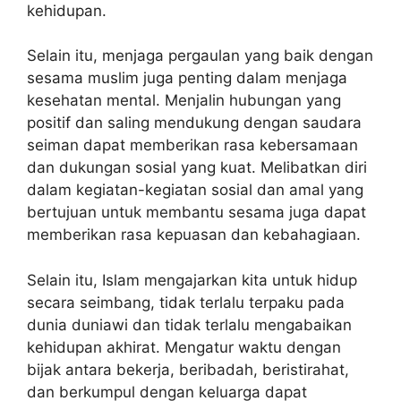
kehidupan.
Selain itu, menjaga pergaulan yang baik dengan
sesama muslim juga penting dalam menjaga
kesehatan mental. Menjalin hubungan yang
positif dan saling mendukung dengan saudara
seiman dapat memberikan rasa kebersamaan
dan dukungan sosial yang kuat. Melibatkan diri
dalam kegiatan-kegiatan sosial dan amal yang
bertujuan untuk membantu sesama juga dapat
memberikan rasa kepuasan dan kebahagiaan.
Selain itu, Islam mengajarkan kita untuk hidup
secara seimbang, tidak terlalu terpaku pada
dunia duniawi dan tidak terlalu mengabaikan
kehidupan akhirat. Mengatur waktu dengan
bijak antara bekerja, beribadah, beristirahat,
dan berkumpul dengan keluarga dapat