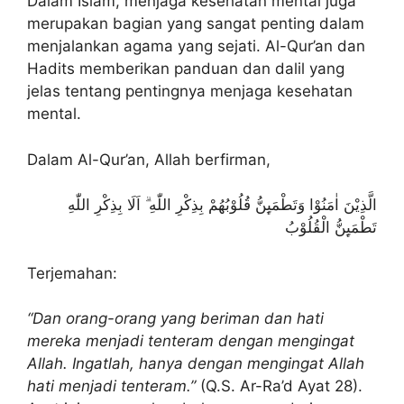
Dalam Islam, menjaga kesehatan mental juga
merupakan bagian yang sangat penting dalam
menjalankan agama yang sejati. Al-Qur’an dan
Hadits memberikan panduan dan dalil yang
jelas tentang pentingnya menjaga kesehatan
mental.
Dalam Al-Qur’an, Allah berfirman,
الَّذِيْنَ اٰمَنُوْا وَتَطْمَىِٕنُّ قُلُوْبُهُمْ بِذِكْرِ اللّٰهِ ۗ اَلَا بِذِكْرِ اللّٰهِ
تَطْمَىِٕنُّ الْقُلُوْبُ
Terjemahan:
“Dan orang-orang yang beriman dan hati
mereka menjadi tenteram dengan mengingat
Allah. Ingatlah, hanya dengan mengingat Allah
hati menjadi tenteram.”
(Q.S. Ar-Ra’d Ayat 28).