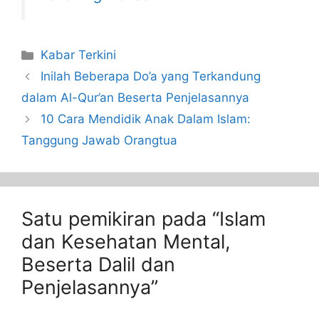
Kabar Terkini
Inilah Beberapa Do’a yang Terkandung
dalam Al-Qur’an Beserta Penjelasannya
10 Cara Mendidik Anak Dalam Islam:
Tanggung Jawab Orangtua
Satu pemikiran pada “Islam
dan Kesehatan Mental,
Beserta Dalil dan
Penjelasannya”