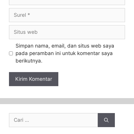
Simpan nama, email, dan situs web saya
pada peramban ini untuk komentar saya
berikutnya.