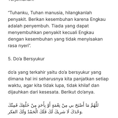
“Tuhanku, Tuhan manusia, hilangkanlah
penyakit. Berikan kesembuhan karena Engkau
adalah penyembuh. Tiada yang dapat
menyembuhkan penyakit kecuali Engkau
dengan kesembuhan yang tidak menyisakan
rasa nyeri”.
5. Do’a Bersyukur
do’a yang terkahir yaitu do’a bersyukur yang
dimana hal ini seharusnya kita panjatkan setiap
waktu, agar kita tidak lupa, tidak khilaf dan
dijauhkan dari kesesata. Berikut do’anya.
للَّهُمَّ مَا أَصْبَحَ بي مِنْ نِعْمَةٍ أَوْ بِأَحَدٍ مِنْ خَلْقِكَ فَمِنْكَ
وَحْدَكَ لَا شريكَ لَكَ فَلَكَ الْحَمْدُ وَلَكَ الفكر.