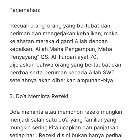
Terjemahan:
“kecuali orang-orang yang bertobat dan
beriman dan mengerjakan kebajikan; maka
kejahatan mereka diganti Allah dengan
kebaikan. Allah Maha Pengampun, Maha
Penyayang” QS. Al-Furqan ayat 70.
dijelaskan bahwa orang yang bertaubat dan
berd’oa serta beruman kepada Allah SWT
setelahnya akan diberikan ampunan-Nya.
3. Do’a Meminta Rezeki
Do’a meminta atau memohon rezeki mungkin
menjadi salah satu do’a yang familiar yang
mungkin sering kita ucapkan dan panjatkan
setiap hari. Rezeki disini bukan hanya perihal