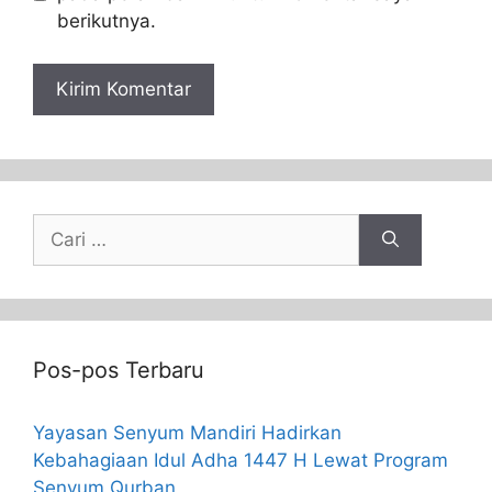
berikutnya.
Pos-pos Terbaru
Yayasan Senyum Mandiri Hadirkan
Kebahagiaan Idul Adha 1447 H Lewat Program
Senyum Qurban