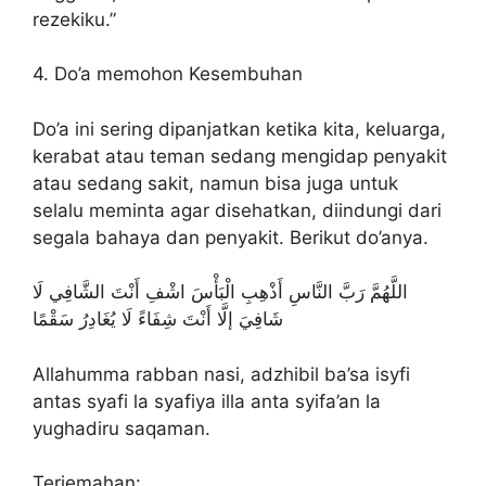
rezekiku.”
4. Do’a memohon Kesembuhan
Do’a ini sering dipanjatkan ketika kita, keluarga,
kerabat atau teman sedang mengidap penyakit
atau sedang sakit, namun bisa juga untuk
selalu meminta agar disehatkan, diindungi dari
segala bahaya dan penyakit. Berikut do’anya.
اللَّهُمَّ رَبَّ النَّاسِ أَذْهِبِ الْبَأْسَ اشْفِ أَنْتَ الشَّافِي لَا
شَافِيَ إلَّا أَنْتَ شِفَاءً لَا يُغَادِرُ سَقْمًا
Allahumma rabban nasi, adzhibil ba’sa isyfi
antas syafi la syafiya illa anta syifa’an la
yughadiru saqaman.
Terjemahan: