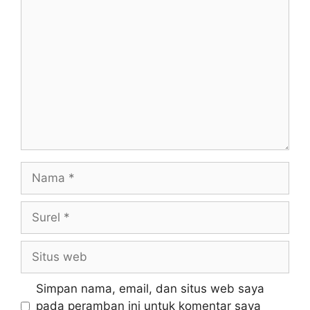
Simpan nama, email, dan situs web saya
pada peramban ini untuk komentar saya