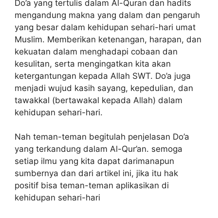
Do’a yang tertulis dalam Al-Quran dan hadits
mengandung makna yang dalam dan pengaruh
yang besar dalam kehidupan sehari-hari umat
Muslim. Memberikan ketenangan, harapan, dan
kekuatan dalam menghadapi cobaan dan
kesulitan, serta mengingatkan kita akan
ketergantungan kepada Allah SWT. Do’a juga
menjadi wujud kasih sayang, kepedulian, dan
tawakkal (bertawakal kepada Allah) dalam
kehidupan sehari-hari.
Nah teman-teman begitulah penjelasan Do’a
yang terkandung dalam Al-Qur’an. semoga
setiap ilmu yang kita dapat darimanapun
sumbernya dan dari artikel ini, jika itu hak
positif bisa teman-teman aplikasikan di
kehidupan sehari-hari