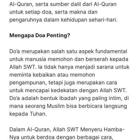
Al-Quran, serta sumber dalil dari Al-Quran
untuk setiap doa, serta makna dan
pengaruhnya dalam kehidupan sehari-hari.
Mengapa Doa Penting?
Do’a merupakan salah satu aspek fundamental
untuk manusia memohon dan berserah kepada
Allah SWT. Ia tidak hanya menjadi sarana untuk
meminta kebaikan atau memohon
pengampunan, tetapi juga merupakan cara
untuk mencapai kedekatan dengan Allah SWT.
Do’a adalah bentuk ibadah yang paling intim, di
mana seorang Muslim bisa berbicara langsung
kepada Tuhan.
Dalam Al-Quran, Allah SWT Menyeru Hamba-
Nya untuk berdoa dengan berbagai cara,