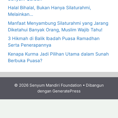
Halal Bihalal, Bukan Hanya Silaturahmi,
Melainkan…
Manfaat Menyambung Silaturahmi yang Jarang
Diketahui Banyak Orang, Muslim Wajib Tahu!
3 Hikmah di Balik Ibadah Puasa Ramadhan
Serta Penerapannya
Kenapa Kurma Jadi Pilihan Utama dalam Sunah
Berbuka Puasa?
© 2026 Senyum Mandiri Foundation
• Dibangun
dengan
GeneratePress