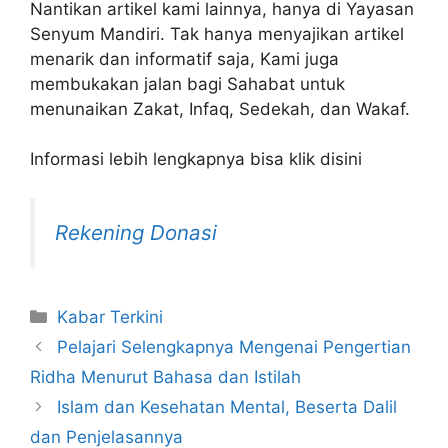
Nantikan artikel kami lainnya, hanya di Yayasan
Senyum Mandiri. Tak hanya menyajikan artikel
menarik dan informatif saja, Kami juga
membukakan jalan bagi Sahabat untuk
menunaikan Zakat, Infaq, Sedekah, dan Wakaf.
Informasi lebih lengkapnya bisa klik disini
Rekening Donasi
Kabar Terkini
Pelajari Selengkapnya Mengenai Pengertian
Ridha Menurut Bahasa dan Istilah
Islam dan Kesehatan Mental, Beserta Dalil
dan Penjelasannya