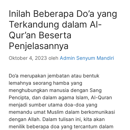
Inilah Beberapa Do’a yang
Terkandung dalam Al-
Qur’an Beserta
Penjelasannya
Oktober 4, 2023
oleh
Admin Senyum Mandiri
Do’a merupakan jembatan atau bentuk
lemahnya seorang hamba yang
menghubungkan manusia dengan Sang
Pencipta, dan dalam agama Islam, Al-Quran
menjadi sumber utama doa-doa yang
memandu umat Muslim dalam berkomunikasi
dengan Allah. Dalam tulisan ini, kita akan
menilik beberapa doa yang tercantum dalam