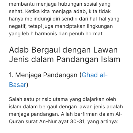
membantu menjaga hubungan sosial yang
sehat. Ketika kita menjaga adab, kita tidak
hanya melindungi diri sendiri dari hal-hal yang
negatif, tetapi juga menciptakan lingkungan
yang lebih harmonis dan penuh hormat.
Adab Bergaul dengan Lawan
Jenis dalam Pandangan Islam
1. Menjaga Pandangan (
Ghad al-
Basar
)
Salah satu prinsip utama yang diajarkan oleh
islam dalam bergaul dengan lawan jenis adalah
menjaga pandangan. Allah berfirman dalam Al-
Qur’an surat An-Nur ayat 30-31, yang artinya: