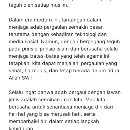
teguh oleh setiap muslim.
Dalam era modern ini, tantangan dalam
menjaga adab pergaulan semakin besar,
terutama dengan kehadiran teknologi dan
media sosial. Namun, dengan berpegang teguh
pada prinsip-prinsip islam dan berusaha selalu
menjaga batas-batas yang telah agama ini
tetapkan, kita dapat menjalani pergaulan yang
sehat, harmonis, dan tetap berada dalam ridha
Allah SWT.
Selalu ingat bahwa adab bergaul dengan lawan
jenis adalah cerminan iman kita. Mari kita
berusaha untuk senantiasa menjaga diri dari
hal-hal yang bisa merusak hati, serta
memperbaiki diri dalam setiap langkah
kehidupan.