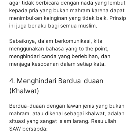
agar tidak berbicara dengan nada yang lembut
kepada pria yang bukan mahram karena dapat
menimbulkan keinginan yang tidak baik. Prinsip
ini juga berlaku bagi semua muslim.
Sebaiknya, dalam berkomunikasi, kita
menggunakan bahasa yang to the point,
menghindari canda yang berlebihan, dan
menjaga kesopanan dalam setiap kata.
4. Menghindari Berdua-duaan
(Khalwat)
Berdua-duaan dengan lawan jenis yang bukan
mahram, atau dikenal sebagai khalwat, adalah
situasi yang sangat islam larang. Rasulullah
SAW bersabda: