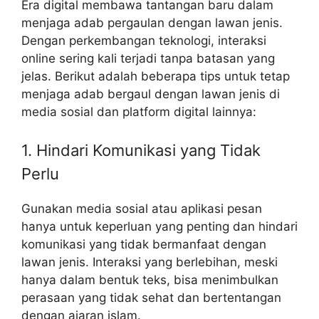
Era digital membawa tantangan baru dalam
menjaga adab pergaulan dengan lawan jenis.
Dengan perkembangan teknologi, interaksi
online sering kali terjadi tanpa batasan yang
jelas. Berikut adalah beberapa tips untuk tetap
menjaga adab bergaul dengan lawan jenis di
media sosial dan platform digital lainnya:
1. Hindari Komunikasi yang Tidak
Perlu
Gunakan media sosial atau aplikasi pesan
hanya untuk keperluan yang penting dan hindari
komunikasi yang tidak bermanfaat dengan
lawan jenis. Interaksi yang berlebihan, meski
hanya dalam bentuk teks, bisa menimbulkan
perasaan yang tidak sehat dan bertentangan
dengan ajaran islam.