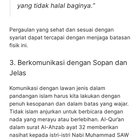
yang tidak halal baginya.”
Pergaulan yang sehat dan sesuai dengan
syariat dapat tercapai dengan menjaga batasan
fisik ini.
3. Berkomunikasi dengan Sopan dan
Jelas
Komunikasi dengan lawan jenis dalam
pandangan islam harus kita lakukan dengan
penuh kesopanan dan dalam batas yang wajar.
Tidak islam anjurkan untuk berbicara dengan
nada yang merayu atau berlebihan. Al-Qur’an
dalam surat Al-Ahzab ayat 32 memberikan
nasihat kepada istri-istri Nabi Muhammad SAW