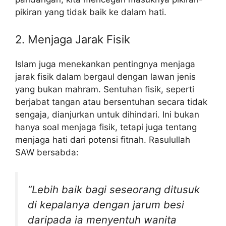
pikiran yang tidak baik ke dalam hati.
2. Menjaga Jarak Fisik
Islam juga menekankan pentingnya menjaga
jarak fisik dalam bergaul dengan lawan jenis
yang bukan mahram. Sentuhan fisik, seperti
berjabat tangan atau bersentuhan secara tidak
sengaja, dianjurkan untuk dihindari. Ini bukan
hanya soal menjaga fisik, tetapi juga tentang
menjaga hati dari potensi fitnah. Rasulullah
SAW bersabda:
“Lebih baik bagi seseorang ditusuk
di kepalanya dengan jarum besi
daripada ia menyentuh wanita