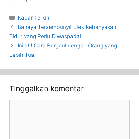
Kabar Terkini
Bahaya Tersembunyi! Efek Kebanyakan
Tidur yang Perlu Diwaspadai
Inilah! Cara Bergaul dengan Orang yang
Lebih Tua
Tinggalkan komentar