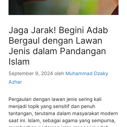
Jaga Jarak! Begini Adab
Bergaul dengan Lawan
Jenis dalam Pandangan
Islam
September 9, 2024
oleh
Muhammad Dzaky
Azhar
Pergaulan dengan lawan jenis sering kali
menjadi topik yang sensitif dan penuh
tantangan, terutama dalam masyarakat modern
saat ini. Islam, sebagai agama yang sempurna,