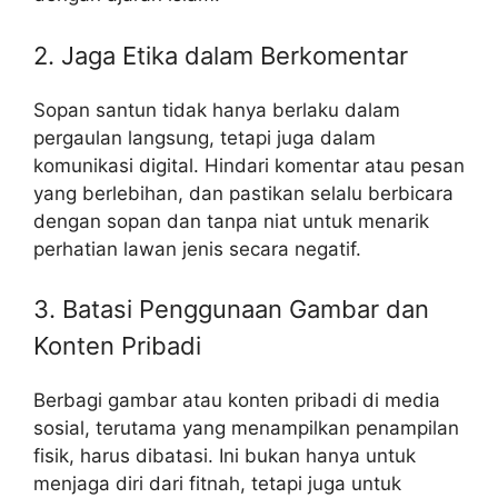
2. Jaga Etika dalam Berkomentar
Sopan santun tidak hanya berlaku dalam
pergaulan langsung, tetapi juga dalam
komunikasi digital. Hindari komentar atau pesan
yang berlebihan, dan pastikan selalu berbicara
dengan sopan dan tanpa niat untuk menarik
perhatian lawan jenis secara negatif.
3. Batasi Penggunaan Gambar dan
Konten Pribadi
Berbagi gambar atau konten pribadi di media
sosial, terutama yang menampilkan penampilan
fisik, harus dibatasi. Ini bukan hanya untuk
menjaga diri dari fitnah, tetapi juga untuk