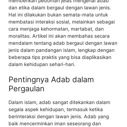
memberikan pedoman jelas mengenai adab
dan etika dalam bergaul dengan lawan jenis.
Hal ini dilakukan bukan semata-mata untuk
membatasi interaksi sosial, melainkan sebagai
cara menjaga kehormatan, martabat, dan
moralitas. Artikel ini akan membahas secara
mendalam tentang adab bergaul dengan lawan
jenis dalam pandangan islam, lengkap dengan
beberapa tips praktis yang bisa diaplikasikan
dalam kehidupan sehari-hari.
Pentingnya Adab dalam
Pergaulan
Dalam islam, adab sangat ditekankan dalam
segala aspek kehidupan, termasuk ketika
berinteraksi dengan lawan jenis. Adab yang
baik mencerminkan iman seseorang dan