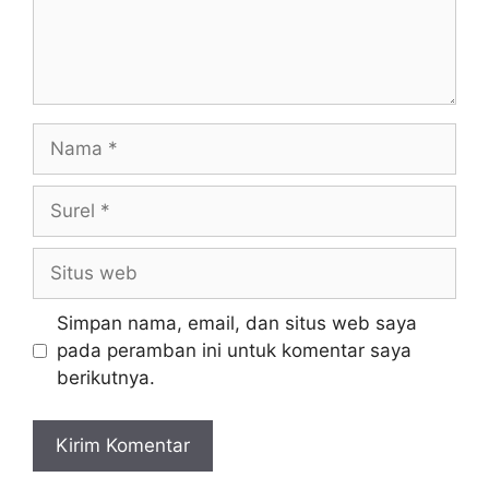
Simpan nama, email, dan situs web saya
pada peramban ini untuk komentar saya
berikutnya.