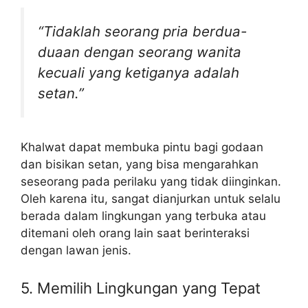
“Tidaklah seorang pria berdua-
duaan dengan seorang wanita
kecuali yang ketiganya adalah
setan.”
Khalwat dapat membuka pintu bagi godaan
dan bisikan setan, yang bisa mengarahkan
seseorang pada perilaku yang tidak diinginkan.
Oleh karena itu, sangat dianjurkan untuk selalu
berada dalam lingkungan yang terbuka atau
ditemani oleh orang lain saat berinteraksi
dengan lawan jenis.
5. Memilih Lingkungan yang Tepat