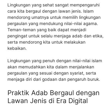
Lingkungan yang sehat sangat mempengaruhi
cara kita bergaul dengan lawan jenis. Islam
mendorong umatnya untuk memilih lingkungan
pergaulan yang mendukung nilai-nilai agama.
Teman-teman yang baik dapat menjadi
pengingat untuk selalu menjaga adab dan etika,
serta mendorong kita untuk melakukan
kebaikan.
Lingkungan yang penuh dengan nilai-nilai islam
akan memudahkan kita dalam menjalankan
pergaulan yang sesuai dengan syariat, serta
menjaga diri dari godaan dan pengaruh buruk.
Praktik Adab Bergaul dengan
Lawan Jenis di Era Digital