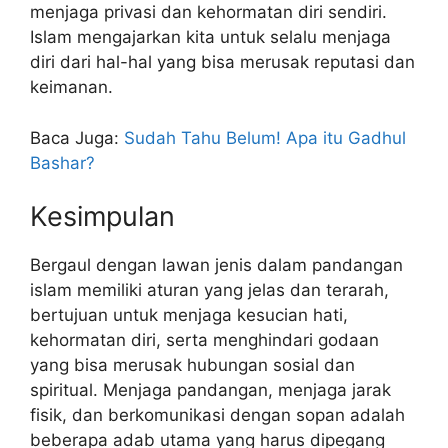
menjaga privasi dan kehormatan diri sendiri.
Islam mengajarkan kita untuk selalu menjaga
diri dari hal-hal yang bisa merusak reputasi dan
keimanan.
Baca Juga:
Sudah Tahu Belum! Apa itu Gadhul
Bashar?
Kesimpulan
Bergaul dengan lawan jenis dalam pandangan
islam memiliki aturan yang jelas dan terarah,
bertujuan untuk menjaga kesucian hati,
kehormatan diri, serta menghindari godaan
yang bisa merusak hubungan sosial dan
spiritual. Menjaga pandangan, menjaga jarak
fisik, dan berkomunikasi dengan sopan adalah
beberapa adab utama yang harus dipegang