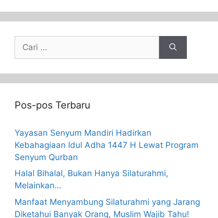
Pos-pos Terbaru
Yayasan Senyum Mandiri Hadirkan
Kebahagiaan Idul Adha 1447 H Lewat Program
Senyum Qurban
Halal Bihalal, Bukan Hanya Silaturahmi,
Melainkan…
Manfaat Menyambung Silaturahmi yang Jarang
Diketahui Banyak Orang, Muslim Wajib Tahu!