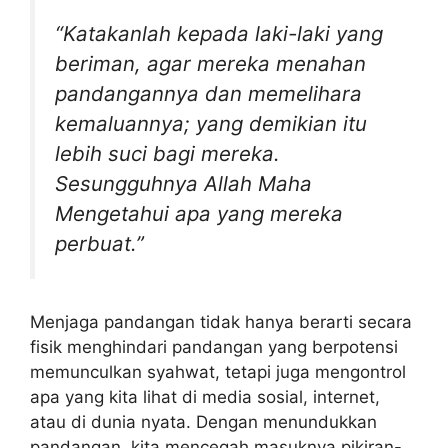
“Katakanlah kepada laki-laki yang
beriman, agar mereka menahan
pandangannya dan memelihara
kemaluannya; yang demikian itu
lebih suci bagi mereka.
Sesungguhnya Allah Maha
Mengetahui apa yang mereka
perbuat.”
Menjaga pandangan tidak hanya berarti secara
fisik menghindari pandangan yang berpotensi
memunculkan syahwat, tetapi juga mengontrol
apa yang kita lihat di media sosial, internet,
atau di dunia nyata. Dengan menundukkan
pandangan, kita mencegah masuknya pikiran-