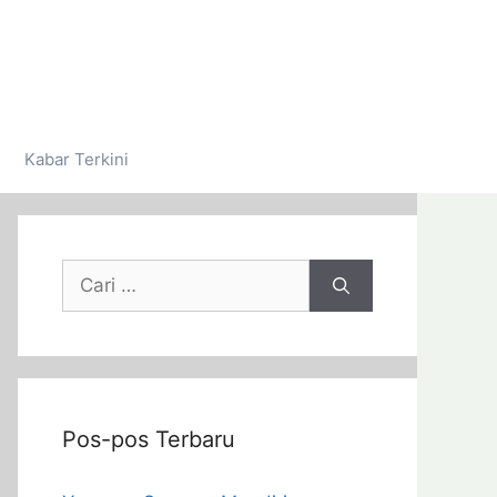
Kabar Terkini
Pos-pos Terbaru