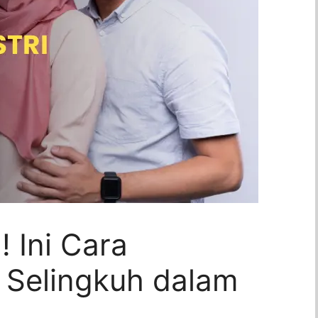
 Ini Cara
 Selingkuh dalam