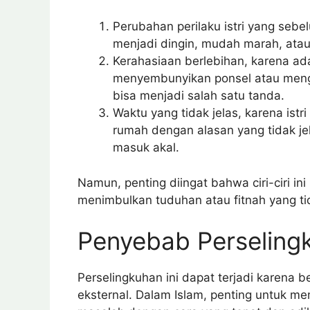
Perubahan perilaku istri yang seb
menjadi dingin, mudah marah, atau
Kerahasiaan berlebihan, karena ad
menyembunyikan ponsel atau menghi
bisa menjadi salah satu tanda.
Waktu yang tidak jelas, karena ist
rumah dengan alasan yang tidak je
masuk akal.
Namun, penting diingat bahwa ciri-ciri ini
menimbulkan tuduhan atau fitnah yang ti
Penyebab Perseling
Perselingkuhan ini dapat terjadi karena be
eksternal. Dalam Islam, penting untuk 