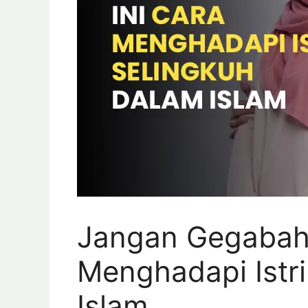
Jangan Gegabah!
Menghadapi Istri
Islam