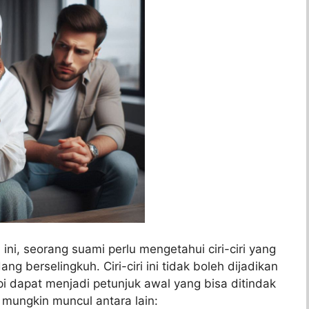
ni, seorang suami perlu mengetahui ciri-ciri yang
 berselingkuh. Ciri-ciri ini tidak boleh dijadikan
i dapat menjadi petunjuk awal yang bisa ditindak
g mungkin muncul antara lain: