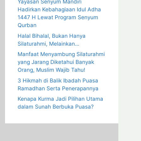
Yayasan Senyum Mandiri
Hadirkan Kebahagiaan Idul Adha
1447 H Lewat Program Senyum
Qurban
Halal Bihalal, Bukan Hanya
Silaturahmi, Melainkan…
Manfaat Menyambung Silaturahmi
yang Jarang Diketahui Banyak
Orang, Muslim Wajib Tahu!
3 Hikmah di Balik Ibadah Puasa
Ramadhan Serta Penerapannya
Kenapa Kurma Jadi Pilihan Utama
dalam Sunah Berbuka Puasa?