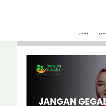
Home
Tent