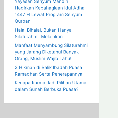
Yayasan Senyum Mandiri
Hadirkan Kebahagiaan Idul Adha
1447 H Lewat Program Senyum
Qurban
Halal Bihalal, Bukan Hanya
Silaturahmi, Melainkan…
Manfaat Menyambung Silaturahmi
yang Jarang Diketahui Banyak
Orang, Muslim Wajib Tahu!
3 Hikmah di Balik Ibadah Puasa
Ramadhan Serta Penerapannya
Kenapa Kurma Jadi Pilihan Utama
dalam Sunah Berbuka Puasa?