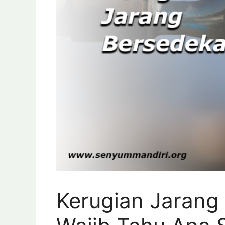
Kerugian Jarang