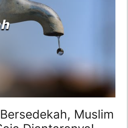
 Bersedekah, Muslim