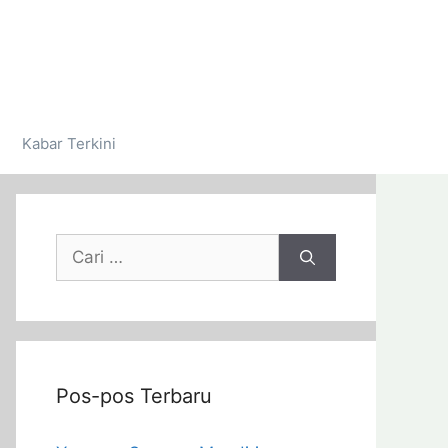
Kabar Terkini
Pos-pos Terbaru