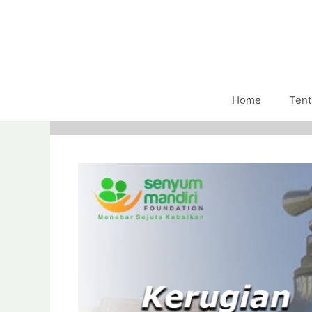
Home
Tent