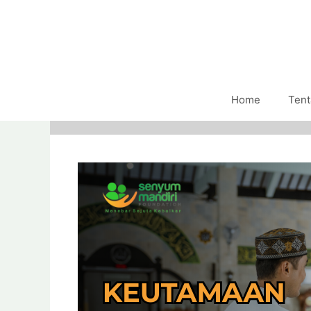
Home
Tent