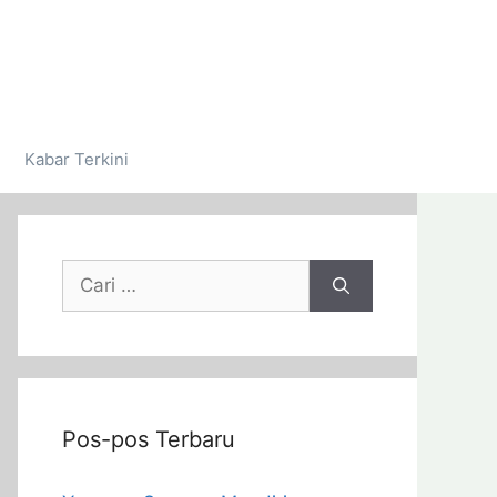
Kabar Terkini
Pos-pos Terbaru