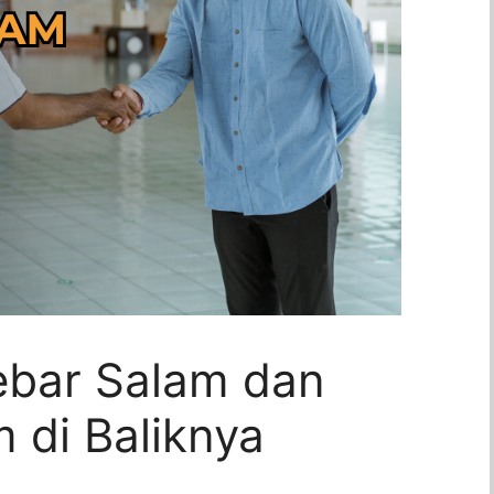
bar Salam dan
di Baliknya