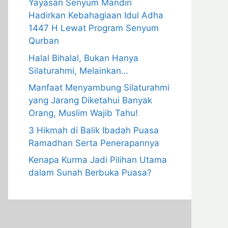
Yayasan Senyum Mandiri
Hadirkan Kebahagiaan Idul Adha
1447 H Lewat Program Senyum
Qurban
Halal Bihalal, Bukan Hanya
Silaturahmi, Melainkan…
Manfaat Menyambung Silaturahmi
yang Jarang Diketahui Banyak
Orang, Muslim Wajib Tahu!
3 Hikmah di Balik Ibadah Puasa
Ramadhan Serta Penerapannya
Kenapa Kurma Jadi Pilihan Utama
dalam Sunah Berbuka Puasa?