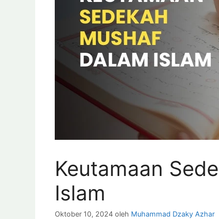
Keutamaan Sede
Islam
Oktober 10, 2024
oleh
Muhammad Dzaky Azhar