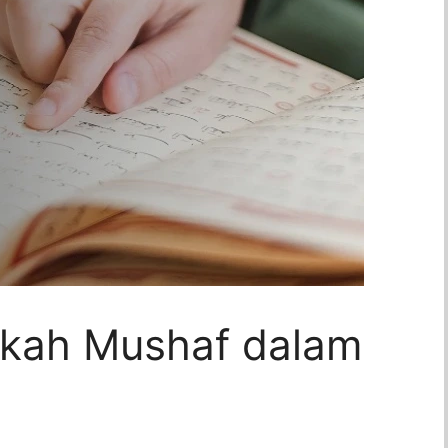
kah Mushaf dalam