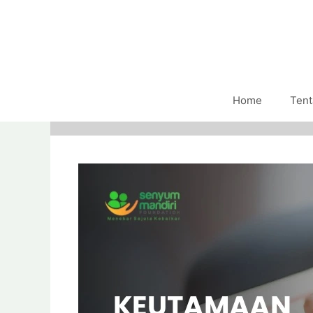
Home
Tent