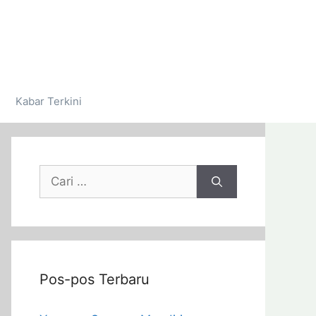
Kabar Terkini
Pos-pos Terbaru