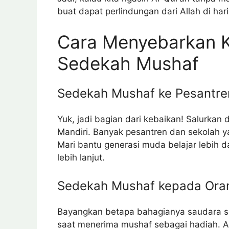
buat dapat perlindungan dari Allah di hari
Cara Menyebarkan K
Sedekah Mushaf
Sedekah Mushaf ke Pesantren
Yuk, jadi bagian dari kebaikan! Salurka
Mandiri. Banyak pesantren dan sekolah ya
Mari bantu generasi muda belajar lebih d
lebih lanjut.
Sedekah Mushaf kepada Oran
Bayangkan betapa bahagianya saudara s
saat menerima mushaf sebagai hadiah. A