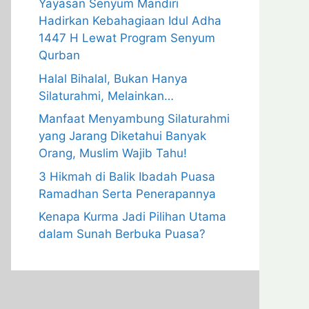
Yayasan Senyum Mandiri
Hadirkan Kebahagiaan Idul Adha
1447 H Lewat Program Senyum
Qurban
Halal Bihalal, Bukan Hanya
Silaturahmi, Melainkan…
Manfaat Menyambung Silaturahmi
yang Jarang Diketahui Banyak
Orang, Muslim Wajib Tahu!
3 Hikmah di Balik Ibadah Puasa
Ramadhan Serta Penerapannya
Kenapa Kurma Jadi Pilihan Utama
dalam Sunah Berbuka Puasa?