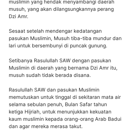
muslimin yang hendak menyambangi daerah
musuh, yang akan dilangsungkannya perang
Dzi Amr.
Sesaat setelah mendengar kedatangan
pasukan Muslimin, Musuh tiba-tiba mundur dan
lari untuk bersembunyi di puncak gunung.
Setibanya Rasulullah SAW dengan pasukan
Muslimin di daerah yang bernama Dzi Amr itu,
musuh sudah tidak berada disana.
Rasulullah SAW dan pasukan Muslimin
memutuskan untuk tinggal di sekitaran mata air
selama sebulan penuh, Bulan Safar tahun
ketiga Hijriah, untuk menunjukkan kekuatan
kaum muslimin kepada orang-orang Arab Badui
dan agar mereka merasa takut.