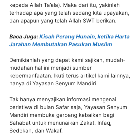
kepada Allah Ta’ala). Maka dari itu, yakinlah
terhadap apa yang telah sedang kita upayakan,
dan apapun yang telah Allah SWT berikan.
Baca Juga:
Kisah Perang Hunain, ketika Harta
Jarahan Membutakan Pasukan Muslim
Demikianlah yang dapat kami sajikan, mudah-
mudahan hal ini menjadi sumber
kebermanfaatan. Ikuti terus artikel kami lainnya,
hanya di Yayasan Senyum Mandiri.
Tak hanya menyajikan informasi mengenai
peristiwa di bulan Safar saja, Yayasan Senyum
Mandiri membuka gerbang kebaikan bagi
Sahabat untuk menunaikan Zakat, Infaq,
Sedekah, dan Wakaf.