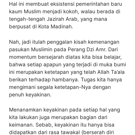
Hal ini membuat eksistensi pemerintahan baru
kaum Muslim menjadi kokoh, walau berada di
tengah-tengah Jazirah Arab, yang mana
berpusat di Kota Madinah.
Nah, jadi itulah penggalan kisah kemenangan
pasukan Muslimin pada Perang Dzi Amr. Dari
momentum bersejarah diatas kita bisa belajar,
bahwa setiap apapun yang terjadi di muka bumi
ini merupakan ketetapan yang telah Allah Ta’ala
berikan terhadap hambanya. Tugas kita hanya
mengimani segala ketetapan-Nya dengan
penuh keyakinan.
Menanamkan keyakinan pada setiap hal yang
kita lakukan juga merupakan bagian dari
keimanan. Sebab, keyakinan itu hanya bisa
didapatkan dari rasa tawakal (berserah diri