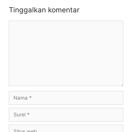
Tinggalkan komentar