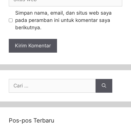
Simpan nama, email, dan situs web saya
pada peramban ini untuk komentar saya
berikutnya.
Pos-pos Terbaru