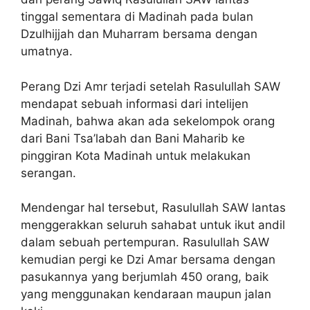
tinggal sementara di Madinah pada bulan
Dzulhijjah dan Muharram bersama dengan
umatnya.
Perang Dzi Amr terjadi setelah Rasulullah SAW
mendapat sebuah informasi dari intelijen
Madinah, bahwa akan ada sekelompok orang
dari Bani Tsa’labah dan Bani Maharib ke
pinggiran Kota Madinah untuk melakukan
serangan.
Mendengar hal tersebut, Rasulullah SAW lantas
menggerakkan seluruh sahabat untuk ikut andil
dalam sebuah pertempuran. Rasulullah SAW
kemudian pergi ke Dzi Amar bersama dengan
pasukannya yang berjumlah 450 orang, baik
yang menggunakan kendaraan maupun jalan