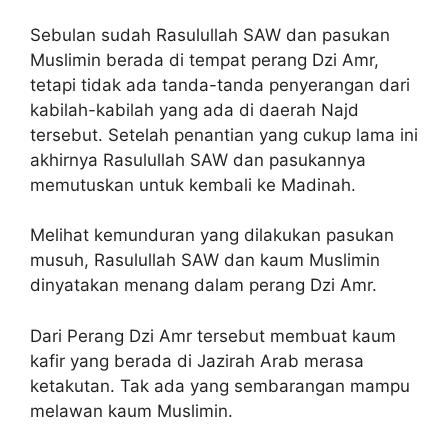
Sebulan sudah Rasulullah SAW dan pasukan
Muslimin berada di tempat perang Dzi Amr,
tetapi tidak ada tanda-tanda penyerangan dari
kabilah-kabilah yang ada di daerah Najd
tersebut. Setelah penantian yang cukup lama ini
akhirnya Rasulullah SAW dan pasukannya
memutuskan untuk kembali ke Madinah.
Melihat kemunduran yang dilakukan pasukan
musuh, Rasulullah SAW dan kaum Muslimin
dinyatakan menang dalam perang Dzi Amr.
Dari Perang Dzi Amr tersebut membuat kaum
kafir yang berada di Jazirah Arab merasa
ketakutan. Tak ada yang sembarangan mampu
melawan kaum Muslimin.