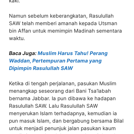
kaki.
Namun sebelum keberangkatan, Rasulullah
SAW telah memberi amanah kepada Utsman
bin Affan untuk memimpin Madinah sementara
waktu.
Baca Juga:
Muslim Harus Tahu! Perang
Waddan, Pertempuran Pertama yang
Dipimpin Rasulullah SAW
Ketika di tengah perjalanan, pasukan Muslim
menangkap seseorang dari Bani Tsa’labah
bernama Jabbar. Ia pun dibawa ke hadapan
Rasulullah SAW. Lalu Rasulullah SAW
menyerukan Islam terhadapnya, kemudian ia
pun masuk Islam, dan bergabung bersama Bilal
untuk menjadi penunjuk jalan pasukan kaum