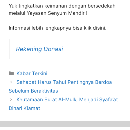
Yuk tingkatkan keimanan dengan bersedekah
melalui Yayasan Senyum Mandiri!
Informasi lebih lengkapnya bisa klik disini.
Rekening Donasi
Kabar Terkini
Sahabat Harus Tahu! Pentingnya Berdoa
Sebelum Beraktivitas
Keutamaan Surat Al-Mulk, Menjadi Syafa’at
Dihari Kiamat