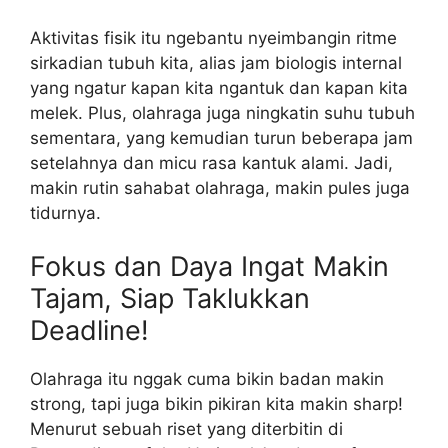
Aktivitas fisik itu ngebantu nyeimbangin ritme
sirkadian tubuh kita, alias jam biologis internal
yang ngatur kapan kita ngantuk dan kapan kita
melek. Plus, olahraga juga ningkatin suhu tubuh
sementara, yang kemudian turun beberapa jam
setelahnya dan micu rasa kantuk alami. Jadi,
makin rutin sahabat olahraga, makin pules juga
tidurnya.
Fokus dan Daya Ingat Makin
Tajam, Siap Taklukkan
Deadline!
Olahraga itu nggak cuma bikin badan makin
strong, tapi juga bikin pikiran kita makin sharp!
Menurut sebuah riset yang diterbitin di