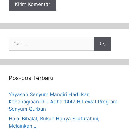
Pos-pos Terbaru
Yayasan Senyum Mandiri Hadirkan
Kebahagiaan Idul Adha 1447 H Lewat Program
Senyum Qurban
Halal Bihalal, Bukan Hanya Silaturahmi,
Melainkan…