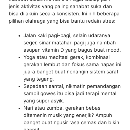
jenis aktivitas yang paling sahabat suka dan
bisa dilakuin secara konsisten. Ini nih beberapa
pilihan olahraga yang bisa bantu redain stres:
Jalan kaki pagi-pagi, selain udaranya
seger, sinar matahari pagi juga nambah
asupan vitamin D yang bagus buat mood.
Yoga atau meditasi gerak, kombinasi
gerakan lembut dan fokus sama napas ini
juara banget buat nenangin sistem saraf
yang tegang.
Sepedaan santai, nikmatin pemandangan
sambil gowes itu bisa jadi terapi mental
yang super asyik.
Nari atau zumba, gerakan bebas
ditemenin musik yang enerjik? Ampuh
banget buat ngusir rasa cemas dan bikin
happy!