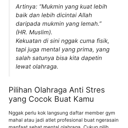
Artinya: “Mukmin yang kuat lebih
baik dan lebih dicintai Allah
daripada mukmin yang lemah.”
(HR. Muslim).
Kekuatan di sini nggak cuma fisik,
tapi juga mental yang prima, yang
salah satunya bisa kita dapetin
lewat olahraga.
Pilihan Olahraga Anti Stres
yang Cocok Buat Kamu
Nggak perlu kok langsung daftar member gym
mahal atau jadi atlet profesional buat ngerasain
manfaat sehat mental olahraga. Cukup pilih