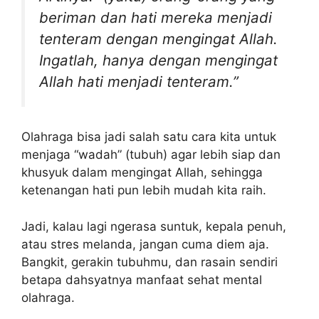
beriman dan hati mereka menjadi
tenteram dengan mengingat Allah.
Ingatlah, hanya dengan mengingat
Allah hati menjadi tenteram.”
Olahraga bisa jadi salah satu cara kita untuk
menjaga “wadah” (tubuh) agar lebih siap dan
khusyuk dalam mengingat Allah, sehingga
ketenangan hati pun lebih mudah kita raih.
Jadi, kalau lagi ngerasa suntuk, kepala penuh,
atau stres melanda, jangan cuma diem aja.
Bangkit, gerakin tubuhmu, dan rasain sendiri
betapa dahsyatnya manfaat sehat mental
olahraga.