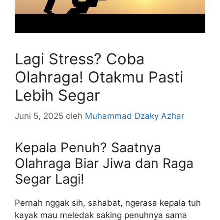
Lagi Stress? Coba
Olahraga! Otakmu Pasti
Lebih Segar
Juni 5, 2025
oleh
Muhammad Dzaky Azhar
Kepala Penuh? Saatnya
Olahraga Biar Jiwa dan Raga
Segar Lagi!
Pernah nggak sih, sahabat, ngerasa kepala tuh
kayak mau meledak saking penuhnya sama