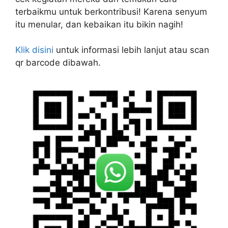
terbaikmu untuk berkontribusi! Karena senyum
itu menular, dan kebaikan itu bikin nagih!
Klik disini
untuk informasi lebih lanjut atau scan
qr barcode dibawah.