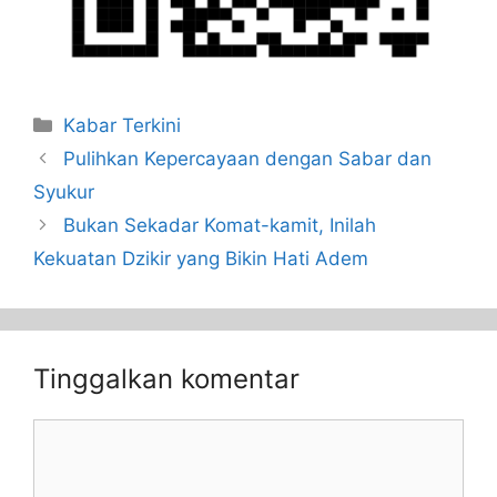
Kabar Terkini
Pulihkan Kepercayaan dengan Sabar dan
Syukur
Bukan Sekadar Komat-kamit, Inilah
Kekuatan Dzikir yang Bikin Hati Adem
Tinggalkan komentar