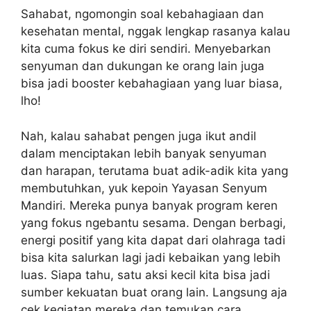
Sahabat, ngomongin soal kebahagiaan dan
kesehatan mental, nggak lengkap rasanya kalau
kita cuma fokus ke diri sendiri. Menyebarkan
senyuman dan dukungan ke orang lain juga
bisa jadi booster kebahagiaan yang luar biasa,
lho!
Nah, kalau sahabat pengen juga ikut andil
dalam menciptakan lebih banyak senyuman
dan harapan, terutama buat adik-adik kita yang
membutuhkan, yuk kepoin Yayasan Senyum
Mandiri. Mereka punya banyak program keren
yang fokus ngebantu sesama. Dengan berbagi,
energi positif yang kita dapat dari olahraga tadi
bisa kita salurkan lagi jadi kebaikan yang lebih
luas. Siapa tahu, satu aksi kecil kita bisa jadi
sumber kekuatan buat orang lain. Langsung aja
cek kegiatan mereka dan temukan cara