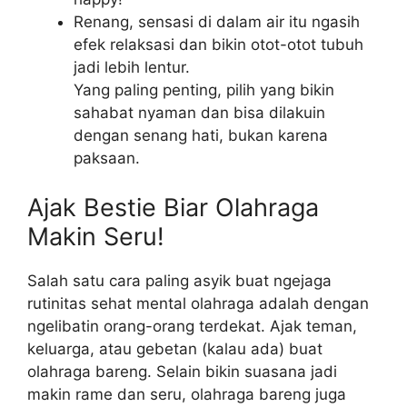
Renang, sensasi di dalam air itu ngasih
efek relaksasi dan bikin otot-otot tubuh
jadi lebih lentur.
Yang paling penting, pilih yang bikin
sahabat nyaman dan bisa dilakuin
dengan senang hati, bukan karena
paksaan.
Ajak Bestie Biar Olahraga
Makin Seru!
Salah satu cara paling asyik buat ngejaga
rutinitas sehat mental olahraga adalah dengan
ngelibatin orang-orang terdekat. Ajak teman,
keluarga, atau gebetan (kalau ada) buat
olahraga bareng. Selain bikin suasana jadi
makin rame dan seru, olahraga bareng juga