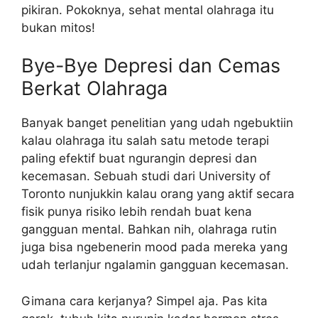
pikiran. Pokoknya, sehat mental olahraga itu
bukan mitos!
Bye-Bye Depresi dan Cemas
Berkat Olahraga
Banyak banget penelitian yang udah ngebuktiin
kalau olahraga itu salah satu metode terapi
paling efektif buat ngurangin depresi dan
kecemasan. Sebuah studi dari University of
Toronto nunjukkin kalau orang yang aktif secara
fisik punya risiko lebih rendah buat kena
gangguan mental. Bahkan nih, olahraga rutin
juga bisa ngebenerin mood pada mereka yang
udah terlanjur ngalamin gangguan kecemasan.
Gimana cara kerjanya? Simpel aja. Pas kita