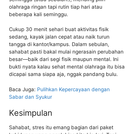
olahraga ringan tapi rutin tiap hari atau
beberapa kali seminggu.
Cukup 30 menit sehari buat aktivitas fisik
sedang, kayak jalan cepat atau naik turun
tangga di kantor/kampus. Dalam sebulan,
sahabat pasti bakal mulai ngerasain perubahan
besar—baik dari segi fisik maupun mental. Ini
bukti nyata kalau sehat mental olahraga itu bisa
dicapai sama siapa aja, nggak pandang bulu.
Baca Juga:
Pulihkan Kepercayaan dengan
Sabar dan Syukur
Kesimpulan
Sahabat, stres itu emang bagian dari paket