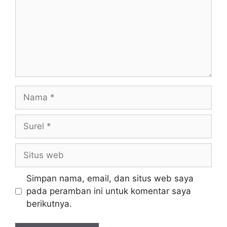
Simpan nama, email, dan situs web saya
pada peramban ini untuk komentar saya
berikutnya.