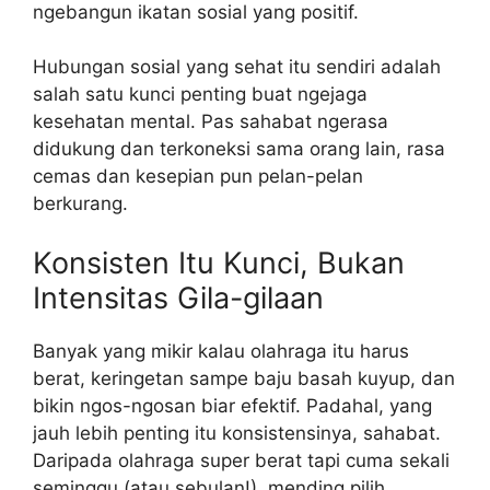
ngebangun ikatan sosial yang positif.
Hubungan sosial yang sehat itu sendiri adalah
salah satu kunci penting buat ngejaga
kesehatan mental. Pas sahabat ngerasa
didukung dan terkoneksi sama orang lain, rasa
cemas dan kesepian pun pelan-pelan
berkurang.
Konsisten Itu Kunci, Bukan
Intensitas Gila-gilaan
Banyak yang mikir kalau olahraga itu harus
berat, keringetan sampe baju basah kuyup, dan
bikin ngos-ngosan biar efektif. Padahal, yang
jauh lebih penting itu konsistensinya, sahabat.
Daripada olahraga super berat tapi cuma sekali
seminggu (atau sebulan!), mending pilih