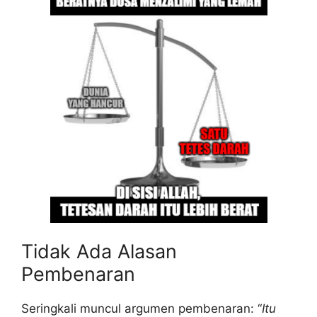
Tidak Ada Alasan
Pembenaran
Seringkali muncul argumen pembenaran: “
Itu