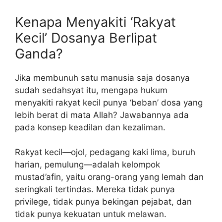
Kenapa Menyakiti ‘Rakyat
Kecil’ Dosanya Berlipat
Ganda?
Jika membunuh satu manusia saja dosanya
sudah sedahsyat itu, mengapa hukum
menyakiti rakyat kecil punya ‘beban’ dosa yang
lebih berat di mata Allah? Jawabannya ada
pada konsep keadilan dan kezaliman.
Rakyat kecil—ojol, pedagang kaki lima, buruh
harian, pemulung—adalah kelompok
mustad’afin, yaitu orang-orang yang lemah dan
seringkali tertindas. Mereka tidak punya
privilege, tidak punya bekingan pejabat, dan
tidak punya kekuatan untuk melawan.