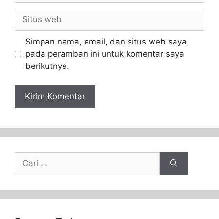
Simpan nama, email, dan situs web saya
pada peramban ini untuk komentar saya
berikutnya.