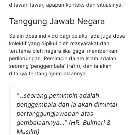
ditawar-tawar, apapun konteks dan situasinya.
Tanggung Jawab Negara
Selain dosa individu bagi pelaku, ada juga dosa
kolektif yang dipikul oleh masyarakat dan
terutama oleh negara jika gagal memberikan
perlindungan. Pemimpin dalam Islam adalah
seorang ‘penggembala’ (ra’in), dan ia akan
ditanya tentang ‘gembalaannya’.
“…seorang pemimpin adalah
penggembala dan ia akan dimintai
pertanggungjawaban atas
gembalaannya…” (HR. Bukhari &
Muslim)