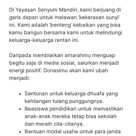
Di Yayasan Senyum Mandiri, kami berjuang di
garis depan untuk melawan ‘kekerasan sunyi’
ini. Kami adalah ‘benteng’ kebaikan yang bisa
kamu bangun bersama kami untuk melindungi
keluarga-keluarga rentan ini.
Daripada membiarkan amarahmu menguap
begitu saja di media sosial, salurkan menjadi
energi positif. Donasimu akan kami ubah
menjadi:
Santunan untuk keluarga dhuafa yang
kehilangan tulang punggungnya.
Beasiswa pendidikan untuk memastikan
anak-anak mereka tetap bisa sekolah
dan meraih cita-citanya.
Bantuan modal usaha untuk para janda