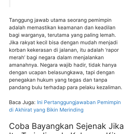
Tanggung jawab utama seorang pemimpin
adalah memastikan keamanan dan keadilan
bagi warganya, terutama yang paling lemah.
Jika rakyat kecil bisa dengan mudah menjadi
korban kekerasan di jalanan, itu adalah ‘rapor
merah’ bagi negara dalam menjalankan
amanahnya. Negara wajib hadir, tidak hanya
dengan ucapan belasungkawa, tapi dengan
penegakan hukum yang tegas dan tanpa
pandang bulu terhadap para pelaku kezaliman.
Baca Juga:
Ini Pertanggungjawaban Pemimpin
di Akhirat yang Bikin Merinding
Coba Bayangkan Sejenak Jika