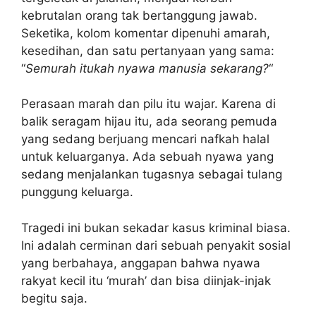
kebrutalan orang tak bertanggung jawab.
Seketika, kolom komentar dipenuhi amarah,
kesedihan, dan satu pertanyaan yang sama:
“
Semurah itukah nyawa manusia sekarang?
“
Perasaan marah dan pilu itu wajar. Karena di
balik seragam hijau itu, ada seorang pemuda
yang sedang berjuang mencari nafkah halal
untuk keluarganya. Ada sebuah nyawa yang
sedang menjalankan tugasnya sebagai tulang
punggung keluarga.
Tragedi ini bukan sekadar kasus kriminal biasa.
Ini adalah cerminan dari sebuah penyakit sosial
yang berbahaya, anggapan bahwa nyawa
rakyat kecil itu ‘murah’ dan bisa diinjak-injak
begitu saja.