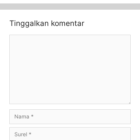
Tinggalkan komentar