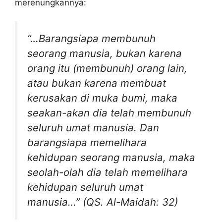
merenungkannya:
“…Barangsiapa membunuh
seorang manusia, bukan karena
orang itu (membunuh) orang lain,
atau bukan karena membuat
kerusakan di muka bumi, maka
seakan-akan dia telah membunuh
seluruh umat manusia. Dan
barangsiapa memelihara
kehidupan seorang manusia, maka
seolah-olah dia telah memelihara
kehidupan seluruh umat
manusia…” (QS. Al-Maidah: 32)