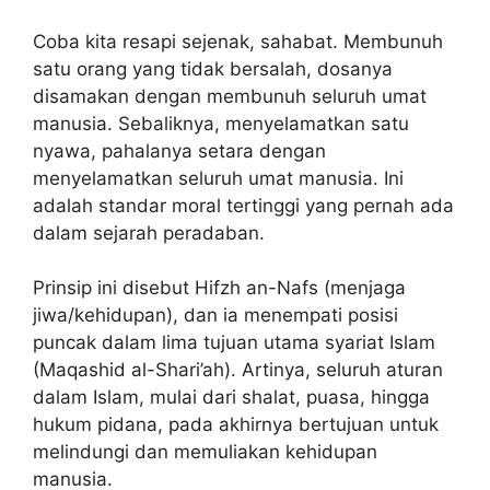
Coba kita resapi sejenak, sahabat. Membunuh
satu orang yang tidak bersalah, dosanya
disamakan dengan membunuh seluruh umat
manusia. Sebaliknya, menyelamatkan satu
nyawa, pahalanya setara dengan
menyelamatkan seluruh umat manusia. Ini
adalah standar moral tertinggi yang pernah ada
dalam sejarah peradaban.
Prinsip ini disebut Hifzh an-Nafs (menjaga
jiwa/kehidupan), dan ia menempati posisi
puncak dalam lima tujuan utama syariat Islam
(Maqashid al-Shari’ah). Artinya, seluruh aturan
dalam Islam, mulai dari shalat, puasa, hingga
hukum pidana, pada akhirnya bertujuan untuk
melindungi dan memuliakan kehidupan
manusia.