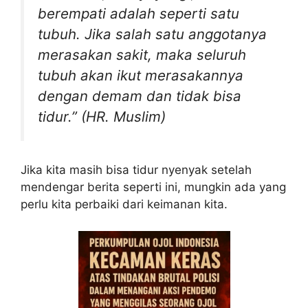
berempati adalah seperti satu
tubuh. Jika salah satu anggotanya
merasakan sakit, maka seluruh
tubuh akan ikut merasakannya
dengan demam dan tidak bisa
tidur.” (HR. Muslim)
Jika kita masih bisa tidur nyenyak setelah
mendengar berita seperti ini, mungkin ada yang
perlu kita perbaiki dari keimanan kita.