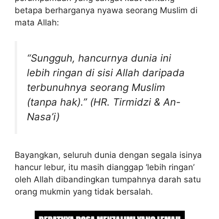
betapa berharganya nyawa seorang Muslim di
mata Allah:
“Sungguh, hancurnya dunia ini
lebih ringan di sisi Allah daripada
terbunuhnya seorang Muslim
(tanpa hak).” (HR. Tirmidzi & An-
Nasa’i)
Bayangkan, seluruh dunia dengan segala isinya
hancur lebur, itu masih dianggap ‘lebih ringan’
oleh Allah dibandingkan tumpahnya darah satu
orang mukmin yang tidak bersalah.