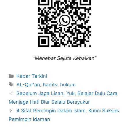
“Menebar Sejuta Kebaikan”
Kabar Terkini
AL-Qur'an
,
hadits
,
hukum
Sebelum Jaga Lisan, Yuk, Belajar Dulu Cara
Menjaga Hati Biar Selalu Bersyukur
4 Sifat Pemimpin Dalam Islam, Kunci Sukses
Pemimpin Idaman