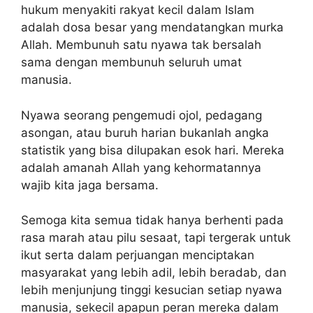
hukum menyakiti rakyat kecil dalam Islam
adalah dosa besar yang mendatangkan murka
Allah. Membunuh satu nyawa tak bersalah
sama dengan membunuh seluruh umat
manusia.
Nyawa seorang pengemudi ojol, pedagang
asongan, atau buruh harian bukanlah angka
statistik yang bisa dilupakan esok hari. Mereka
adalah amanah Allah yang kehormatannya
wajib kita jaga bersama.
Semoga kita semua tidak hanya berhenti pada
rasa marah atau pilu sesaat, tapi tergerak untuk
ikut serta dalam perjuangan menciptakan
masyarakat yang lebih adil, lebih beradab, dan
lebih menjunjung tinggi kesucian setiap nyawa
manusia, sekecil apapun peran mereka dalam