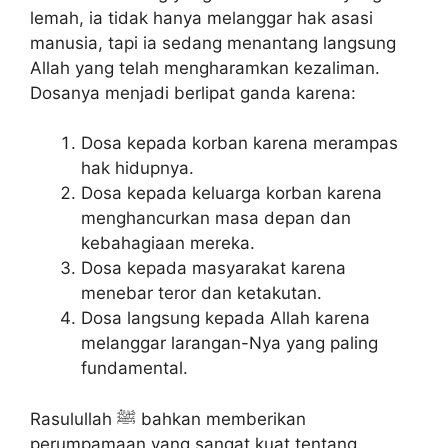
lemah, ia tidak hanya melanggar hak asasi
manusia, tapi ia sedang menantang langsung
Allah yang telah mengharamkan kezaliman.
Dosanya menjadi berlipat ganda karena:
Dosa kepada korban karena merampas
hak hidupnya.
Dosa kepada keluarga korban karena
menghancurkan masa depan dan
kebahagiaan mereka.
Dosa kepada masyarakat karena
menebar teror dan ketakutan.
Dosa langsung kepada Allah karena
melanggar larangan-Nya yang paling
fundamental.
Rasulullah ﷺ bahkan memberikan
perumpamaan yang sangat kuat tentang