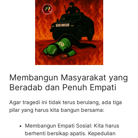
Membangun Masyarakat yang
Beradab dan Penuh Empati
Agar tragedi ini tidak terus berulang, ada tiga
pilar yang harus kita bangun bersama:
Membangun Empati Sosial: Kita harus
berhenti bersikap apatis. Kepedulian