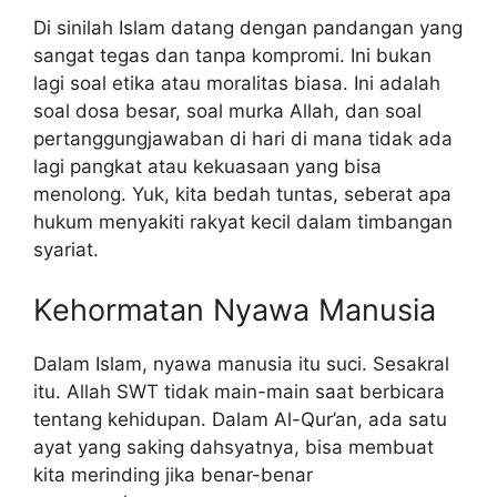
Di sinilah Islam datang dengan pandangan yang
sangat tegas dan tanpa kompromi. Ini bukan
lagi soal etika atau moralitas biasa. Ini adalah
soal dosa besar, soal murka Allah, dan soal
pertanggungjawaban di hari di mana tidak ada
lagi pangkat atau kekuasaan yang bisa
menolong. Yuk, kita bedah tuntas, seberat apa
hukum menyakiti rakyat kecil dalam timbangan
syariat.
Kehormatan Nyawa Manusia
Dalam Islam, nyawa manusia itu suci. Sesakral
itu. Allah SWT tidak main-main saat berbicara
tentang kehidupan. Dalam Al-Qur’an, ada satu
ayat yang saking dahsyatnya, bisa membuat
kita merinding jika benar-benar