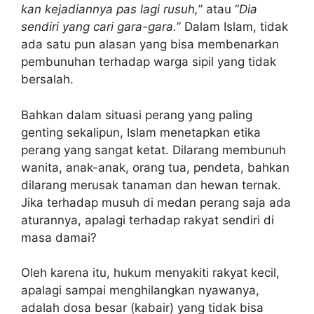
kan kejadiannya pas lagi rusuh,
” atau “
Dia
sendiri yang cari gara-gara.
” Dalam Islam, tidak
ada satu pun alasan yang bisa membenarkan
pembunuhan terhadap warga sipil yang tidak
bersalah.
Bahkan dalam situasi perang yang paling
genting sekalipun, Islam menetapkan etika
perang yang sangat ketat. Dilarang membunuh
wanita, anak-anak, orang tua, pendeta, bahkan
dilarang merusak tanaman dan hewan ternak.
Jika terhadap musuh di medan perang saja ada
aturannya, apalagi terhadap rakyat sendiri di
masa damai?
Oleh karena itu, hukum menyakiti rakyat kecil,
apalagi sampai menghilangkan nyawanya,
adalah dosa besar (kabair) yang tidak bisa