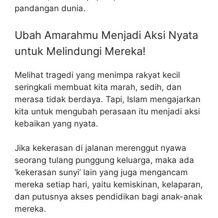
pandangan dunia.
Ubah Amarahmu Menjadi Aksi Nyata
untuk Melindungi Mereka!
Melihat tragedi yang menimpa rakyat kecil
seringkali membuat kita marah, sedih, dan
merasa tidak berdaya. Tapi, Islam mengajarkan
kita untuk mengubah perasaan itu menjadi aksi
kebaikan yang nyata.
Jika kekerasan di jalanan merenggut nyawa
seorang tulang punggung keluarga, maka ada
‘kekerasan sunyi’ lain yang juga mengancam
mereka setiap hari, yaitu kemiskinan, kelaparan,
dan putusnya akses pendidikan bagi anak-anak
mereka.