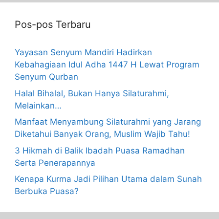
Pos-pos Terbaru
Yayasan Senyum Mandiri Hadirkan
Kebahagiaan Idul Adha 1447 H Lewat Program
Senyum Qurban
Halal Bihalal, Bukan Hanya Silaturahmi,
Melainkan…
Manfaat Menyambung Silaturahmi yang Jarang
Diketahui Banyak Orang, Muslim Wajib Tahu!
3 Hikmah di Balik Ibadah Puasa Ramadhan
Serta Penerapannya
Kenapa Kurma Jadi Pilihan Utama dalam Sunah
Berbuka Puasa?