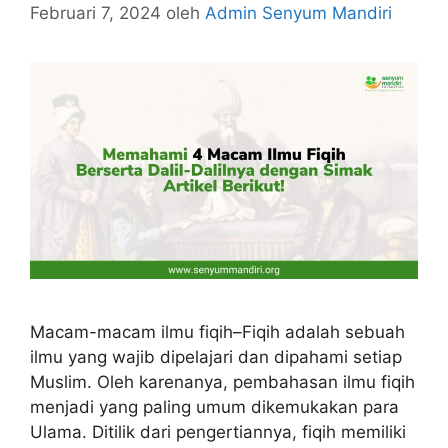
Februari 7, 2024
oleh
Admin Senyum Mandiri
Macam-macam ilmu fiqih–Fiqih adalah sebuah
ilmu yang wajib dipelajari dan dipahami setiap
Muslim. Oleh karenanya, pembahasan ilmu fiqih
menjadi yang paling umum dikemukakan para
Ulama. Ditilik dari pengertiannya, fiqih memiliki