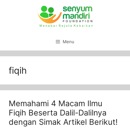
Menu
fiqih
Memahami 4 Macam Ilmu
Fiqih Beserta Dalil-Dalilnya
dengan Simak Artikel Berikut!