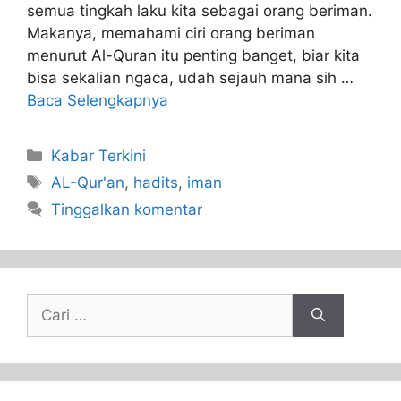
semua tingkah laku kita sebagai orang beriman.
Makanya, memahami ciri orang beriman
menurut Al-Quran itu penting banget, biar kita
bisa sekalian ngaca, udah sejauh mana sih …
Baca Selengkapnya
Kabar Terkini
AL-Qur'an
,
hadits
,
iman
Tinggalkan komentar