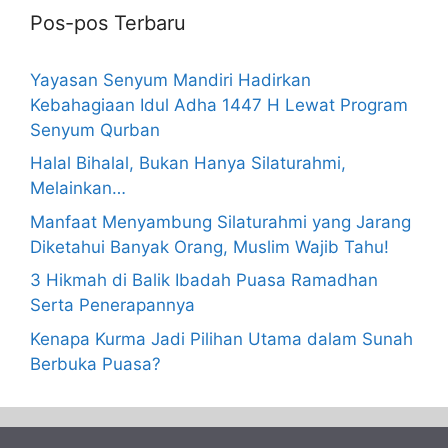
Pos-pos Terbaru
Yayasan Senyum Mandiri Hadirkan
Kebahagiaan Idul Adha 1447 H Lewat Program
Senyum Qurban
Halal Bihalal, Bukan Hanya Silaturahmi,
Melainkan…
Manfaat Menyambung Silaturahmi yang Jarang
Diketahui Banyak Orang, Muslim Wajib Tahu!
3 Hikmah di Balik Ibadah Puasa Ramadhan
Serta Penerapannya
Kenapa Kurma Jadi Pilihan Utama dalam Sunah
Berbuka Puasa?