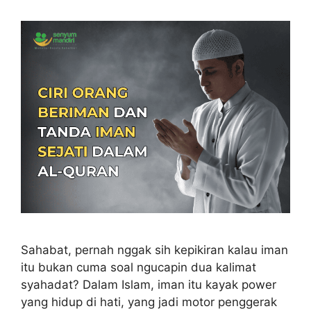
Sahabat, pernah nggak sih kepikiran kalau iman
itu bukan cuma soal ngucapin dua kalimat
syahadat? Dalam Islam, iman itu kayak power
yang hidup di hati, yang jadi motor penggerak