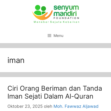
Menu
iman
Ciri Orang Beriman dan Tanda
Iman Sejati Dalam Al-Quran
Oktober 23, 2025
oleh
Moh. Fawwaz Aljawad