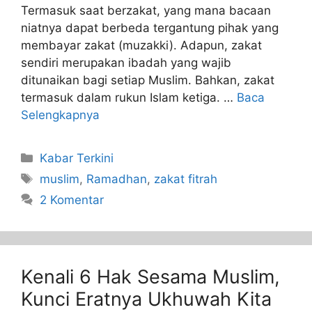
Termasuk saat berzakat, yang mana bacaan
niatnya dapat berbeda tergantung pihak yang
membayar zakat (muzakki). Adapun, zakat
sendiri merupakan ibadah yang wajib
ditunaikan bagi setiap Muslim. Bahkan, zakat
termasuk dalam rukun Islam ketiga. …
Baca
Selengkapnya
Kabar Terkini
muslim
,
Ramadhan
,
zakat fitrah
2 Komentar
Kenali 6 Hak Sesama Muslim,
Kunci Eratnya Ukhuwah Kita