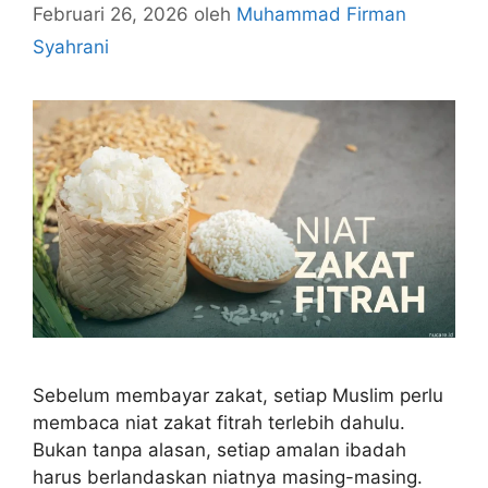
Februari 26, 2026
oleh
Muhammad Firman
Syahrani
Sebelum membayar zakat, setiap Muslim perlu
membaca niat zakat fitrah terlebih dahulu.
Bukan tanpa alasan, setiap amalan ibadah
harus berlandaskan niatnya masing-masing.