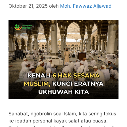
Oktober 21, 2025
oleh
Moh. Fawwaz Aljawad
Sahabat, ngobrolin soal Islam, kita sering fokus
ke ibadah personal kayak salat atau puasa.