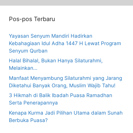
Pos-pos Terbaru
Yayasan Senyum Mandiri Hadirkan
Kebahagiaan Idul Adha 1447 H Lewat Program
Senyum Qurban
Halal Bihalal, Bukan Hanya Silaturahmi,
Melainkan…
Manfaat Menyambung Silaturahmi yang Jarang
Diketahui Banyak Orang, Muslim Wajib Tahu!
3 Hikmah di Balik Ibadah Puasa Ramadhan
Serta Penerapannya
Kenapa Kurma Jadi Pilihan Utama dalam Sunah
Berbuka Puasa?