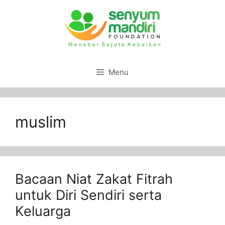
Menu
muslim
Bacaan Niat Zakat Fitrah
untuk Diri Sendiri serta
Keluarga