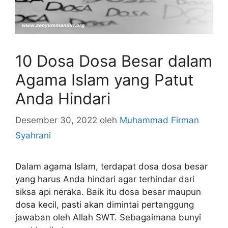
10 Dosa Dosa Besar dalam
Agama Islam yang Patut
Anda Hindari
Desember 30, 2022
oleh
Muhammad Firman
Syahrani
Dalam agama Islam, terdapat dosa dosa besar
yang harus Anda hindari agar terhindar dari
siksa api neraka. Baik itu dosa besar maupun
dosa kecil, pasti akan dimintai pertanggung
jawaban oleh Allah SWT. Sebagaimana bunyi