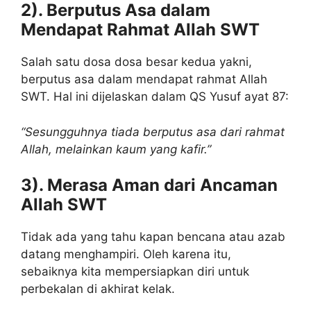
2). Berputus Asa dalam
Mendapat Rahmat Allah SWT
Salah satu dosa dosa besar kedua yakni,
berputus asa dalam mendapat rahmat Allah
SWT. Hal ini dijelaskan dalam QS Yusuf ayat 87:
“Sesungguhnya tiada berputus asa dari rahmat
Allah, melainkan kaum yang kafir.”
3). Merasa Aman dari Ancaman
Allah SWT
Tidak ada yang tahu kapan bencana atau azab
datang menghampiri. Oleh karena itu,
sebaiknya kita mempersiapkan diri untuk
perbekalan di akhirat kelak.