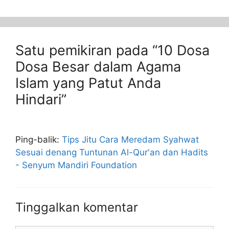
Satu pemikiran pada “10 Dosa
Dosa Besar dalam Agama
Islam yang Patut Anda
Hindari”
Ping-balik:
Tips Jitu Cara Meredam Syahwat
Sesuai denang Tuntunan Al-Qur'an dan Hadits
- Senyum Mandiri Foundation
Tinggalkan komentar