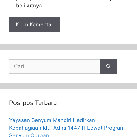
berikutnya.
Pos-pos Terbaru
Yayasan Senyum Mandiri Hadirkan
Kebahagiaan Idul Adha 1447 H Lewat Program
Senyum Qurban