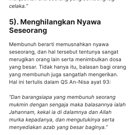
celaka.”
5). Menghilangkan Nyawa
Seseorang
Membunuh berarti memusnahkan nyawa
seseorang, dan hal tersebut tentunya sangat
merugikan orang lain serta menimbulkan dosa
yang besar. Tidak hanya itu, balasan bagi orang
yang membunuh juga sangatlah mengerikan.
Hal ini tertulis dalam QS An-Nisa ayat 93:
“Dan barangsiapa yang membunuh seorang
mukmin dengan sengaja maka balasannya ialah
Jahannam, kekal ia di dalamnya dan Allah
murka kepadanya, dan mengutukinya serta
menyediakan azab yang besar baginya.”