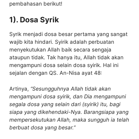
pembahasan berikut!
1). Dosa Syrik
Syrik menjadi dosa besar pertama yang sangat
wajib kita hindari. Syirik adalah perbuatan
menyekutukan Allah baik secara sengaja
ataupun tidak. Tak hanya itu, Allah tidak akan
mengampuni dosa selain dosa syirik. Hal ini
sejalan dengan QS. An-Nisa ayat 48:
Artinya,
“Sesungguhnya Allah tidak akan
mengampuni dosa syirik, dan Dia mengampuni
segala dosa yang selain dari (syirik) itu, bagi
siapa yang dikehendaki-Nya. Barangsiapa yang
mempersekutukan Allah, maka sungguh ia telah
berbuat dosa yang besar.”