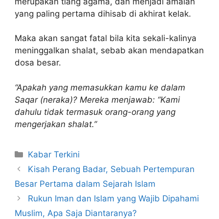
merupakan tiang agama, dan menjadi amalan
yang paling pertama dihisab di akhirat kelak.
Maka akan sangat fatal bila kita sekali-kalinya
meninggalkan shalat, sebab akan mendapatkan
dosa besar.
“Apakah yang memasukkan kamu ke dalam
Saqar (neraka)? Mereka menjawab: “Kami
dahulu tidak termasuk orang-orang yang
mengerjakan shalat.”
Kabar Terkini
Kisah Perang Badar, Sebuah Pertempuran
Besar Pertama dalam Sejarah Islam
Rukun Iman dan Islam yang Wajib Dipahami
Muslim, Apa Saja Diantaranya?