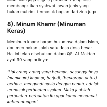
membangkitkan syahwat lawan jenis yang
bukan muhrim, termasuk bagian dari zina juga.
8). Minum Khamr (Minuman
Keras)
Meminum khamr haram hukumnya dalam Islam,
dan merupakan salah satu dosa dosa besar.
Hal ini telah disebutkan dalam QS. Al-Maidah
ayat 90 yang artinya:
“Hai orang-orang yang beriman, sesungguhnya
(meminum) khamar, berjudi, (berkorban untuk)
berhala, mengundi nasib dengan panah, adalah
termasuk perbuatan syaitan. Maka jauhilah
perbuatan-perbuatan itu agar kamu mendapat
keberuntungan”.