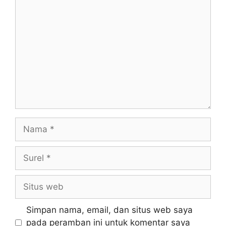
Simpan nama, email, dan situs web saya
pada peramban ini untuk komentar saya