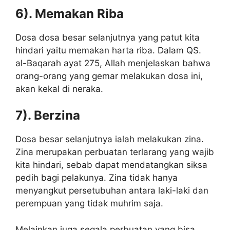
6). Memakan Riba
Dosa dosa besar selanjutnya yang patut kita
hindari yaitu memakan harta riba. Dalam QS.
al-Baqarah ayat 275, Allah menjelaskan bahwa
orang-orang yang gemar melakukan dosa ini,
akan kekal di neraka.
7). Berzina
Dosa besar selanjutnya ialah melakukan zina.
Zina merupakan perbuatan terlarang yang wajib
kita hindari, sebab dapat mendatangkan siksa
pedih bagi pelakunya. Zina tidak hanya
menyangkut persetubuhan antara laki-laki dan
perempuan yang tidak muhrim saja.
Melainkan juga segala perbuatan yang bisa