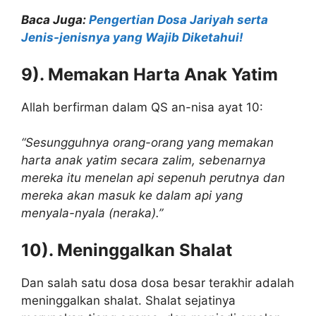
Baca Juga:
Pengertian Dosa Jariyah serta
Jenis-jenisnya yang Wajib Diketahui!
9). Memakan Harta Anak Yatim
Allah berfirman dalam QS an-nisa ayat 10:
“Sesungguhnya orang-orang yang memakan
harta anak yatim secara zalim, sebenarnya
mereka itu menelan api sepenuh perutnya dan
mereka akan masuk ke dalam api yang
menyala-nyala (neraka).”
10). Meninggalkan Shalat
Dan salah satu dosa dosa besar terakhir adalah
meninggalkan shalat. Shalat sejatinya