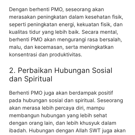
Dengan berhenti PMO, seseorang akan
merasakan peningkatan dalam kesehatan fisik,
seperti peningkatan energi, kekuatan fisik, dan
kualitas tidur yang lebih baik. Secara mental,
berhenti PMO akan mengurangi rasa bersalah,
malu, dan kecemasan, serta meningkatkan
konsentrasi dan produktivitas.
2. Perbaikan Hubungan Sosial
dan Spiritual
Berhenti PMO juga akan berdampak positif
pada hubungan sosial dan spiritual. Seseorang
akan merasa lebih percaya diri, mampu
membangun hubungan yang lebih sehat
dengan orang lain, dan lebih khusyuk dalam
ibadah. Hubungan dengan Allah SWT juga akan