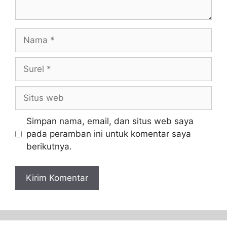
Simpan nama, email, dan situs web saya
pada peramban ini untuk komentar saya
berikutnya.