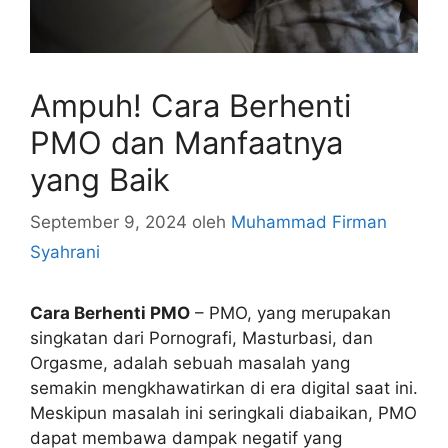
Ampuh! Cara Berhenti
PMO dan Manfaatnya
yang Baik
September 9, 2024
oleh
Muhammad Firman
Syahrani
Cara Berhenti PMO
– PMO, yang merupakan
singkatan dari Pornografi, Masturbasi, dan
Orgasme, adalah sebuah masalah yang
semakin mengkhawatirkan di era digital saat ini.
Meskipun masalah ini seringkali diabaikan, PMO
dapat membawa dampak negatif yang