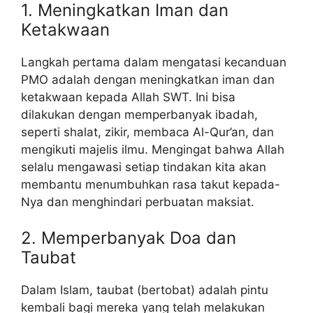
1. Meningkatkan Iman dan
Ketakwaan
Langkah pertama dalam mengatasi kecanduan
PMO adalah dengan meningkatkan iman dan
ketakwaan kepada Allah SWT. Ini bisa
dilakukan dengan memperbanyak ibadah,
seperti shalat, zikir, membaca Al-Qur’an, dan
mengikuti majelis ilmu. Mengingat bahwa Allah
selalu mengawasi setiap tindakan kita akan
membantu menumbuhkan rasa takut kepada-
Nya dan menghindari perbuatan maksiat.
2. Memperbanyak Doa dan
Taubat
Dalam Islam, taubat (bertobat) adalah pintu
kembali bagi mereka yang telah melakukan