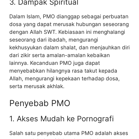
3. Dampak Spiritual
Dalam Islam, PMO dianggap sebagai perbuatan
dosa yang dapat merusak hubungan seseorang
dengan Allah SWT. Kebiasaan ini menghalangi
seseorang dari ibadah, mengurangi
kekhusyukan dalam shalat, dan menjauhkan diri
dari zikir serta amalan-amalan kebaikan
lainnya. Kecanduan PMO juga dapat
menyebabkan hilangnya rasa takut kepada
Allah, mengurangi kepekaan terhadap dosa,
serta merusak akhlak.
Penyebab PMO
1. Akses Mudah ke Pornografi
Salah satu penyebab utama PMO adalah akses