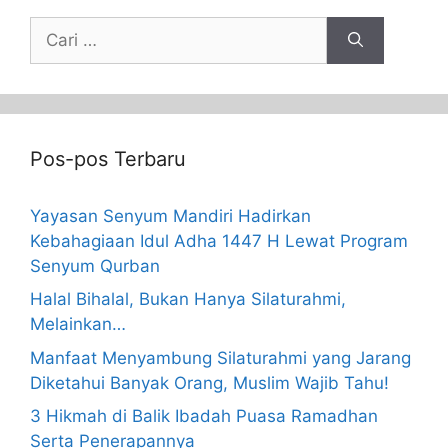
Pos-pos Terbaru
Yayasan Senyum Mandiri Hadirkan
Kebahagiaan Idul Adha 1447 H Lewat Program
Senyum Qurban
Halal Bihalal, Bukan Hanya Silaturahmi,
Melainkan…
Manfaat Menyambung Silaturahmi yang Jarang
Diketahui Banyak Orang, Muslim Wajib Tahu!
3 Hikmah di Balik Ibadah Puasa Ramadhan
Serta Penerapannya