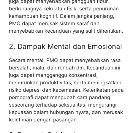
juga dapat menyebabkan gangguan tidur,
berkurangnya kekuatan fisik, serta penurunan
kemampuan kognitif. Dalam jangka panjang,
PMO dapat merusak sistem saraf dan
menyebabkan kecanduan yang sulit dihentikan.
2. Dampak Mental dan Emosional
Secara mental, PMO dapat menyebabkan rasa
bersalah, malu, dan rendah diri. Kecanduan ini
juga dapat mengganggu konsentrasi,
menurunkan produktivitas, serta meningkatkan
risiko depresi dan kecemasan. Keterikatan pada
pornografi dapat mengubah cara pandang
seseorang terhadap seksualitas, mengurangi
kepuasan dalam hubungan nyata, dan merusak
keintiman dengan pasangan.