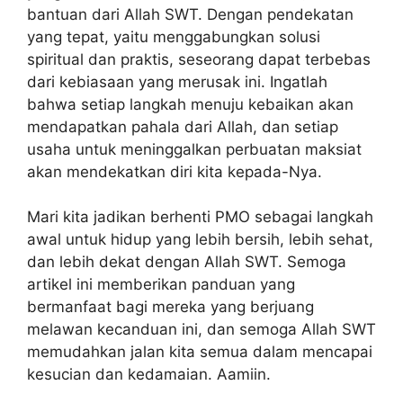
bantuan dari Allah SWT. Dengan pendekatan
yang tepat, yaitu menggabungkan solusi
spiritual dan praktis, seseorang dapat terbebas
dari kebiasaan yang merusak ini. Ingatlah
bahwa setiap langkah menuju kebaikan akan
mendapatkan pahala dari Allah, dan setiap
usaha untuk meninggalkan perbuatan maksiat
akan mendekatkan diri kita kepada-Nya.
Mari kita jadikan berhenti PMO sebagai langkah
awal untuk hidup yang lebih bersih, lebih sehat,
dan lebih dekat dengan Allah SWT. Semoga
artikel ini memberikan panduan yang
bermanfaat bagi mereka yang berjuang
melawan kecanduan ini, dan semoga Allah SWT
memudahkan jalan kita semua dalam mencapai
kesucian dan kedamaian. Aamiin.