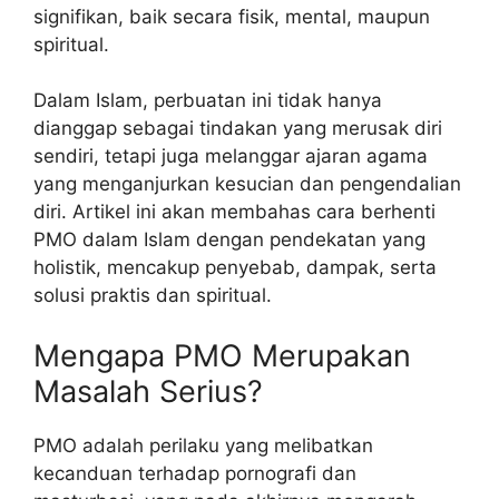
signifikan, baik secara fisik, mental, maupun
spiritual.
Dalam Islam, perbuatan ini tidak hanya
dianggap sebagai tindakan yang merusak diri
sendiri, tetapi juga melanggar ajaran agama
yang menganjurkan kesucian dan pengendalian
diri. Artikel ini akan membahas cara berhenti
PMO dalam Islam dengan pendekatan yang
holistik, mencakup penyebab, dampak, serta
solusi praktis dan spiritual.
Mengapa PMO Merupakan
Masalah Serius?
PMO adalah perilaku yang melibatkan
kecanduan terhadap pornografi dan