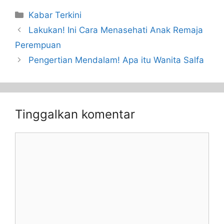
Kabar Terkini
Lakukan! Ini Cara Menasehati Anak Remaja
Perempuan
Pengertian Mendalam! Apa itu Wanita Salfa
Tinggalkan komentar