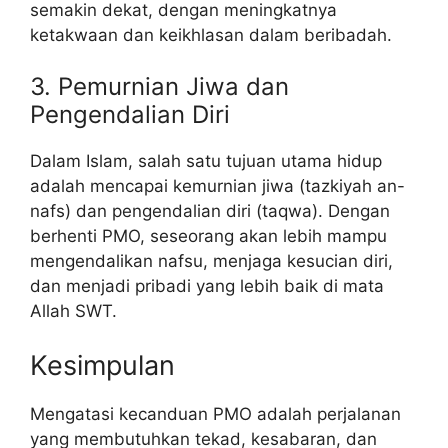
semakin dekat, dengan meningkatnya
ketakwaan dan keikhlasan dalam beribadah.
3. Pemurnian Jiwa dan
Pengendalian Diri
Dalam Islam, salah satu tujuan utama hidup
adalah mencapai kemurnian jiwa (tazkiyah an-
nafs) dan pengendalian diri (taqwa). Dengan
berhenti PMO, seseorang akan lebih mampu
mengendalikan nafsu, menjaga kesucian diri,
dan menjadi pribadi yang lebih baik di mata
Allah SWT.
Kesimpulan
Mengatasi kecanduan PMO adalah perjalanan
yang membutuhkan tekad, kesabaran, dan