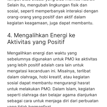
Selain itu, mengubah lingkungan fisik dan
sosial, seperti memperbanyak interaksi dengan
orang-orang yang positif dan aktif dalam
kegiatan keagamaan, juga dapat membantu.
4. Mengalihkan Energi ke
Aktivitas yang Positif
Mengalihkan energi dan waktu yang
sebelumnya digunakan untuk PMO ke aktivitas
yang lebih positif adalah cara lain untuk
mengatasi kecanduan ini. Misalnya, terlibat
dalam olahraga, hobi kreatif, atau kegiatan
sosial dapat membantu mengurangi hasrat
untuk melakukan PMO. Dalam Islam, kegiatan
seperti olahraga dan belajar agama dianjurkan
sebagai cara untuk menjaga diri dari perbuatan
yang tidak bermanfaat.