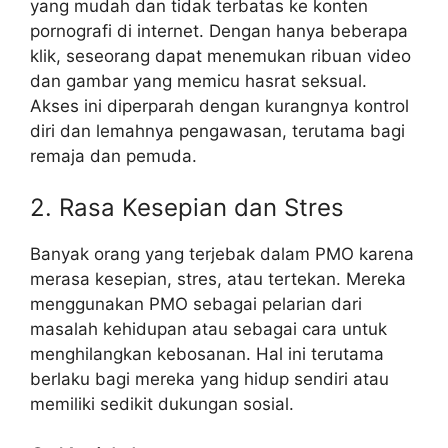
yang mudah dan tidak terbatas ke konten
pornografi di internet. Dengan hanya beberapa
klik, seseorang dapat menemukan ribuan video
dan gambar yang memicu hasrat seksual.
Akses ini diperparah dengan kurangnya kontrol
diri dan lemahnya pengawasan, terutama bagi
remaja dan pemuda.
2. Rasa Kesepian dan Stres
Banyak orang yang terjebak dalam PMO karena
merasa kesepian, stres, atau tertekan. Mereka
menggunakan PMO sebagai pelarian dari
masalah kehidupan atau sebagai cara untuk
menghilangkan kebosanan. Hal ini terutama
berlaku bagi mereka yang hidup sendiri atau
memiliki sedikit dukungan sosial.