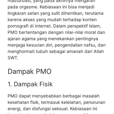
masturbasi, yang pada akhirnya mengarah
pada orgasme. Kebiasaan ini bisa menjadi
lingkaran setan yang sulit dihentikan, terutama
karena akses yang mudah terhadap konten
pornografi di internet. Dalam perspektif Islam,
PMO bertentangan dengan nilai-nilai moral dan
ajaran agama yang menekankan pentingnya
menjaga kesucian diri, pengendalian nafsu, dan
menghormati tubuh sebagai amanah dari Allah
SWT.
Dampak PMO
1. Dampak Fisik
PMO dapat menyebabkan berbagai masalah
kesehatan fisik, termasuk kelelahan, penurunan
energi, dan disfungsi seksual. Kebiasaan ini