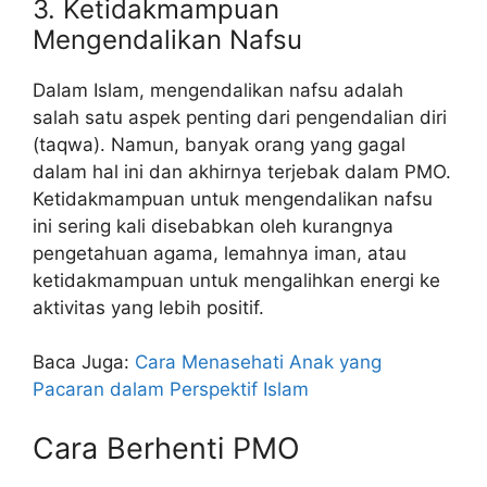
3. Ketidakmampuan
Mengendalikan Nafsu
Dalam Islam, mengendalikan nafsu adalah
salah satu aspek penting dari pengendalian diri
(taqwa). Namun, banyak orang yang gagal
dalam hal ini dan akhirnya terjebak dalam PMO.
Ketidakmampuan untuk mengendalikan nafsu
ini sering kali disebabkan oleh kurangnya
pengetahuan agama, lemahnya iman, atau
ketidakmampuan untuk mengalihkan energi ke
aktivitas yang lebih positif.
Baca Juga:
Cara Menasehati Anak yang
Pacaran dalam Perspektif Islam
Cara Berhenti PMO