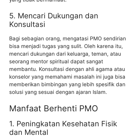
5. Mencari Dukungan dan
Konsultasi
Bagi sebagian orang, mengatasi PMO sendirian
bisa menjadi tugas yang sulit. Oleh karena itu,
mencari dukungan dari keluarga, teman, atau
seorang mentor spiritual dapat sangat
membantu. Konsultasi dengan ahli agama atau
konselor yang memahami masalah ini juga bisa
memberikan bimbingan yang lebih spesifik dan
solusi yang sesuai dengan ajaran Islam.
Manfaat Berhenti PMO
1. Peningkatan Kesehatan Fisik
dan Mental