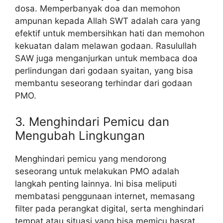
dosa. Memperbanyak doa dan memohon
ampunan kepada Allah SWT adalah cara yang
efektif untuk membersihkan hati dan memohon
kekuatan dalam melawan godaan. Rasulullah
SAW juga menganjurkan untuk membaca doa
perlindungan dari godaan syaitan, yang bisa
membantu seseorang terhindar dari godaan
PMO.
3. Menghindari Pemicu dan
Mengubah Lingkungan
Menghindari pemicu yang mendorong
seseorang untuk melakukan PMO adalah
langkah penting lainnya. Ini bisa meliputi
membatasi penggunaan internet, memasang
filter pada perangkat digital, serta menghindari
tempat atau situasi yang bisa memicu hasrat.