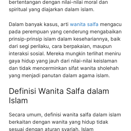
bertentangan dengan nilai-nilai moral dan
spiritual yang diajarkan dalam islam.
Dalam banyak kasus, arti
wanita salfa
mengacu
pada perempuan yang cenderung mengabaikan
prinsip-prinsip islam dalam kesehariannya, baik
dari segi perilaku, cara berpakaian, maupun
interaksi sosial. Mereka mungkin terlihat meniru
gaya hidup yang jauh dari nilai-nilai keislaman
dan tidak mencerminkan sifat wanita sholehah
yang menjadi panutan dalam agama islam.
Definisi Wanita Salfa dalam
Islam
Secara umum, definisi wanita salfa dalam islam
berkaitan dengan wanita yang hidup tidak
sesuai dengan aturan syariah. Islam