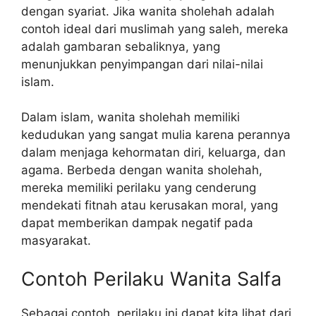
dengan syariat. Jika wanita sholehah adalah
contoh ideal dari muslimah yang saleh, mereka
adalah gambaran sebaliknya, yang
menunjukkan penyimpangan dari nilai-nilai
islam.
Dalam islam, wanita sholehah memiliki
kedudukan yang sangat mulia karena perannya
dalam menjaga kehormatan diri, keluarga, dan
agama. Berbeda dengan wanita sholehah,
mereka memiliki perilaku yang cenderung
mendekati fitnah atau kerusakan moral, yang
dapat memberikan dampak negatif pada
masyarakat.
Contoh Perilaku Wanita Salfa
Sebagai contoh, perilaku ini dapat kita lihat dari