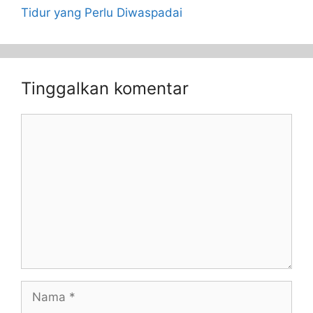
Tidur yang Perlu Diwaspadai
Tinggalkan komentar