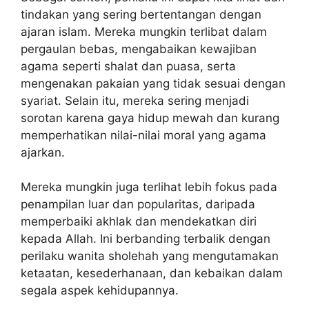
tindakan yang sering bertentangan dengan
ajaran islam. Mereka mungkin terlibat dalam
pergaulan bebas, mengabaikan kewajiban
agama seperti shalat dan puasa, serta
mengenakan pakaian yang tidak sesuai dengan
syariat. Selain itu, mereka sering menjadi
sorotan karena gaya hidup mewah dan kurang
memperhatikan nilai-nilai moral yang agama
ajarkan.
Mereka mungkin juga terlihat lebih fokus pada
penampilan luar dan popularitas, daripada
memperbaiki akhlak dan mendekatkan diri
kepada Allah. Ini berbanding terbalik dengan
perilaku wanita sholehah yang mengutamakan
ketaatan, kesederhanaan, dan kebaikan dalam
segala aspek kehidupannya.