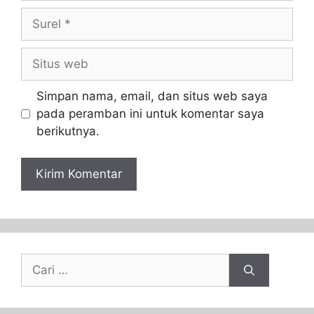
Simpan nama, email, dan situs web saya
pada peramban ini untuk komentar saya
berikutnya.