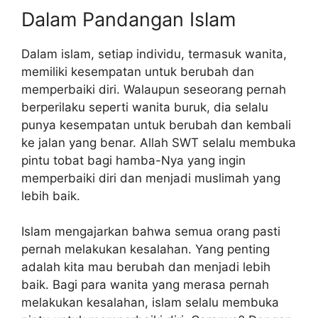
Dalam Pandangan Islam
Dalam islam, setiap individu, termasuk wanita,
memiliki kesempatan untuk berubah dan
memperbaiki diri. Walaupun seseorang pernah
berperilaku seperti wanita buruk, dia selalu
punya kesempatan untuk berubah dan kembali
ke jalan yang benar. Allah SWT selalu membuka
pintu tobat bagi hamba-Nya yang ingin
memperbaiki diri dan menjadi muslimah yang
lebih baik.
Islam mengajarkan bahwa semua orang pasti
pernah melakukan kesalahan. Yang penting
adalah kita mau berubah dan menjadi lebih
baik. Bagi para wanita yang merasa pernah
melakukan kesalahan, islam selalu membuka