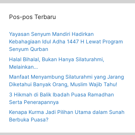
Pos-pos Terbaru
Yayasan Senyum Mandiri Hadirkan
Kebahagiaan Idul Adha 1447 H Lewat Program
Senyum Qurban
Halal Bihalal, Bukan Hanya Silaturahmi,
Melainkan…
Manfaat Menyambung Silaturahmi yang Jarang
Diketahui Banyak Orang, Muslim Wajib Tahu!
3 Hikmah di Balik Ibadah Puasa Ramadhan
Serta Penerapannya
Kenapa Kurma Jadi Pilihan Utama dalam Sunah
Berbuka Puasa?