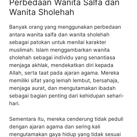
Perbedaan Wanita Salfa dan
Wanita Sholehah
Banyak orang yang menggunakan perbedaan
antara wanita salfa dan wanita sholehah
sebagai patokan untuk menilai karakter
muslimah. Islam menggambarkan wanita
sholehah sebagai individu yang senantiasa
menjaga akhlak, mendekatkan diri kepada
Allah, serta taat pada ajaran agama. Mereka
memiliki sifat yang lemah lembut, bersahaja,
menjaga aurat, dan mengutamakan ibadah
sebagai bagian penting dari kehidupan sehari-
hari.
Sementara itu, mereka cenderung tidak peduli
dengan ajaran agama dan sering kali
mengutamakan gaya hidup yang tidak sesuai