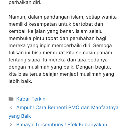
perbaikan diri.
Namun, dalam pandangan islam, setiap wanita
memiliki kesempatan untuk bertobat dan
kembali ke jalan yang benar. Islam selalu
membuka pintu tobat dan perubahan bagi
mereka yang ingin memperbaiki diri. Semoga
tulisan ini bisa membuat kita semakin paham
tentang siapa itu mereka dan apa bedanya
dengan muslimah yang baik. Dengan begitu,
kita bisa terus belajar menjadi muslimah yang
lebih baik.
Kabar Terkini
Ampuh! Cara Berhenti PMO dan Manfaatnya
yang Baik
Bahaya Tersembunyi! Efek Kebanyakan