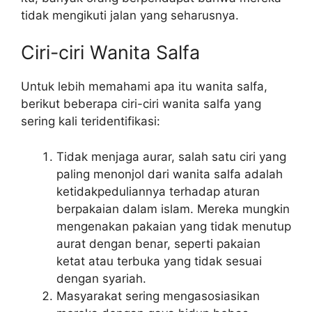
tidak mengikuti jalan yang seharusnya.
Ciri-ciri Wanita Salfa
Untuk lebih memahami apa itu wanita salfa,
berikut beberapa ciri-ciri wanita salfa yang
sering kali teridentifikasi:
Tidak menjaga aurar, salah satu ciri yang
paling menonjol dari wanita salfa adalah
ketidakpeduliannya terhadap aturan
berpakaian dalam islam. Mereka mungkin
mengenakan pakaian yang tidak menutup
aurat dengan benar, seperti pakaian
ketat atau terbuka yang tidak sesuai
dengan syariah.
Masyarakat sering mengasosiasikan