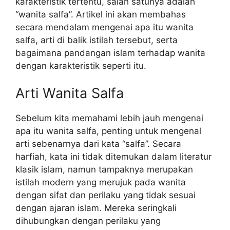
karakteristik tertentu, salah satunya adalah
“wanita salfa”. Artikel ini akan membahas
secara mendalam mengenai apa itu wanita
salfa, arti di balik istilah tersebut, serta
bagaimana pandangan islam terhadap wanita
dengan karakteristik seperti itu.
Arti Wanita Salfa
Sebelum kita memahami lebih jauh mengenai
apa itu wanita salfa, penting untuk mengenal
arti sebenarnya dari kata “salfa”. Secara
harfiah, kata ini tidak ditemukan dalam literatur
klasik islam, namun tampaknya merupakan
istilah modern yang merujuk pada wanita
dengan sifat dan perilaku yang tidak sesuai
dengan ajaran islam. Mereka seringkali
dihubungkan dengan perilaku yang