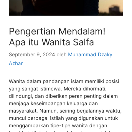
Pengertian Mendalam!
Apa itu Wanita Salfa
September 9, 2024
oleh
Muhammad Dzaky
Azhar
Wanita dalam pandangan islam memiliki posisi
yang sangat istimewa. Mereka dihormati,
dilindungi, dan diberikan peran penting dalam
menjaga keseimbangan keluarga dan
masyarakat. Namun, seiring berjalannya waktu,
muncul berbagai istilah yang digunakan untuk
menggambarkan tipe-tipe wanita dengan