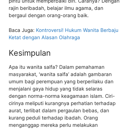
pintu untuk memperbaiki diri. Caranya? Dengan
rajin beribadah, belajar ilmu agama, dan
bergaul dengan orang-orang baik.
Baca Juga:
Kontroversi! Hukum Wanita Berbaju
Ketat dengan Alasan Olahraga
Kesimpulan
Apa itu wanita salfa? Dalam pemahaman
masyarakat, ‘wanita salfa’ adalah gambaran
umum bagi perempuan yang berperilaku dan
menjalani gaya hidup yang tidak selaras
dengan norma-norma keagamaan islam. Ciri-
cirinya meliputi kurangnya perhatian terhadap
aurat, terlibat dalam pergaulan bebas, dan
kurang peduli terhadap ibadah. Orang
menganggap mereka perlu melakukan