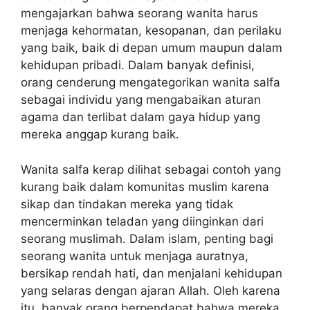
mengajarkan bahwa seorang wanita harus
menjaga kehormatan, kesopanan, dan perilaku
yang baik, baik di depan umum maupun dalam
kehidupan pribadi. Dalam banyak definisi,
orang cenderung mengategorikan wanita salfa
sebagai individu yang mengabaikan aturan
agama dan terlibat dalam gaya hidup yang
mereka anggap kurang baik.
Wanita salfa kerap dilihat sebagai contoh yang
kurang baik dalam komunitas muslim karena
sikap dan tindakan mereka yang tidak
mencerminkan teladan yang diinginkan dari
seorang muslimah. Dalam islam, penting bagi
seorang wanita untuk menjaga auratnya,
bersikap rendah hati, dan menjalani kehidupan
yang selaras dengan ajaran Allah. Oleh karena
itu, banyak orang berpendapat bahwa mereka