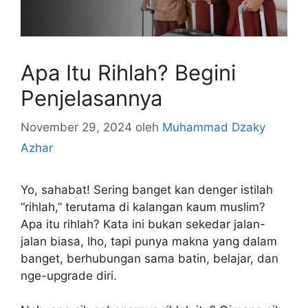
Apa Itu Rihlah? Begini
Penjelasannya
November 29, 2024
oleh
Muhammad Dzaky
Azhar
Yo, sahabat! Sering banget kan denger istilah
“rihlah,” terutama di kalangan kaum muslim?
Apa itu rihlah? Kata ini bukan sekedar jalan-
jalan biasa, lho, tapi punya makna yang dalam
banget, berhubungan sama batin, belajar, dan
nge-upgrade diri.