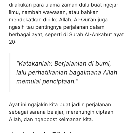
dilakukan para ulama zaman dulu buat ngejar
ilmu, nambah wawasan, atau bahkan
mendekatkan diri ke Allah. Al-Qur’an juga
ngasih tau pentingnya perjalanan dalam
berbagai ayat, seperti di Surah Al-Ankabut ayat
20:
“Katakanlah: Berjalanlah di bumi,
lalu perhatikanlah bagaimana Allah
memulai penciptaan.”
Ayat ini ngajakin kita buat jadiin perjalanan
sebagai sarana belajar, merenungin ciptaan
Allah, dan ngeboost keimanan kita.