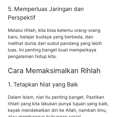
5. Memperluas Jaringan dan
Perspektif
Melalui rihlah, kita bisa ketemu orang-orang
baru, belajar budaya yang berbeda, dan
melihat dunia dari sudut pandang yang lebih
luas. Ini penting banget buat memperkaya
pengalaman hidup kita.
Cara Memaksimalkan Rihlah
1. Tetapkan Niat yang Baik
Dalam Islam, niat itu penting banget. Pastikan
rihlah yang kita lakukan punya tujuan yang baik,
kayak mendekatkan diri ke Allah, nambah ilmu,
atau membangun hubungan sosial.