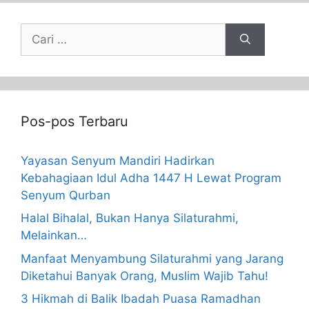
Pos-pos Terbaru
Yayasan Senyum Mandiri Hadirkan
Kebahagiaan Idul Adha 1447 H Lewat Program
Senyum Qurban
Halal Bihalal, Bukan Hanya Silaturahmi,
Melainkan…
Manfaat Menyambung Silaturahmi yang Jarang
Diketahui Banyak Orang, Muslim Wajib Tahu!
3 Hikmah di Balik Ibadah Puasa Ramadhan