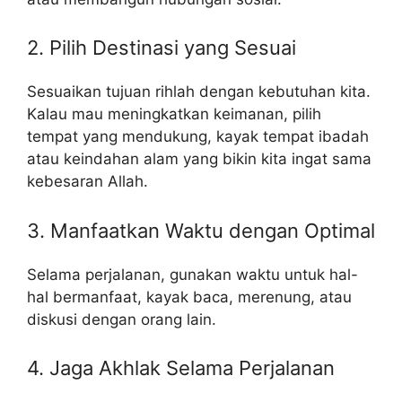
2. Pilih Destinasi yang Sesuai
Sesuaikan tujuan rihlah dengan kebutuhan kita.
Kalau mau meningkatkan keimanan, pilih
tempat yang mendukung, kayak tempat ibadah
atau keindahan alam yang bikin kita ingat sama
kebesaran Allah.
3. Manfaatkan Waktu dengan Optimal
Selama perjalanan, gunakan waktu untuk hal-
hal bermanfaat, kayak baca, merenung, atau
diskusi dengan orang lain.
4. Jaga Akhlak Selama Perjalanan