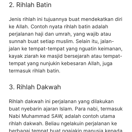
2. Rihlah Batin
Jenis rihlah ini tujuannya buat mendekatkan diri
ke Allah. Contoh nyata rihlah batin adalah
perjalanan haji dan umrah, yang wajib atau
sunnah buat setiap muslim. Selain itu, jalan-
jalan ke tempat-tempat yang nguatin keimanan,
kayak ziarah ke masjid bersejarah atau tempat-
tempat yang nunjukin kebesaran Allah, juga
termasuk rihlah batin.
3. Rihlah Dakwah
Rihlah dakwah ini perjalanan yang dilakukan
buat nyebarin ajaran Islam. Para nabi, termasuk
Nabi Muhammad SAW, adalah contoh utama
rihlah dakwah. Beliau ngelakuin perjalanan ke
berbagai tempat buat ngajakin manusia kepada