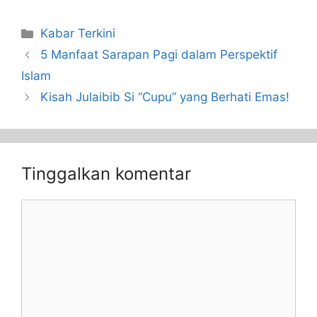
Kabar Terkini
5 Manfaat Sarapan Pagi dalam Perspektif
Islam
Kisah Julaibib Si “Cupu” yang Berhati Emas!
Tinggalkan komentar