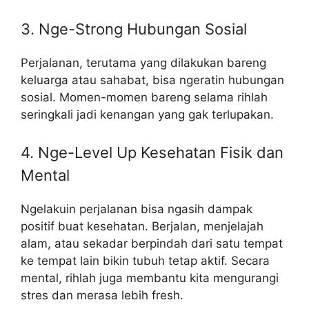
3. Nge-Strong Hubungan Sosial
Perjalanan, terutama yang dilakukan bareng
keluarga atau sahabat, bisa ngeratin hubungan
sosial. Momen-momen bareng selama rihlah
seringkali jadi kenangan yang gak terlupakan.
4. Nge-Level Up Kesehatan Fisik dan
Mental
Ngelakuin perjalanan bisa ngasih dampak
positif buat kesehatan. Berjalan, menjelajah
alam, atau sekadar berpindah dari satu tempat
ke tempat lain bikin tubuh tetap aktif. Secara
mental, rihlah juga membantu kita mengurangi
stres dan merasa lebih fresh.