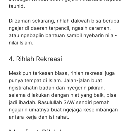
tauhid.
Di zaman sekarang, rihlah dakwah bisa berupa
ngajar di daerah terpencil, ngasih ceramah,
atau ngebagiin bantuan sambil nyebarin nilai-
nilai Islam.
4. Rihlah Rekreasi
Meskipun terkesan biasa, rihlah rekreasi juga
punya tempat di Islam. Jalan-jalan buat
ngistirahatin badan dan nyegerin pikiran,
selama dilakukan dengan niat yang baik, bisa
jadi ibadah. Rasulullah SAW sendiri pernah
ngajarin umatnya buat ngejaga keseimbangan
antara kerja dan istirahat.