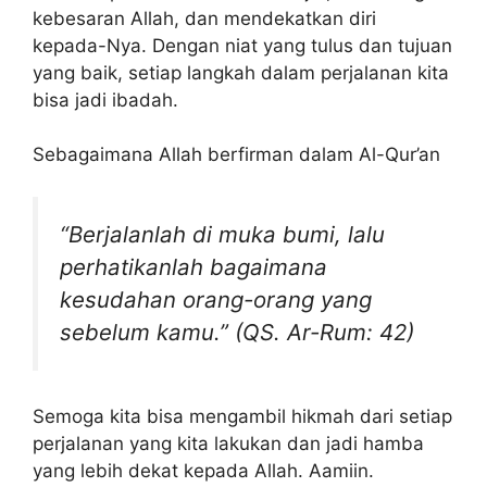
kebesaran Allah, dan mendekatkan diri
kepada-Nya. Dengan niat yang tulus dan tujuan
yang baik, setiap langkah dalam perjalanan kita
bisa jadi ibadah.
Sebagaimana Allah berfirman dalam Al-Qur’an
“Berjalanlah di muka bumi, lalu
perhatikanlah bagaimana
kesudahan orang-orang yang
sebelum kamu.” (QS. Ar-Rum: 42)
Semoga kita bisa mengambil hikmah dari setiap
perjalanan yang kita lakukan dan jadi hamba
yang lebih dekat kepada Allah. Aamiin.