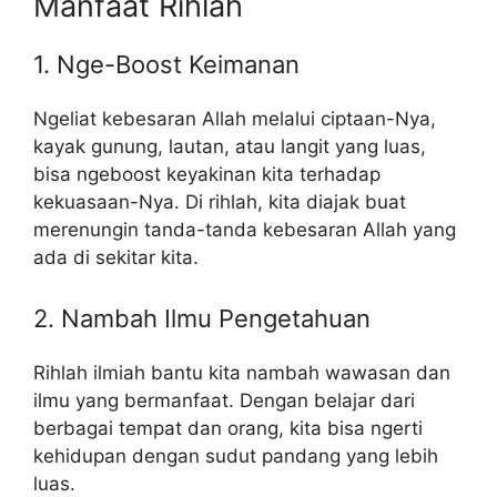
Manfaat Rihlah
1. Nge-Boost Keimanan
Ngeliat kebesaran Allah melalui ciptaan-Nya,
kayak gunung, lautan, atau langit yang luas,
bisa ngeboost keyakinan kita terhadap
kekuasaan-Nya. Di rihlah, kita diajak buat
merenungin tanda-tanda kebesaran Allah yang
ada di sekitar kita.
2. Nambah Ilmu Pengetahuan
Rihlah ilmiah bantu kita nambah wawasan dan
ilmu yang bermanfaat. Dengan belajar dari
berbagai tempat dan orang, kita bisa ngerti
kehidupan dengan sudut pandang yang lebih
luas.