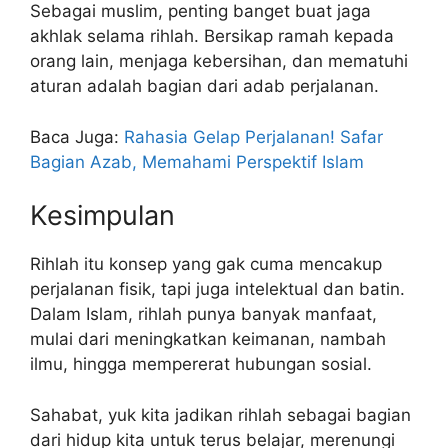
Sebagai muslim, penting banget buat jaga
akhlak selama rihlah. Bersikap ramah kepada
orang lain, menjaga kebersihan, dan mematuhi
aturan adalah bagian dari adab perjalanan.
Baca Juga:
Rahasia Gelap Perjalanan! Safar
Bagian Azab, Memahami Perspektif Islam
Kesimpulan
Rihlah itu konsep yang gak cuma mencakup
perjalanan fisik, tapi juga intelektual dan batin.
Dalam Islam, rihlah punya banyak manfaat,
mulai dari meningkatkan keimanan, nambah
ilmu, hingga mempererat hubungan sosial.
Sahabat, yuk kita jadikan rihlah sebagai bagian
dari hidup kita untuk terus belajar, merenungi