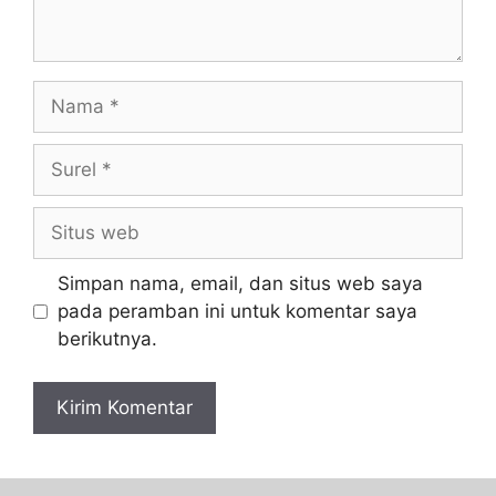
Simpan nama, email, dan situs web saya
pada peramban ini untuk komentar saya
berikutnya.