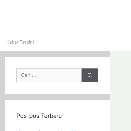
Kabar Terkini
Pos-pos Terbaru