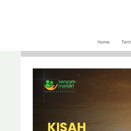
Home
Tent