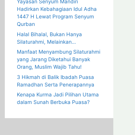
Yayasan Senyum Mandiri
Hadirkan Kebahagiaan Idul Adha
1447 H Lewat Program Senyum
Qurban
Halal Bihalal, Bukan Hanya
Silaturahmi, Melainkan…
Manfaat Menyambung Silaturahmi
yang Jarang Diketahui Banyak
Orang, Muslim Wajib Tahu!
3 Hikmah di Balik Ibadah Puasa
Ramadhan Serta Penerapannya
Kenapa Kurma Jadi Pilihan Utama
dalam Sunah Berbuka Puasa?