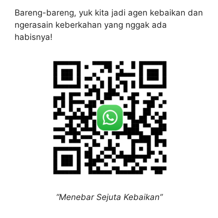
Bareng-bareng, yuk kita jadi agen kebaikan dan
ngerasain keberkahan yang nggak ada
habisnya!
“Menebar Sejuta Kebaikan”