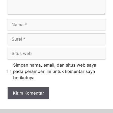
Simpan nama, email, dan situs web saya
pada peramban ini untuk komentar saya
berikutnya.