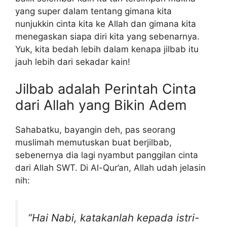
yang super dalam tentang gimana kita
nunjukkin cinta kita ke Allah dan gimana kita
menegaskan siapa diri kita yang sebenarnya.
Yuk, kita bedah lebih dalam kenapa jilbab itu
jauh lebih dari sekadar kain!
Jilbab adalah Perintah Cinta
dari Allah yang Bikin Adem
Sahabatku, bayangin deh, pas seorang
muslimah memutuskan buat berjilbab,
sebenernya dia lagi nyambut panggilan cinta
dari Allah SWT. Di Al-Qur’an, Allah udah jelasin
nih:
“Hai Nabi, katakanlah kepada istri-