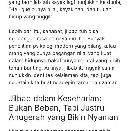
yang berhijab tuh kayak lagi nunjukkin ke dunia,
“Hei, gue punya nilai, keyakinan, dan tujuan
hidup yang tinggi!”
Lebih dari itu, sahabat, jilbab tuh bisa
ngebangun rasa percaya diri lho. Banyak
penelitian psikologi modern yang bilang kalau
orang yang punya pegangan nilai yang kuat
dalam hidupnya bakal punya mental yang lebih
tahan banting. Artinya, jilbab itu nggak cuma
nunjukkin identitas keislaman kita, tapi juga
nguatain kita buat ngadepin tantangan zaman.
Jilbab dalam Keseharian:
Bukan Beban, Tapi Justru
Anugerah yang Bikin Nyaman