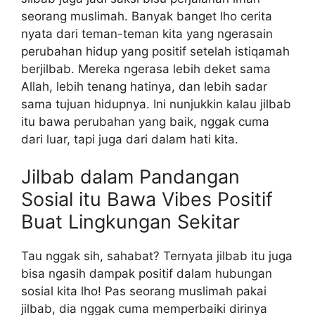
seorang muslimah. Banyak banget lho cerita
nyata dari teman-teman kita yang ngerasain
perubahan hidup yang positif setelah istiqamah
berjilbab. Mereka ngerasa lebih deket sama
Allah, lebih tenang hatinya, dan lebih sadar
sama tujuan hidupnya. Ini nunjukkin kalau jilbab
itu bawa perubahan yang baik, nggak cuma
dari luar, tapi juga dari dalam hati kita.
Jilbab dalam Pandangan
Sosial itu Bawa Vibes Positif
Buat Lingkungan Sekitar
Tau nggak sih, sahabat? Ternyata jilbab itu juga
bisa ngasih dampak positif dalam hubungan
sosial kita lho! Pas seorang muslimah pakai
jilbab, dia nggak cuma memperbaiki dirinya