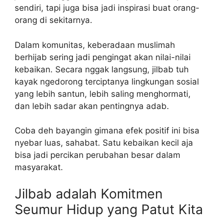
sendiri, tapi juga bisa jadi inspirasi buat orang-
orang di sekitarnya.
Dalam komunitas, keberadaan muslimah
berhijab sering jadi pengingat akan nilai-nilai
kebaikan. Secara nggak langsung, jilbab tuh
kayak ngedorong terciptanya lingkungan sosial
yang lebih santun, lebih saling menghormati,
dan lebih sadar akan pentingnya adab.
Coba deh bayangin gimana efek positif ini bisa
nyebar luas, sahabat. Satu kebaikan kecil aja
bisa jadi percikan perubahan besar dalam
masyarakat.
Jilbab adalah Komitmen
Seumur Hidup yang Patut Kita