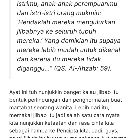
istrimu, anak-anak perempuanmu
dan istri-istri orang mukmin:
‘Hendaklah mereka mengulurkan
jilbabnya ke seluruh tubuh
mereka.’ Yang demikian itu supaya
mereka lebih mudah untuk dikenal
dan karena itu mereka tidak
diganggu…” (QS. Al-Ahzab: 59).
Ayat ini tuh nunjukkin banget kalau jilbab itu
bentuk perlindungan dan penghormatan buat
martabat seorang wanita. Lebih dari itu,
memakai jilbab itu jadi salah satu cara nyata
kita nunjukkin ketaatan dan rasa cinta kita
sebagai hamba ke Pencipta kita. Jadi, guys,