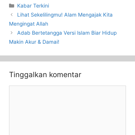
Kabar Terkini
Lihat Sekelilingmu! Alam Mengajak Kita
Mengingat Allah
Adab Bertetangga Versi Islam Biar Hidup
Makin Akur & Damai!
Tinggalkan komentar