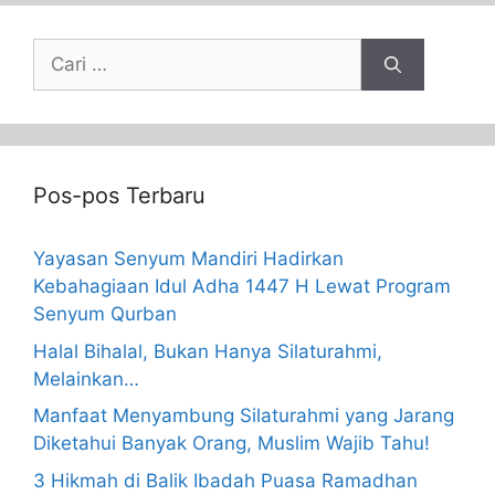
Pos-pos Terbaru
Yayasan Senyum Mandiri Hadirkan
Kebahagiaan Idul Adha 1447 H Lewat Program
Senyum Qurban
Halal Bihalal, Bukan Hanya Silaturahmi,
Melainkan…
Manfaat Menyambung Silaturahmi yang Jarang
Diketahui Banyak Orang, Muslim Wajib Tahu!
3 Hikmah di Balik Ibadah Puasa Ramadhan