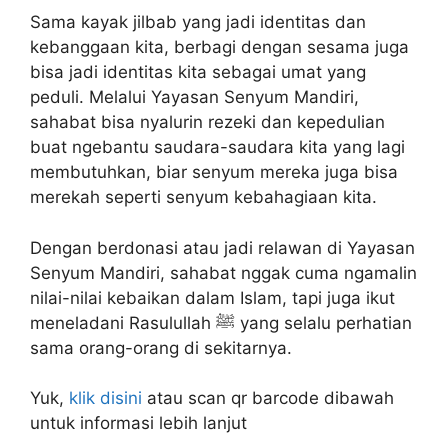
Sama kayak jilbab yang jadi identitas dan
kebanggaan kita, berbagi dengan sesama juga
bisa jadi identitas kita sebagai umat yang
peduli. Melalui Yayasan Senyum Mandiri,
sahabat bisa nyalurin rezeki dan kepedulian
buat ngebantu saudara-saudara kita yang lagi
membutuhkan, biar senyum mereka juga bisa
merekah seperti senyum kebahagiaan kita.
Dengan berdonasi atau jadi relawan di Yayasan
Senyum Mandiri, sahabat nggak cuma ngamalin
nilai-nilai kebaikan dalam Islam, tapi juga ikut
meneladani Rasulullah ﷺ yang selalu perhatian
sama orang-orang di sekitarnya.
Yuk,
klik disini
atau scan qr barcode dibawah
untuk informasi lebih lanjut