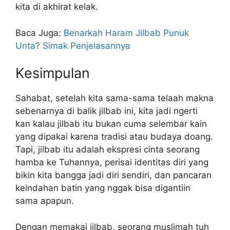
kita di akhirat kelak.
Baca Juga:
Benarkah Haram Jilbab Punuk
Unta? Simak Penjelasannya
Kesimpulan
Sahabat, setelah kita sama-sama telaah makna
sebenarnya di balik jilbab ini, kita jadi ngerti
kan kalau jilbab itu bukan cuma selembar kain
yang dipakai karena tradisi atau budaya doang.
Tapi, jilbab itu adalah ekspresi cinta seorang
hamba ke Tuhannya, perisai identitas diri yang
bikin kita bangga jadi diri sendiri, dan pancaran
keindahan batin yang nggak bisa digantiin
sama apapun.
Dengan memakai jilbab, seorang muslimah tuh