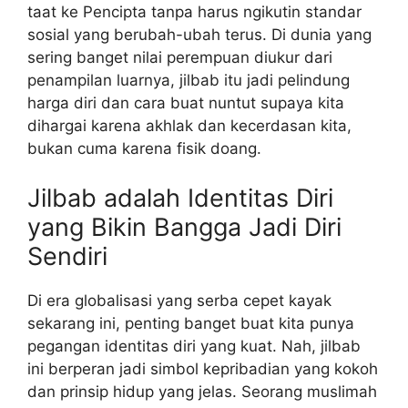
taat ke Pencipta tanpa harus ngikutin standar
sosial yang berubah-ubah terus. Di dunia yang
sering banget nilai perempuan diukur dari
penampilan luarnya, jilbab itu jadi pelindung
harga diri dan cara buat nuntut supaya kita
dihargai karena akhlak dan kecerdasan kita,
bukan cuma karena fisik doang.
Jilbab adalah Identitas Diri
yang Bikin Bangga Jadi Diri
Sendiri
Di era globalisasi yang serba cepet kayak
sekarang ini, penting banget buat kita punya
pegangan identitas diri yang kuat. Nah, jilbab
ini berperan jadi simbol kepribadian yang kokoh
dan prinsip hidup yang jelas. Seorang muslimah