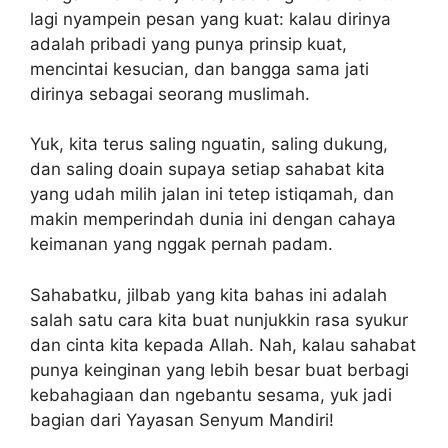
lagi nyampein pesan yang kuat: kalau dirinya
adalah pribadi yang punya prinsip kuat,
mencintai kesucian, dan bangga sama jati
dirinya sebagai seorang muslimah.
Yuk, kita terus saling nguatin, saling dukung,
dan saling doain supaya setiap sahabat kita
yang udah milih jalan ini tetep istiqamah, dan
makin memperindah dunia ini dengan cahaya
keimanan yang nggak pernah padam.
Sahabatku, jilbab yang kita bahas ini adalah
salah satu cara kita buat nunjukkin rasa syukur
dan cinta kita kepada Allah. Nah, kalau sahabat
punya keinginan yang lebih besar buat berbagi
kebahagiaan dan ngebantu sesama, yuk jadi
bagian dari Yayasan Senyum Mandiri!