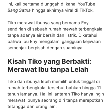
ini, kali pertama diunggah di kanal YouTube
Bang Satria
hingga akhirnya viral di TikTok.
Tiko merawat ibunya yang bernama Eny
sendirian di sebuah rumah mewah terbengkalai
tanpa adanya air bersih dan listrik. Diketahui
bahwa ibu Eny mengalami gangguan kejiwaan
semenjak berpisah dengan suaminya.
Kisah Tiko yang Berbakti:
Merawat Ibu tanpa Lelah
Tiko dan ibunya lebih memilih untuk tinggal di
rumah terbengkalai tersebut bahkan hingga 11
tahun lamanya. Hal ini lantaran Tiko hanya ingin
merawat ibunya seorang diri tanpa merepotkan
tetangga dan orang lain.