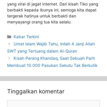
yang viral di jagat internet. Dari kisah Tiko yang
berbakti kepada ibunya ini, semoga kita dapat
tergerak hatinya untuk berbakti dan
menyayangi orang tua kita selalu.
Kabar Terkini
Umat Islam Wajib Tahu, Inilah 4 Janji Allah
SWT yang Tertuang dalam Al-Quran
Kisah Perang Khandaq, Saat Sebuah Parit
Membuat 10.000 Pasukan Sekutu Tak Berkutik
Tinggalkan komentar