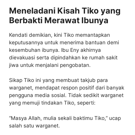
Meneladani Kisah Tiko yang
Berbakti Merawat Ibunya
Kendati demikian, kini Tiko memantapkan
keputusannya untuk menerima bantuan demi
kesembuhan ibunya. Ibu Eny akhirnya
dievakuasi serta dipindahkan ke rumah sakit
jiwa untuk menjalani pengobatan.
Sikap Tiko ini yang membuat takjub para
warganet, mendapat respon positif dari banyak
pengguna media sosial. Tidak sedikit warganet
yang memuji tindakan Tiko, seperti:
“Masya Allah, mulia sekali baktimu Tiko,” ucap
salah satu warganet.