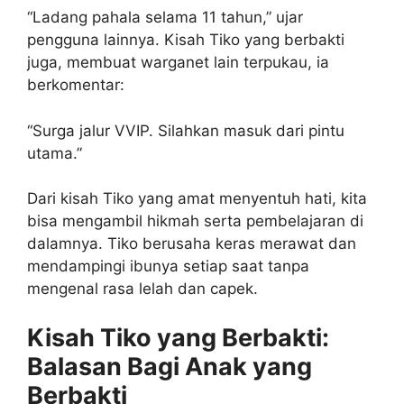
“Ladang pahala selama 11 tahun,” ujar
pengguna lainnya. Kisah Tiko yang berbakti
juga, membuat warganet lain terpukau, ia
berkomentar:
“Surga jalur VVIP. Silahkan masuk dari pintu
utama.”
Dari kisah Tiko yang amat menyentuh hati, kita
bisa mengambil hikmah serta pembelajaran di
dalamnya. Tiko berusaha keras merawat dan
mendampingi ibunya setiap saat tanpa
mengenal rasa lelah dan capek.
Kisah Tiko yang Berbakti:
Balasan Bagi Anak yang
Berbakti