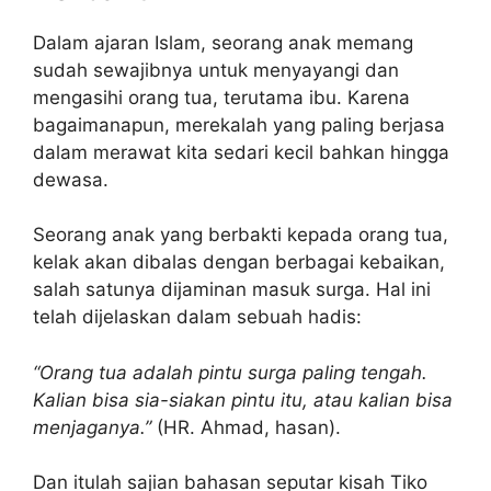
Dalam ajaran Islam, seorang anak memang
sudah sewajibnya untuk menyayangi dan
mengasihi orang tua, terutama ibu. Karena
bagaimanapun, merekalah yang paling berjasa
dalam merawat kita sedari kecil bahkan hingga
dewasa.
Seorang anak yang berbakti kepada orang tua,
kelak akan dibalas dengan berbagai kebaikan,
salah satunya dijaminan masuk surga. Hal ini
telah dijelaskan dalam sebuah hadis:
“Orang tua adalah pintu surga paling tengah.
Kalian bisa sia-siakan pintu itu, atau kalian bisa
menjaganya.”
(HR. Ahmad, hasan).
Dan itulah sajian bahasan seputar kisah Tiko