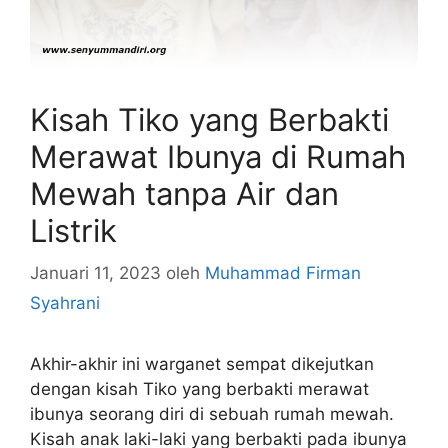
Kisah Tiko yang Berbakti
Merawat Ibunya di Rumah
Mewah tanpa Air dan
Listrik
Januari 11, 2023
oleh
Muhammad Firman
Syahrani
Akhir-akhir ini warganet sempat dikejutkan
dengan kisah Tiko yang berbakti merawat
ibunya seorang diri di sebuah rumah mewah.
Kisah anak laki-laki yang berbakti pada ibunya