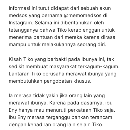
Informasi ini turut didapat dari sebuah akun
medsos yang bernama @memomedsos di
Instagram. Selama ini diberitahukan oleh
tetangganya bahwa Tiko kerap enggan untuk
menerima bantuan dari mereka karena dirasa
mampu untuk melakukannya seorang diri.
Kisah Tiko yang berbakti pada ibunya ini, tak
sedikit membuat masyarakat terkagum-kagum.
Lantaran Tiko berusaha merawat ibunya yang
membutuhkan pengobatan khusus.
Ia merasa tidak yakin jika orang lain yang
merawat ibunya. Karena pada dasarnya, ibu
Eny hanya mau menuruti perkataan Tiko saja.
Ibu Eny merasa terganggu bahkan terancam
dengan kehadiran orang lain selain Tiko.