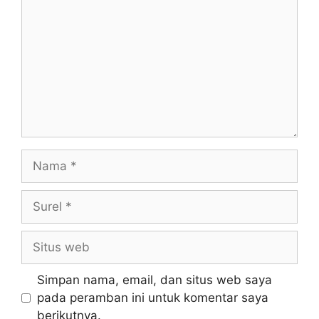
Simpan nama, email, dan situs web saya
pada peramban ini untuk komentar saya
berikutnya.