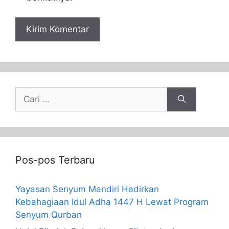
Pos-pos Terbaru
Yayasan Senyum Mandiri Hadirkan
Kebahagiaan Idul Adha 1447 H Lewat Program
Senyum Qurban