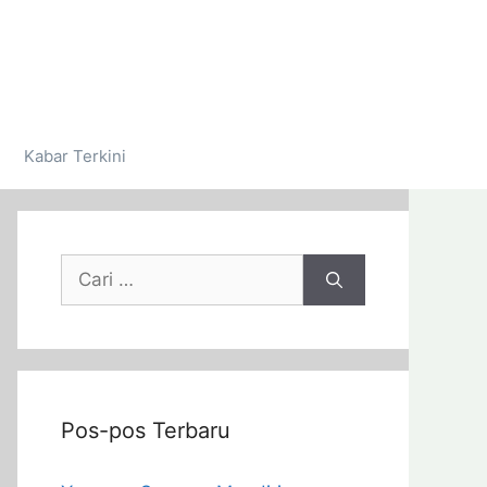
Kabar Terkini
Pos-pos Terbaru