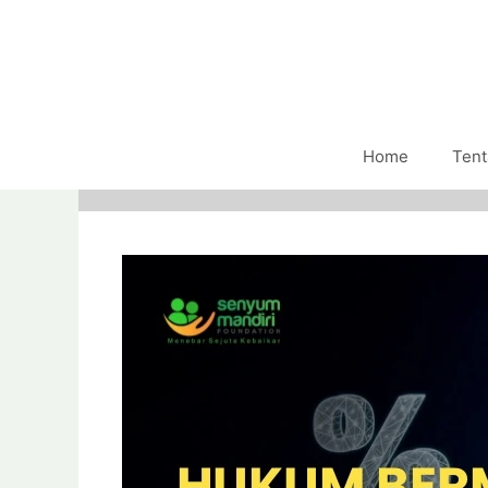
Home
Tent