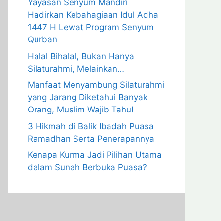
Yayasan Senyum Mandiri
Hadirkan Kebahagiaan Idul Adha
1447 H Lewat Program Senyum
Qurban
Halal Bihalal, Bukan Hanya
Silaturahmi, Melainkan…
Manfaat Menyambung Silaturahmi
yang Jarang Diketahui Banyak
Orang, Muslim Wajib Tahu!
3 Hikmah di Balik Ibadah Puasa
Ramadhan Serta Penerapannya
Kenapa Kurma Jadi Pilihan Utama
dalam Sunah Berbuka Puasa?