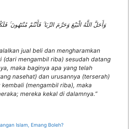
وَأَحَلَّ اللَّهُ الْبَيْعَ وَحَرَّمَ الرِّبَا ۚ فَأَنْتُمْ مُنْتَهُونَ ۚ 
halalkan jual beli dan mengharamkan
i (dari mengambil riba) sesudah datang
ya, maka baginya apa yang telah
ang nasehat) dan urusannya (terserah)
 kembali (mengambil riba), maka
eraka; mereka kekal di dalamnya.”
dangan Islam, Emang Boleh?