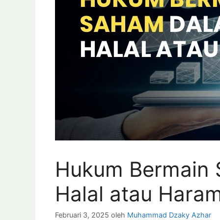
Hukum Bermain 
Halal atau Hara
Februari 3, 2025
oleh
Muhammad Dzaky Azhar