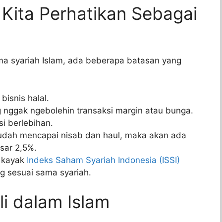
Kita Perhatikan Sebagai
ama syariah Islam, ada beberapa batasan yang
bisnis halal.
 nggak ngebolehin transaksi margin atau bunga.
si berlebihan.
 udah mencapai nisab dan haul, maka akan ada
sar 2,5%.
, kayak
Indeks Saham Syariah Indonesia (ISSI)
g sesuai sama syariah.
li dalam Islam