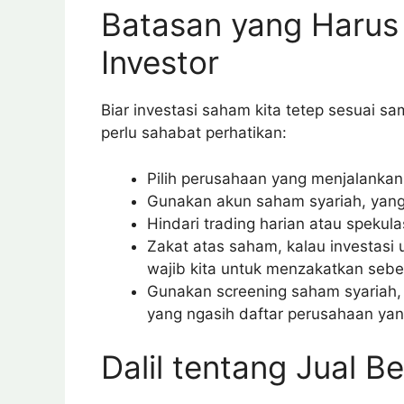
Batasan yang Harus 
Investor
Biar investasi saham kita tetep sesuai s
perlu sahabat perhatikan:
Pilih perusahaan yang menjalankan 
Gunakan akun saham syariah, yang
Hindari trading harian atau spekula
Zakat atas saham, kalau investasi
wajib kita untuk menzakatkan sebe
Gunakan screening saham syariah
yang ngasih daftar perusahaan yan
Dalil tentang Jual Be