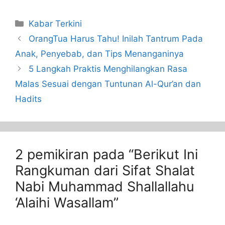
Kabar Terkini
OrangTua Harus Tahu! Inilah Tantrum Pada
Anak, Penyebab, dan Tips Menanganinya
5 Langkah Praktis Menghilangkan Rasa
Malas Sesuai dengan Tuntunan Al-Qur’an dan
Hadits
2 pemikiran pada “Berikut Ini
Rangkuman dari Sifat Shalat
Nabi Muhammad Shallallahu
‘Alaihi Wasallam”