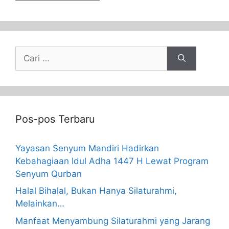
Pos-pos Terbaru
Yayasan Senyum Mandiri Hadirkan
Kebahagiaan Idul Adha 1447 H Lewat Program
Senyum Qurban
Halal Bihalal, Bukan Hanya Silaturahmi,
Melainkan…
Manfaat Menyambung Silaturahmi yang Jarang