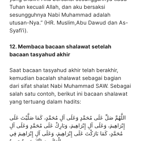
Tuhan kecuali Allah, dan aku bersaksi
sesungguhnya Nabi Muhammad adalah
utusan-Nya.” (HR. Muslim,Abu Dawud dan As-
Syafi’i).
12. Membaca bacaan shalawat setelah
bacaan tasyahud akhir
Saat bacaan tasyahud akhir telah berakhir,
kemudian bacalah shalawat sebagai bagian
dari sifat shalat Nabi Muhammad SAW. Sebagai
salah satu contoh, berikut ini bacaan shalawat
yang tertuang dalam hadits:
اللَّهُمَّ صَلِّ عَلَى مُحَمَّدٍ وَعَلَى آلِ مُحَمَّدٍ، كَمَا صَلَّيْتَ عَلَى
إِبْرَاهِيمَ، وَعَلَى آلِ إِبْرَاهِيمَ، وَبَارِكْ عَلَى مُحَمَّدٍ وَعَلَى آلِ
مُحَمَّدٍ، كَمَا بَارَكْتَ عَلَى إِبْرَاهِيمَ، وَعَلَى آلِ إِبْرَاهِيمَ فِي