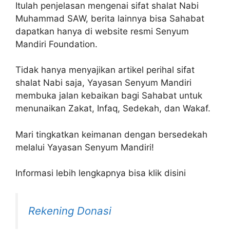
Itulah penjelasan mengenai sifat shalat Nabi
Muhammad SAW, berita lainnya bisa Sahabat
dapatkan hanya di website resmi Senyum
Mandiri Foundation.
Tidak hanya menyajikan artikel perihal sifat
shalat Nabi saja, Yayasan Senyum Mandiri
membuka jalan kebaikan bagi Sahabat untuk
menunaikan Zakat, Infaq, Sedekah, dan Wakaf.
Mari tingkatkan keimanan dengan bersedekah
melalui Yayasan Senyum Mandiri!
Informasi lebih lengkapnya bisa klik disini
Rekening Donasi