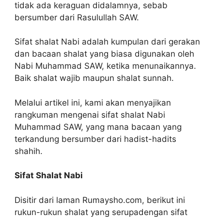
tidak ada keraguan didalamnya, sebab
bersumber dari Rasulullah SAW.
Sifat shalat Nabi adalah kumpulan dari gerakan
dan bacaan shalat yang biasa digunakan oleh
Nabi Muhammad SAW, ketika menunaikannya.
Baik shalat wajib maupun shalat sunnah.
Melalui artikel ini, kami akan menyajikan
rangkuman mengenai sifat shalat Nabi
Muhammad SAW, yang mana bacaan yang
terkandung bersumber dari hadist-hadits
shahih.
Sifat Shalat Nabi
Disitir dari laman Rumaysho.com, berikut ini
rukun-rukun shalat yang serupadengan sifat