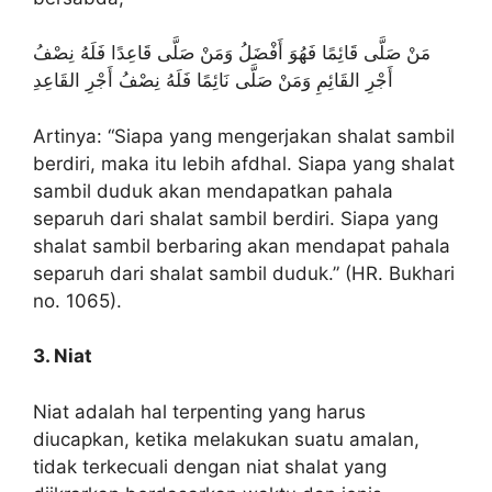
مَنْ صَلَّى قَائِمًا فَهُوَ أَفْضَلُ وَمَنْ صَلَّى قَاعِدًا فَلَهُ نِصْفُ
أَجْرِ القَائِمِ وَمَنْ صَلَّى نَائِمًا فَلَهُ نِصْفُ أَجْرِ القَاعِدِ
Artinya: “Siapa yang mengerjakan shalat sambil
berdiri, maka itu lebih afdhal. Siapa yang shalat
sambil duduk akan mendapatkan pahala
separuh dari shalat sambil berdiri. Siapa yang
shalat sambil berbaring akan mendapat pahala
separuh dari shalat sambil duduk.” (HR. Bukhari
no. 1065).
3. Niat
Niat adalah hal terpenting yang harus
diucapkan, ketika melakukan suatu amalan,
tidak terkecuali dengan niat shalat yang