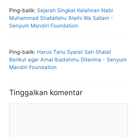
Ping-balik:
Sejarah Singkat Kelahiran Nabi
Muhammad Shallallahu ‘Alaihi Wa Sallam -
Senyum Mandiri Foundation
Ping-balik:
Harus Tahu Syarat Sah Shalat
Berikut agar Amal Ibadahmu Diterima - Senyum
Mandiri Foundation
Tinggalkan komentar