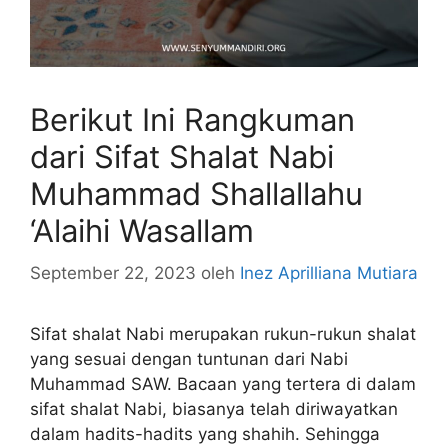
Berikut Ini Rangkuman
dari Sifat Shalat Nabi
Muhammad Shallallahu
‘Alaihi Wasallam
September 22, 2023
oleh
Inez Aprilliana Mutiara
Sifat shalat Nabi merupakan rukun-rukun shalat
yang sesuai dengan tuntunan dari Nabi
Muhammad SAW. Bacaan yang tertera di dalam
sifat shalat Nabi, biasanya telah diriwayatkan
dalam hadits-hadits yang shahih. Sehingga