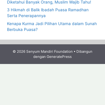
Diketahui Banyak Orang, Muslim Wajib Tahu!
3 Hikmah di Balik Ibadah Puasa Ramadhan
Serta Penerapannya
Kenapa Kurma Jadi Pilihan Utama dalam Sunah
Berbuka Puasa?
© 2026 Senyum Mandiri Foundation
• Dibangun
dengan
GeneratePress