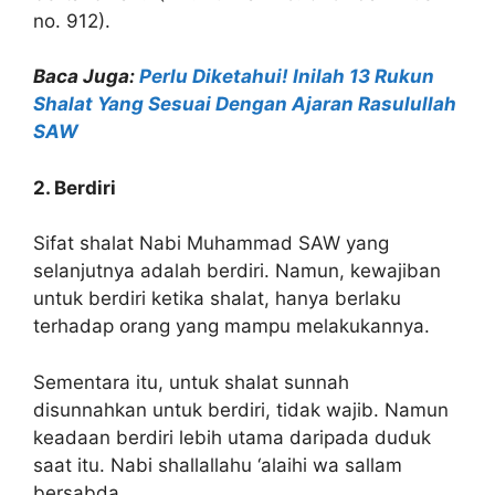
no. 912).
Baca Juga:
Perlu Diketahui! Inilah 13 Rukun
Shalat Yang Sesuai Dengan Ajaran Rasulullah
SAW
2. Berdiri
Sifat shalat Nabi Muhammad SAW yang
selanjutnya adalah berdiri. Namun, kewajiban
untuk berdiri ketika shalat, hanya berlaku
terhadap orang yang mampu melakukannya.
Sementara itu, untuk shalat sunnah
disunnahkan untuk berdiri, tidak wajib. Namun
keadaan berdiri lebih utama daripada duduk
saat itu. Nabi shallallahu ‘alaihi wa sallam
bersabda,