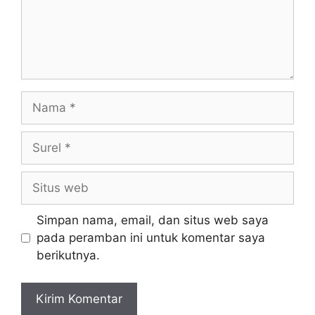
Simpan nama, email, dan situs web saya
pada peramban ini untuk komentar saya
berikutnya.